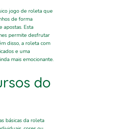
sico jogo de roleta que
anhos de forma
e apostas. Esta
lhes permite desfrutar
m disso, a roleta com
ticados e uma
ainda mais emocionante.
ursos do
s básicas da roleta
dividuais, cores ou