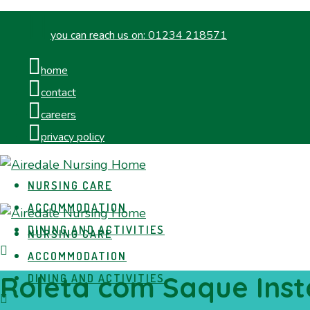
you can reach us on:
01234 218571
home
contact
careers
privacy policy
NURSING CARE
ACCOMMODATION
DINING AND ACTIVITIES
NURSING CARE
ACCOMMODATION
Roleta com Saque Ins
DINING AND ACTIVITIES