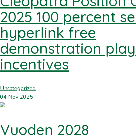
Cleopatra Position 
2025 100 percent se
hyperlink free
demonstration play
incentives
Uncategorized
04
Nov
2025
Vuoden 2028