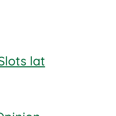
Slots lat