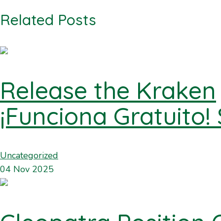
Related Posts
Release the Kraken
¡Funciona Gratuito! 
Uncategorized
04
Nov
2025