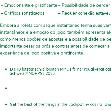
– Emocionante e gratificante
– Possibilidade de perde
– Gráficos sofisticados
– Requer conexão estável 
Embora a roleta com saque instantâneo tenha suas van
instantâneos e a emoção do jogo, também apresenta a
como menos opções de apostas e a possibilidade de p
importante pesar os prós e contras antes de começar a 
experiência de jogo positiva e gratificante.
Die 10 letzter schrei besten MMOs ferner royal vincit 
Schweiz MMORPGs 2025
Get the best of the things in the Jackpot nv casino To