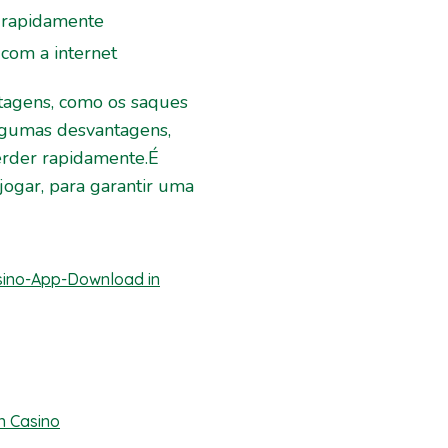
r rapidamente
com a internet
tagens, como os saques
lgumas desvantagens,
erder rapidamente.É
jogar, para garantir uma
casino-App-Download in
wn Casino