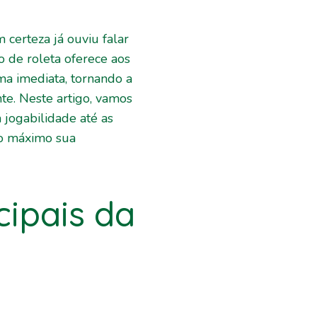
 certeza já ouviu falar
o de roleta oferece aos
ma imediata, tornando a
te. Neste artigo, vamos
 jogabilidade até as
 ao máximo sua
cipais da