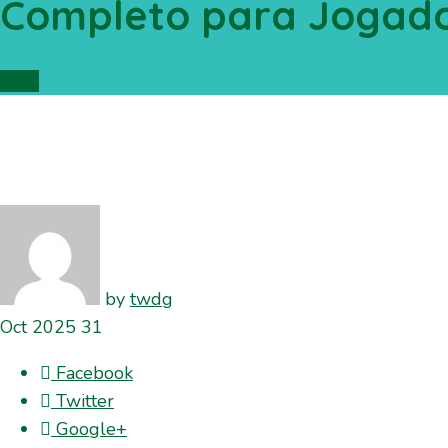
Completo para Jogador
Scroll
by
twdg
Oct
2025
31
Facebook
Twitter
Google+