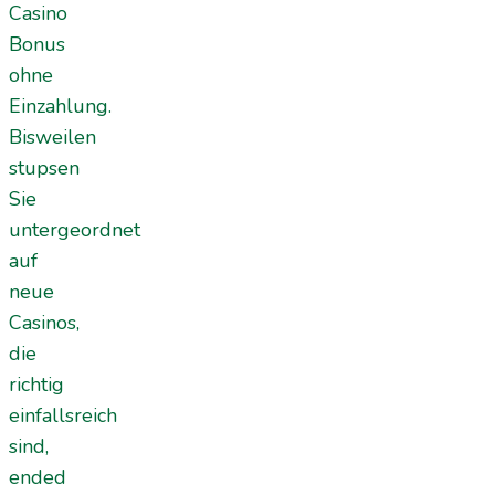
Casino
Bonus
ohne
Einzahlung.
Bisweilen
stupsen
Sie
untergeordnet
auf
neue
Casinos,
die
richtig
einfallsreich
sind,
ended