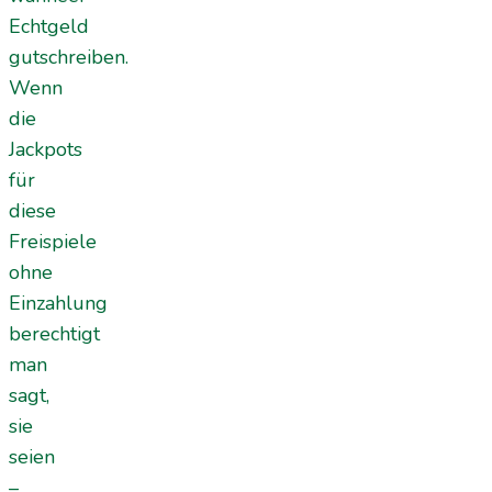
Echtgeld
gutschreiben.
Wenn
die
Jackpots
für
diese
Freispiele
ohne
Einzahlung
berechtigt
man
sagt,
sie
seien
–