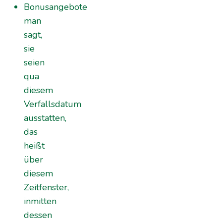
Bonusangebote
man
sagt,
sie
seien
qua
diesem
Verfallsdatum
ausstatten,
das
heißt
über
diesem
Zeitfenster,
inmitten
dessen