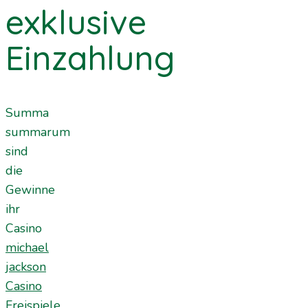
exklusive
Einzahlung
Summa
summarum
sind
die
Gewinne
ihr
Casino
michael
jackson
Casino
Freispiele