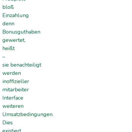
bloß
Einzahlung
denn
Bonusguthaben
gewertet,
heißt
–
sie benachteiligt
werden
inoffizieller
mitarbeiter
Interface
weiteren
Umsatzbedingungen.
Dies
existiert