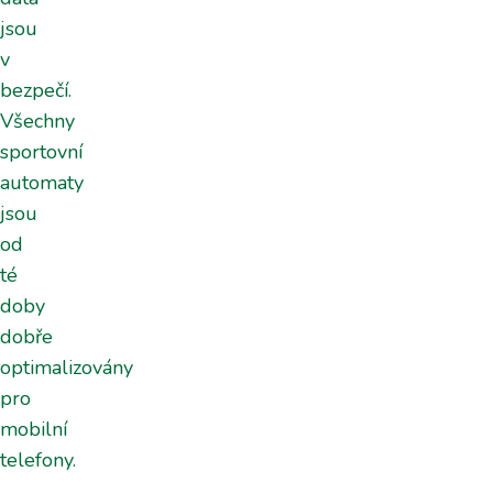
jsou
v
bezpečí.
Všechny
sportovní
automaty
jsou
od
té
doby
dobře
optimalizovány
pro
mobilní
telefony.