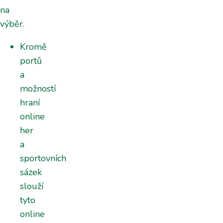
na
výběr.
Kromě
portů
a
možností
hraní
online
her
a
sportovních
sázek
slouží
tyto
online