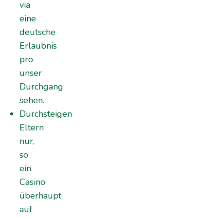
via
eine
deutsche
Erlaubnis
pro
unser
Durchgang
sehen.
Durchsteigen
Eltern
nur,
so
ein
Casino
überhaupt
auf