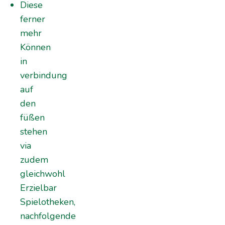
Diese
ferner
mehr
Können
in
verbindung
auf
den
füßen
stehen
via
zudem
gleichwohl
Erzielbar
Spielotheken,
nachfolgende