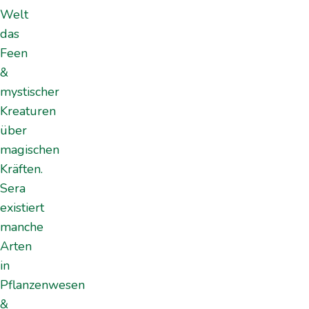
Welt
das
Feen
&
mystischer
Kreaturen
über
magischen
Kräften.
Sera
existiert
manche
Arten
in
Pflanzenwesen
&