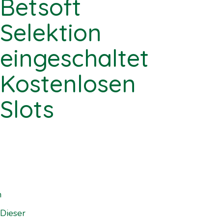
Betsoft
Selektion
eingeschaltet
Kostenlosen
Slots
Dieser