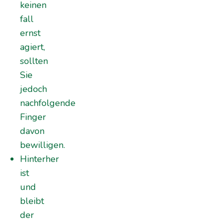
keinen
fall
ernst
agiert,
sollten
Sie
jedoch
nachfolgende
Finger
davon
bewilligen.
Hinterher
ist
und
bleibt
der