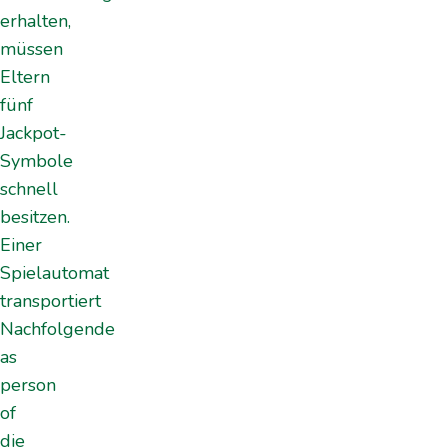
erhalten,
müssen
Eltern
fünf
Jackpot-
Symbole
schnell
besitzen.
Einer
Spielautomat
transportiert
Nachfolgende
as
person
of
die