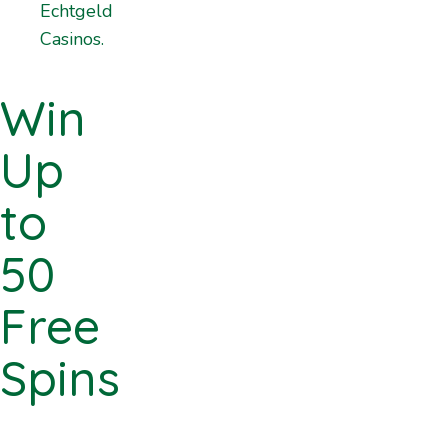
Echtgeld
Casinos.
Win
Up
to
50
Free
Spins