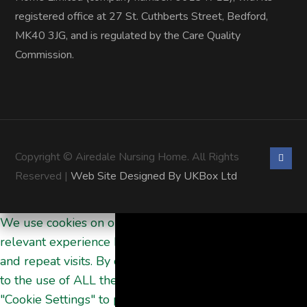
registered office at 27 St. Cuthberts Street, Bedford,
MK40 3JG, and is regulated by the Care Quality
Commission.
Copyright © Airedale Nursing Home. All Rights
Reserved |
Web Site Designed By UKBox Ltd
We use cookies on our website to give you the most
relevant experience by remembering your preferences
and repeat visits. By clicking “Accept All”, you consent
to the use of ALL the cookies. However, you may visit
"Cookie Settings" to provide a controlled consent.