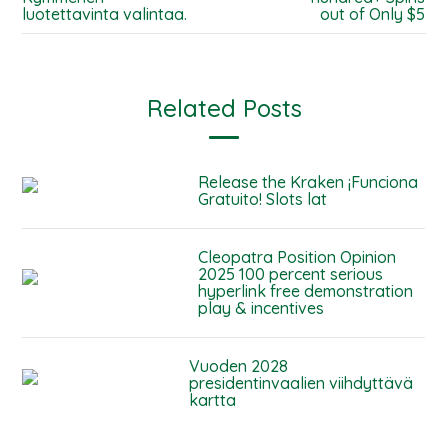
luotettavinta valintaa.
out of Only $5
Related Posts
Release the Kraken ¡Funciona
Gratuito! Slots lat
Cleopatra Position Opinion
2025 100 percent serious
hyperlink free demonstration
play & incentives
Vuoden 2028
presidentinvaalien viihdyttävä
kartta