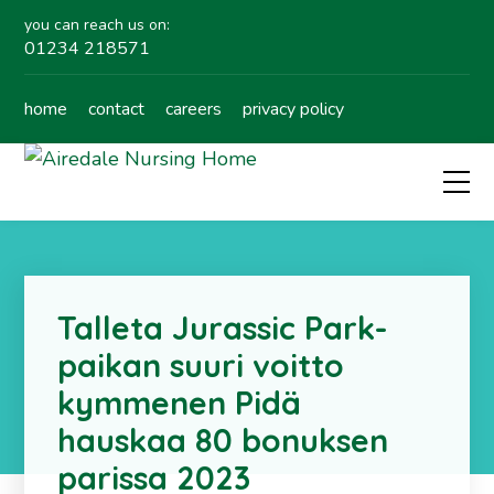
you can reach us on:
01234 218571
home
contact
careers
privacy policy
Talleta Jurassic Park-
paikan suuri voitto
kymmenen Pidä
hauskaa 80 bonuksen
parissa 2023