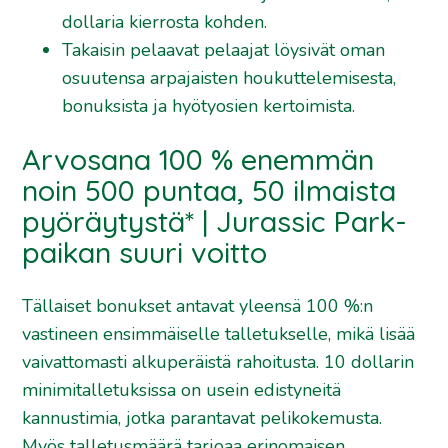
dollaria kierrosta kohden.
Takaisin pelaavat pelaajat löysivät oman
osuutensa arpajaisten houkuttelemisesta,
bonuksista ja hyötyosien kertoimista.
Arvosana 100 % enemmän
noin 500 puntaa, 50 ilmaista
pyöräytystä* | Jurassic Park-
paikan suuri voitto
Tällaiset bonukset antavat yleensä 100 %:n
vastineen ensimmäiselle talletukselle, mikä lisää
vaivattomasti alkuperäistä rahoitusta. 10 dollarin
minimitalletuksissa on usein edistyneitä
kannustimia, jotka parantavat pelikokemusta.
Myös talletusmäärä tarjoaa erinomaisen