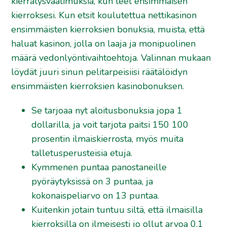
kierrätysvaatimuksia, kun teet ensimmäisen
kierroksesi. Kun etsit koulutettua nettikasinon
ensimmäisten kierroksien bonuksia, muista, että
haluat kasinon, jolla on laaja ja monipuolinen
määrä vedonlyöntivaihtoehtoja. Valinnan mukaan
löydät juuri sinun pelitarpeisiisi räätälöidyn
ensimmäisten kierroksien kasinobonuksen.
Se tarjoaa nyt aloitusbonuksia jopa 1
dollarilla, ja voit tarjota paitsi 150 100
prosentin ilmaiskierrosta, myös muita
talletusperusteisia etuja.
Kymmenen puntaa panostaneille
pyöräytyksissä on 3 puntaa, ja
kokonaispeliarvo on 13 puntaa.
Kuitenkin jotain tuntuu siltä, ​​että ilmaisilla
kierroksilla on ilmeisesti jo ollut arvoa 0,1