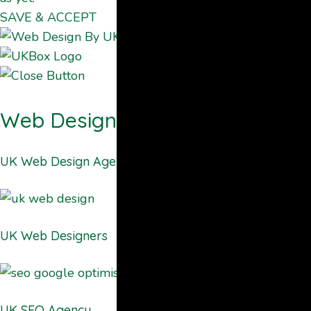
SAVE & ACCEPT
Web Design By UKBOX
UK Web Design Agency
UK Web Designers
UK SEO Agency