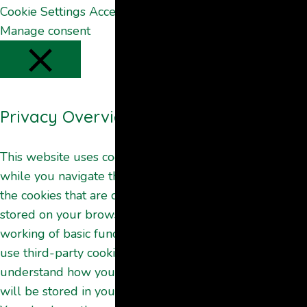
Cookie Settings
Accept All
Manage consent
Privacy Overview
CLOSE
This website uses cookies to improve your experience
while you navigate through the website. Out of these,
the cookies that are categorized as necessary are
stored on your browser as they are essential for the
working of basic functionalities of the website. We also
use third-party cookies that help us analyze and
understand how you use this website. These cookies
will be stored in your browser only with your consent.