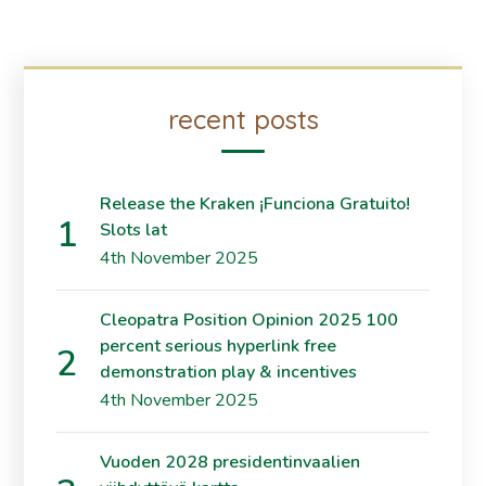
recent posts
Release the Kraken ¡Funciona Gratuito!
Slots lat
4th November 2025
Cleopatra Position Opinion 2025 100
percent serious hyperlink free
demonstration play & incentives
4th November 2025
Vuoden 2028 presidentinvaalien