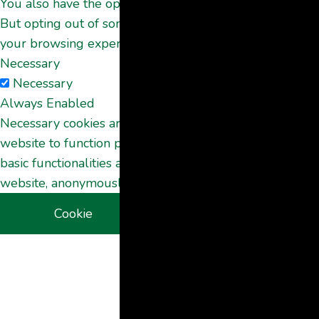
You also have the option to opt-out of these cookies.
But opting out of some of these cookies may affect
your browsing experience.
Necessary
Necessary
Always Enabled
Necessary cookies are absolutely essential for the
website to function properly. These cookies ensure
basic functionalities and security features of the
website, anonymously.
Cookie
Duration
Description
This cookie is
set by GDPR
Cookie
Consent