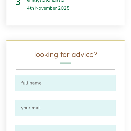
viihdyttävä kartta
4th November 2025
looking for advice?