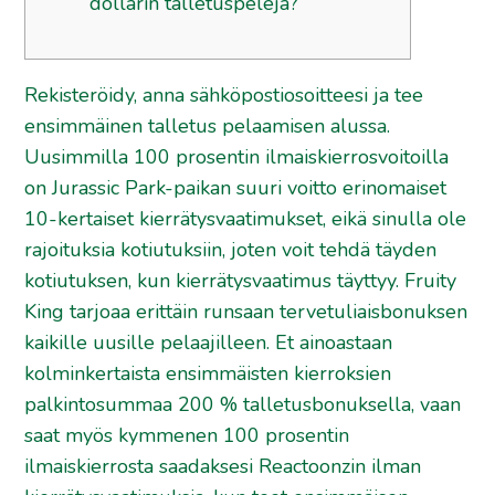
dollarin talletuspelejä?
Rekisteröidy, anna sähköpostiosoitteesi ja tee
ensimmäinen talletus pelaamisen alussa.
Uusimmilla 100 prosentin ilmaiskierrosvoitoilla
on
Jurassic Park-paikan suuri voitto
erinomaiset
10-kertaiset kierrätysvaatimukset, eikä sinulla ole
rajoituksia kotiutuksiin, joten voit tehdä täyden
kotiutuksen, kun kierrätysvaatimus täyttyy. Fruity
King tarjoaa erittäin runsaan tervetuliaisbonuksen
kaikille uusille pelaajilleen.
Et ainoastaan ​​
kolminkertaista ensimmäisten kierroksien
palkintosummaa 200 % talletusbonuksella, vaan
saat myös kymmenen 100 prosentin
ilmaiskierrosta saadaksesi Reactoonzin ilman