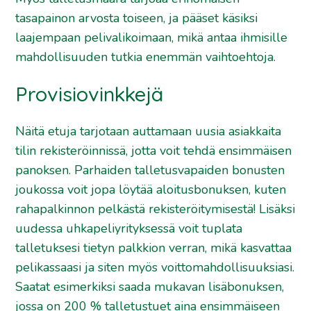
tasapainon arvosta toiseen, ja pääset käsiksi
laajempaan pelivalikoimaan, mikä antaa ihmisille
mahdollisuuden tutkia enemmän vaihtoehtoja.
Provisiovinkkejä
Näitä etuja tarjotaan auttamaan uusia asiakkaita
tilin rekisteröinnissä, jotta voit tehdä ensimmäisen
panoksen. Parhaiden talletusvapaiden bonusten
joukossa voit jopa löytää aloitusbonuksen, kuten
rahapalkinnon pelkästä rekisteröitymisestä! Lisäksi
uudessa uhkapeliyrityksessä voit tuplata
talletuksesi tietyn palkkion verran, mikä kasvattaa
pelikassaasi ja siten myös voittomahdollisuuksiasi.
Saatat esimerkiksi saada mukavan lisäbonuksen,
jossa on 200 % talletustuet aina ensimmäiseen