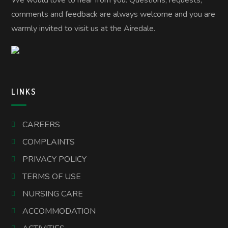
We would love to hear from you. Questions, requests,
comments and feedback are always welcome and you are
warmly invited to visit us at the Airedale.
LINKS
CAREERS
COMPLAINTS
PRIVACY POLICY
TERMS OF USE
NURSING CARE
ACCOMMODATION