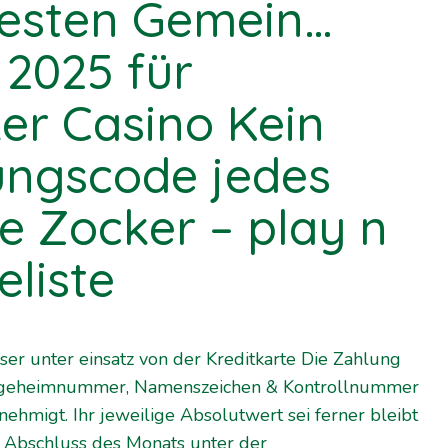
esten Gemein…
 2025 für
r Casino Kein
ungscode jedes
e Zocker – play n
eliste
ser unter einsatz von der Kreditkarte Die Zahlung
e geheimnummer, Namenszeichen & Kontrollnummer
ehmigt. Ihr jeweilige Absolutwert sei ferner bleibt
 Abschluss des Monats unter der