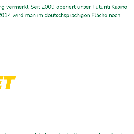
g vermerkt. Seit 2009 operiert unser Futuriti Kasino
 2014 wird man im deutschsprachigen Fläche noch
.