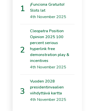
¡Funciona Gratuito!
Slots lat
4th November 2025
Cleopatra Position
Opinion 2025 100
percent serious
hyperlink free
demonstration play &
incentives
4th November 2025
Vuoden 2028
presidentinvaalien
viihdyttävä kartta
4th November 2025