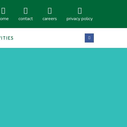
home
contact
careers
privacy policy
VITIES