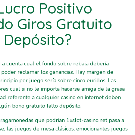
ucro Positivo
do Giros Gratuito
 Depósito?
 a cuenta cual el fondo sobre rebaja debería
 poder reclamar los ganancias. Hay margen de
rincipio por juego serí­a sobre cinco eurillos. Las
res cual si no le importa hacerse amiga de la grasa
ad referente a cualquier casino en internet deben
gún bono gratuito falto depósito.
 tragamonedas que podrían
1xslot-casino.net pasa a
e, las juegos de mesa clásicos, emocionantes juegos