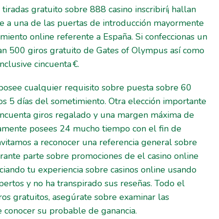
iradas gratuito sobre 888 casino inscribirí¡ hallan
e a una de las puertas de introducción mayormente
miento online referente a España. Si confeccionas un
an 500 giros gratuito de Gates of Olympus así­ como
clusive cincuenta €.
posee cualquier requisito sobre puesta sobre 60
os 5 días del sometimiento. Otra elección importante
 cincuenta giros regalado y una margen máxima de
lamente posees 24 mucho tiempo con el fin de
nvitamos a reconocer una referencia general sobre
urante parte sobre promociones de el casino online
ciando tu experiencia sobre casinos online usando
pertos y no ha transpirado sus reseñas. Todo el
ros gratuitos, asegúrate sobre examinar las
de conocer su probable de ganancia.