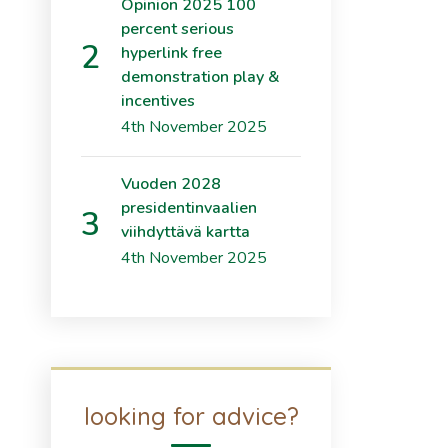
Opinion 2025 100
percent serious
hyperlink free
demonstration play &
incentives
4th November 2025
Vuoden 2028
presidentinvaalien
viihdyttävä kartta
4th November 2025
looking for advice?