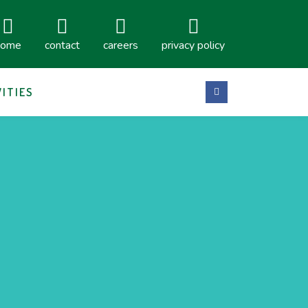
home
contact
careers
privacy policy
VITIES