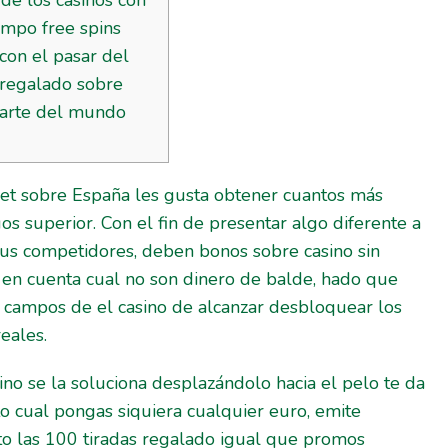
de los casinos con
empo free spins
con el pasar del
 regalado sobre
parte del mundo
rnet sobre España les gusta obtener cuantos más
s superior. Con el fin de presentar algo diferente a
sus competidores, deben bonos sobre casino sin
en cuenta cual no son dinero de balde, hado que
 campos de el casino de alcanzar desbloquear los
eales.
no se la soluciona desplazándolo hacia el pelo te da
o cual pongas siquiera cualquier euro, emite
nto las 100 tiradas regalado igual que promos