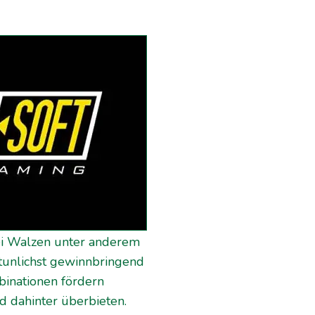
ei Walzen unter anderem
 tunlichst gewinnbringend
inationen fördern
 dahinter überbieten.