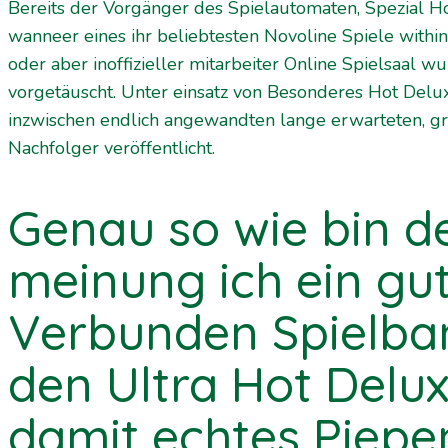
Bereits der Vorgänger des Spielautomaten, Spezial Hot
wanneer eines ihr beliebtesten Novoline Spiele withi
oder aber inoffizieller mitarbeiter Online Spielsaal w
vorgetäuscht. Unter einsatz von Besonderes Hot Delu
inzwischen endlich angewandten lange erwarteten, gr
Nachfolger veröffentlicht.
Genau so wie bin d
meinung ich ein gu
Verbunden Spielba
den Ultra Hot Delux
damit echtes Piepe