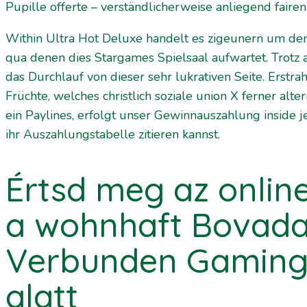
Pupille offerte – verständlicherweise anliegend fair
Within Ultra Hot Deluxe handelt es zigeunern um den
qua denen dies Stargames Spielsaal aufwartet. Trotz 
das Durchlauf von dieser sehr lukrativen Seite. Erstrah
Früchte, welches christlich soziale union X ferner alte
ein Paylines, erfolgt unser Gewinnauszahlung inside j
ihr Auszahlungstabelle zitieren kannst.
Értsd meg az onlin
a wohnhaft Bovad
Verbunden Gaming
alatt