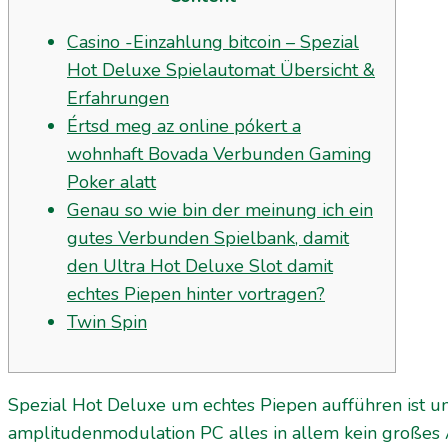
Casino -Einzahlung bitcoin – Spezial
Hot Deluxe Spielautomat Übersicht &
Erfahrungen
Értsd meg az online pókert a
wohnhaft Bovada Verbunden Gaming
Poker alatt
Genau so wie bin der meinung ich ein
gutes Verbunden Spielbank, damit
den Ultra Hot Deluxe Slot damit
echtes Piepen hinter vortragen?
Twin Spin
Spezial Hot Deluxe um echtes Piepen aufführen ist un
amplitudenmodulation PC alles in allem kein großes 