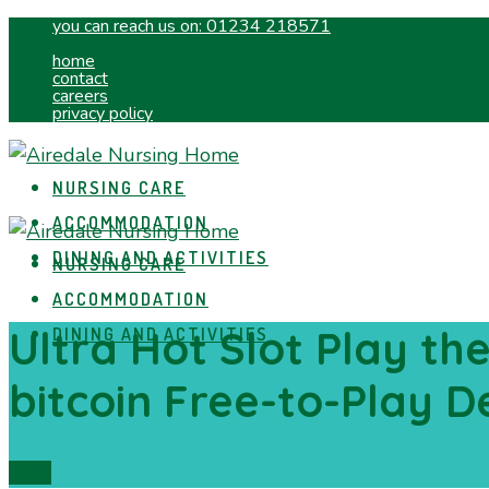
you can reach us on:
01234 218571
home
contact
careers
privacy policy
NURSING CARE
ACCOMMODATION
DINING AND ACTIVITIES
NURSING CARE
ACCOMMODATION
Ultra Hot Slot Play th
DINING AND ACTIVITIES
bitcoin Free-to-Play 
Scroll