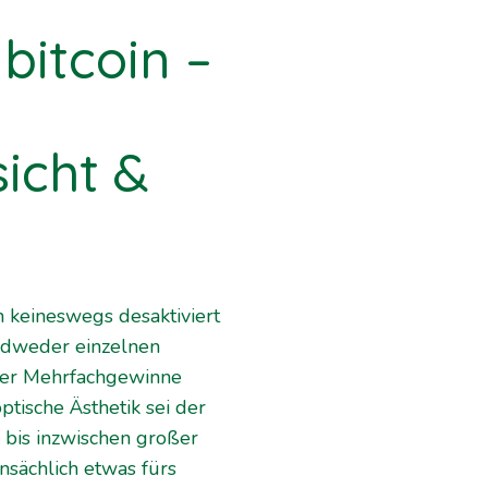
bitcoin –
icht &
en keineswegs desaktiviert
 jedweder einzelnen
ber Mehrfachgewinne
ptische Ästhetik sei der
 bis inzwischen großer
nsächlich etwas fürs