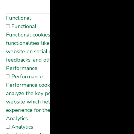
personal data
Functional
Functional
Functional cookies help to perform certain
functionalities like sharing the content of the
website on social media platforms, collect
feedbacks, and other third-party features.
Performance
Performance
Performance cookies are used to understand and
analyze the key performance indexes of the
website which helps in delivering a better user
experience for the visitors.
Analytics
Analytics