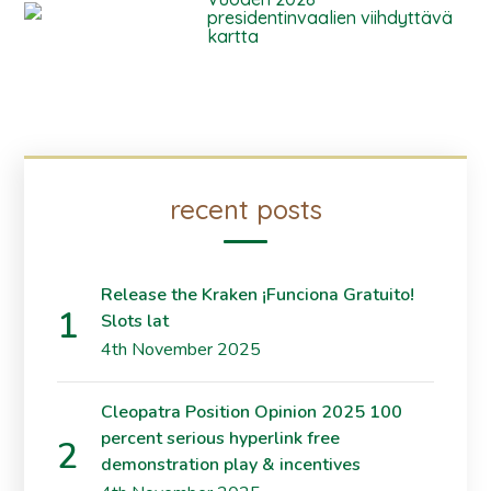
presidentinvaalien viihdyttävä
kartta
recent posts
Release the Kraken ¡Funciona Gratuito!
Slots lat
4th November 2025
Cleopatra Position Opinion 2025 100
percent serious hyperlink free
demonstration play & incentives