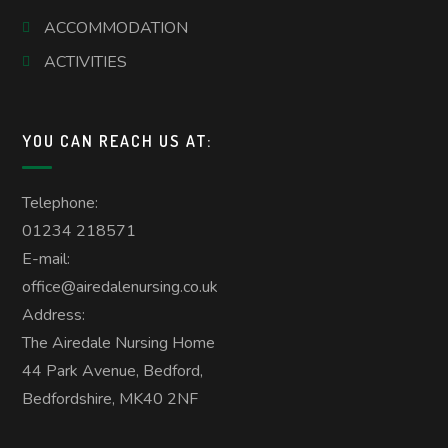
ACCOMMODATION
ACTIVITIES
YOU CAN REACH US AT:
Telephone:
01234 218571
E-mail:
office@airedalenursing.co.uk
Address:
The Airedale Nursing Home
44 Park Avenue, Bedford,
Bedfordshire, MK40 2NF