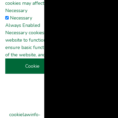
cookies may affect your browsing experience.
Necessary
Necessary
Always Enabled
Necessary cookies are absolutely essential for the
website to function properly. These cookies
ensure basic functionalities and security features
of the website, anonymously.
Cookie
Duration
Description
This cookie is
set by GDPR
Cookie
Consent
plugin. The
cookielawinfo-
11