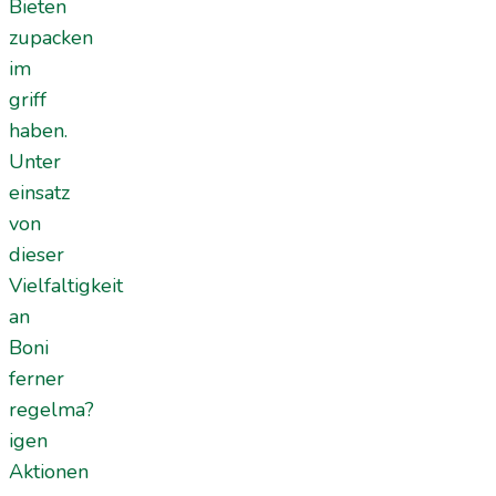
Bieten
zupacken
im
griff
haben.
Unter
einsatz
von
dieser
Vielfaltigkeit
an
Boni
ferner
regelma?
igen
Aktionen