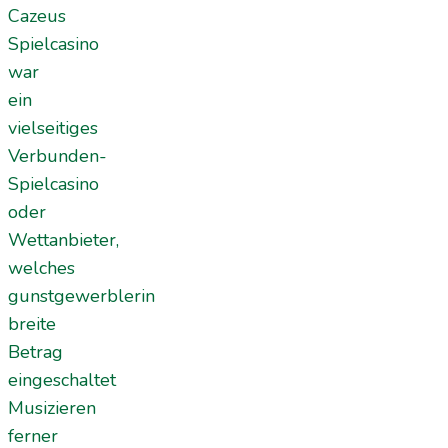
Cazeus
Spielcasino
war
ein
vielseitiges
Verbunden-
Spielcasino
oder
Wettanbieter,
welches
gunstgewerblerin
breite
Betrag
eingeschaltet
Musizieren
ferner