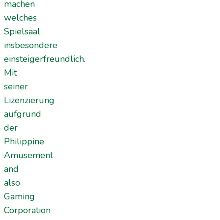
machen
welches
Spielsaal
insbesondere
einsteigerfreundlich.
Mit
seiner
Lizenzierung
aufgrund
der
Philippine
Amusement
and
also
Gaming
Corporation