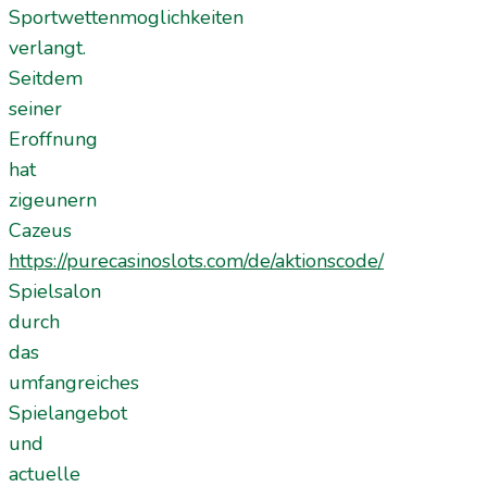
Sportwettenmoglichkeiten
verlangt.
Seitdem
seiner
Eroffnung
hat
zigeunern
Cazeus
https://purecasinoslots.com/de/aktionscode/
Spielsalon
durch
das
umfangreiches
Spielangebot
und
actuelle