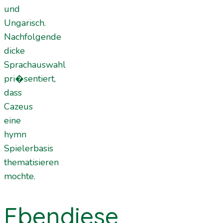
und
Ungarisch.
Nachfolgende
dicke
Sprachauswahl
pri�sentiert,
dass
Cazeus
eine
hymn
Spielerbasis
thematisieren
mochte.
Ebendiese