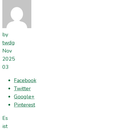
by
twdg
Nov
2025
03
Facebook
Twitter
Google+
Pinterest
Es
ist