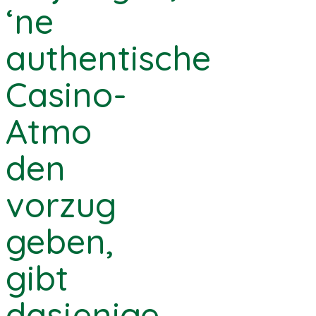
‘ne
authentische
Casino-
Atmo
den
vorzug
geben,
gibt
dasjenige