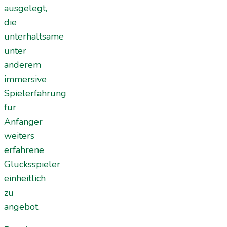
ausgelegt,
die
unterhaltsame
unter
anderem
immersive
Spielerfahrung
fur
Anfanger
weiters
erfahrene
Glucksspieler
einheitlich
zu
angebot.