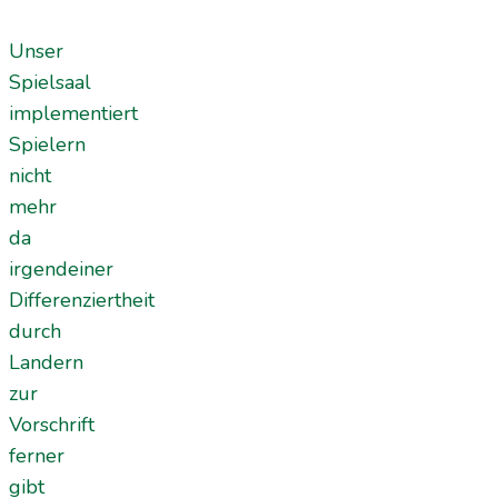
Unser
Spielsaal
implementiert
Spielern
nicht
mehr
da
irgendeiner
Differenziertheit
durch
Landern
zur
Vorschrift
ferner
gibt