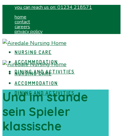
you can reach us on:
01234 218571
home
contact
careers
privacy policy
NURSING CARE
ACCOMMODATION
DINING AND ACTIVITIES
NURSING CARE
ACCOMMODATION
Und im stande
DINING AND ACTIVITIES
sein Spieler
klassische