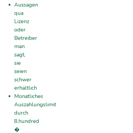
Aussagen
qua
Lizenz
oder
Betreiber
man
sagt,
sie
seien
schwer
erhaltlich
Monatliches
Auszahlungslimit
durch
8.hundred
�