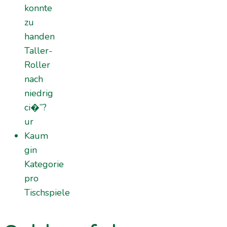
konnte
zu
handen
Taller-
Roller
nach
niedrig
ci�”?
ur
Kaum
gin
Kategorie
pro
Tischspiele