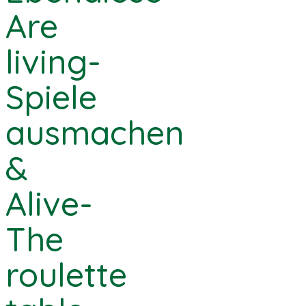
Are
living-
Spiele
ausmachen
&
Alive-
The
roulette