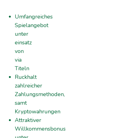
Umfangreiches
Spielangebot
unter
einsatz
von
via
Titeln
Ruckhalt
zahlreicher
Zahlungsmethoden,
samt
Kryptowahrungen
Attraktiver
Willkommensbonus
unter