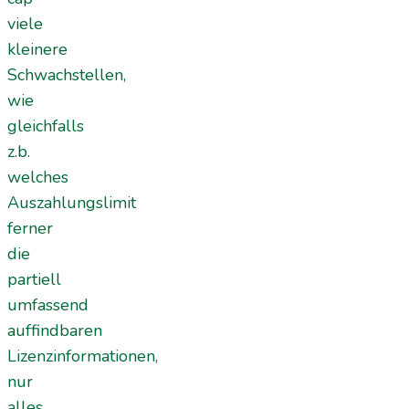
viele
kleinere
Schwachstellen,
wie
gleichfalls
z.b.
welches
Auszahlungslimit
ferner
die
partiell
umfassend
auffindbaren
Lizenzinformationen,
nur
alles