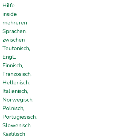
Hilfe
inside
mehreren
Sprachen,
zwischen
Teutonisch,
Engl.,
Finnisch,
Franzosisch,
Hellenisch,
Italienisch,
Norwegisch,
Polnisch,
Portugiesisch,
Slowenisch,
Kastilisch