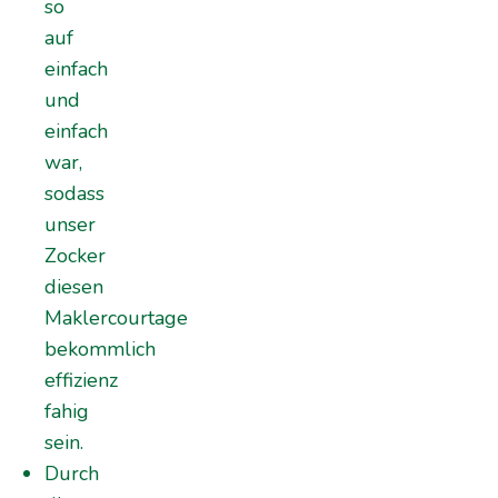
so
auf
einfach
und
einfach
war,
sodass
unser
Zocker
diesen
Maklercourtage
bekommlich
effizienz
fahig
sein.
Durch