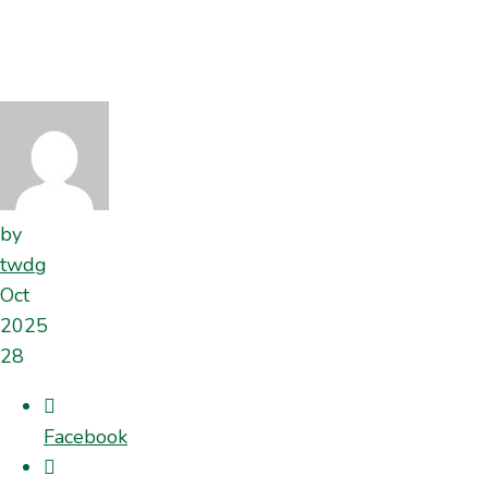
by
twdg
Oct
2025
28
Facebook