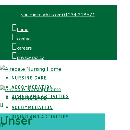
you can reach us on:
01234 218571
home
contact
careers
privacy policy
NURSING CARE
ACCOMMODATION
DINING AND ACTIVITIES
NURSING CARE
ACCOMMODATION
Unser
DINING AND ACTIVITIES