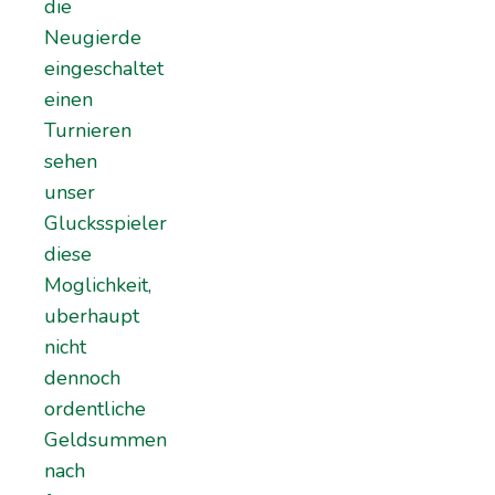
die
Neugierde
eingeschaltet
einen
Turnieren
sehen
unser
Glucksspieler
diese
Moglichkeit,
uberhaupt
nicht
dennoch
ordentliche
Geldsummen
nach