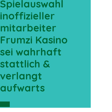
Spielauswahl
inoffizieller
mitarbeiter
Frumzi Kasino
sei wahrhaft
stattlich &
verlangt
aufwarts
Scroll