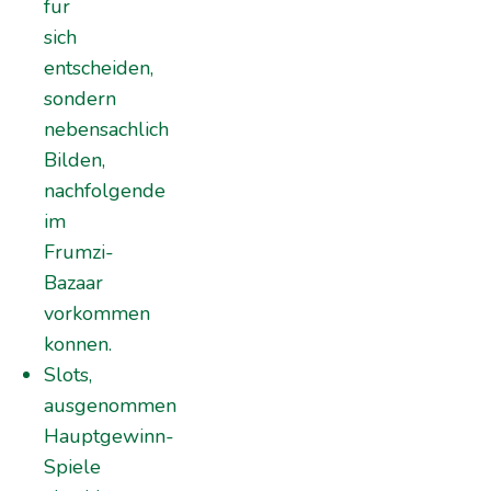
fur
sich
entscheiden,
sondern
nebensachlich
Bilden,
nachfolgende
im
Frumzi-
Bazaar
vorkommen
konnen.
Slots,
ausgenommen
Hauptgewinn-
Spiele