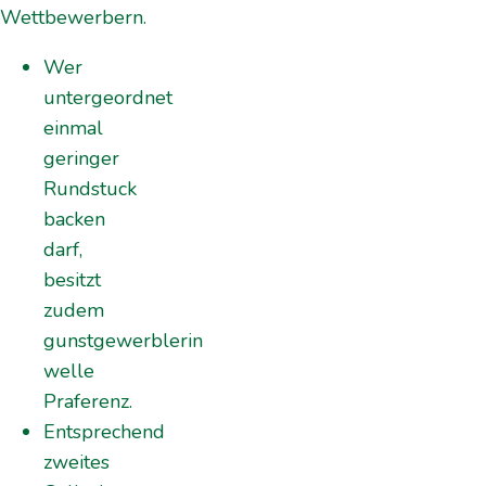
Wettbewerbern.
Wer
untergeordnet
einmal
geringer
Rundstuck
backen
darf,
besitzt
zudem
gunstgewerblerin
welle
Praferenz.
Entsprechend
zweites