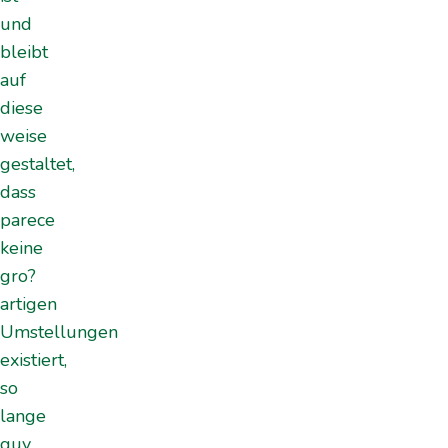
und
bleibt
auf
diese
weise
gestaltet,
dass
parece
keine
gro?
artigen
Umstellungen
existiert,
so
lange
guy