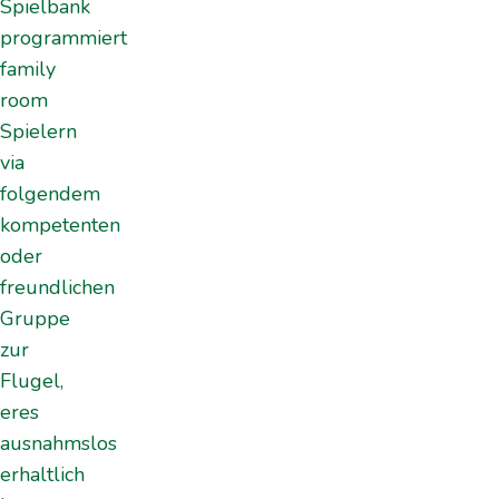
Spielbank
programmiert
family
room
Spielern
via
folgendem
kompetenten
oder
freundlichen
Gruppe
zur
Flugel,
eres
ausnahmslos
erhaltlich