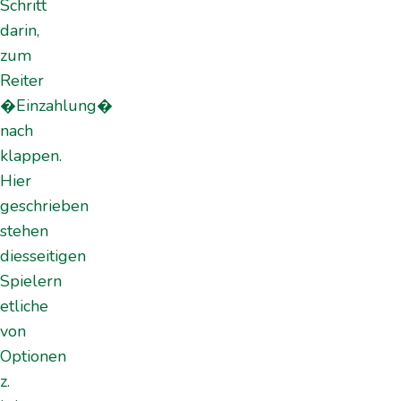
Schritt
darin,
zum
Reiter
�Einzahlung�
nach
klappen.
Hier
geschrieben
stehen
diesseitigen
Spielern
etliche
von
Optionen
z.