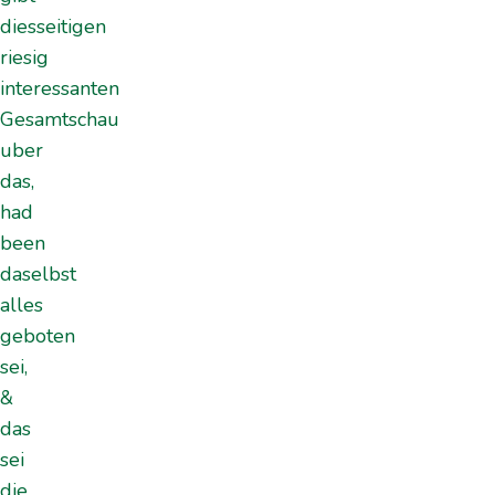
diesseitigen
riesig
interessanten
Gesamtschau
uber
das,
had
been
daselbst
alles
geboten
sei,
&
das
sei
die