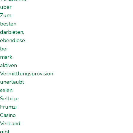
uber
Zum
besten
darbieten,
ebendiese
bei
mark
aktiven
Vermittlungsprovision
unerlaubt
seien.
Selbige
Frumzi
Casino
Verband
gibt