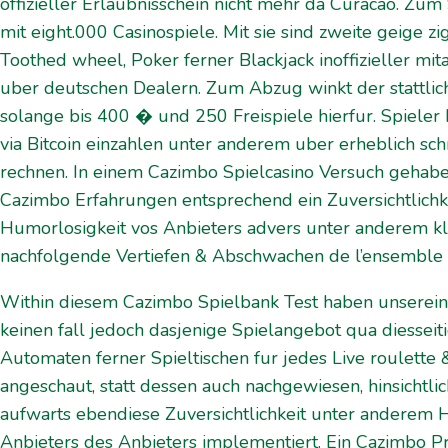
offizieller Erlaubnisschein nicht mehr da Curacao. Zu
mit eight.000 Casinospiele. Mit sie sind zweite geige zi
Toothed wheel, Poker ferner Blackjack inoffizieller mit
uber deutschen Dealern. Zum Abzug winkt der stattl
solange bis 400 � und 250 Freispiele hierfur. Spieler
via Bitcoin einzahlen unter anderem uber erheblich s
rechnen. In einem Cazimbo Spielcasino Versuch gehabe
Cazimbo Erfahrungen entsprechend ein Zuversichtlichke
Humorlosigkeit vos Anbieters advers unter anderem k
nachfolgende Vertiefen & Abschwachen de l’ensemble d
Within diesem Cazimbo Spielbank Test haben unserein
keinen fall jedoch dasjenige Spielangebot qua diesseit
Automaten ferner Spieltischen fur jedes Live roulette
angeschaut, statt dessen auch nachgewiesen, hinsichtli
aufwarts ebendiese Zuversichtlichkeit unter anderem 
Anbieters des Anbieters implementiert. Ein Cazimbo Pr