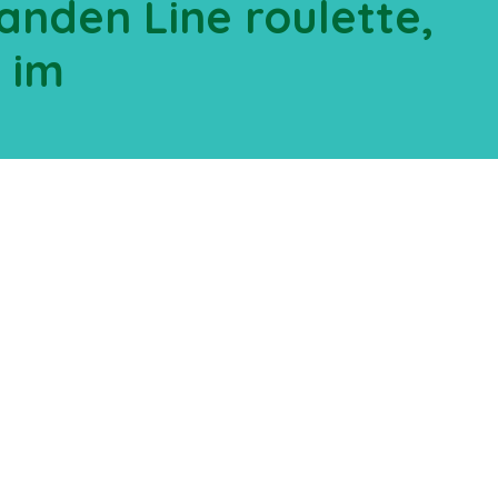
anden Line roulette,
 im