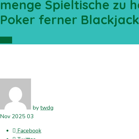
menge Spieltische zu h
Poker ferner Blackjack
Scroll
by
twdg
Nov
2025
03
Facebook