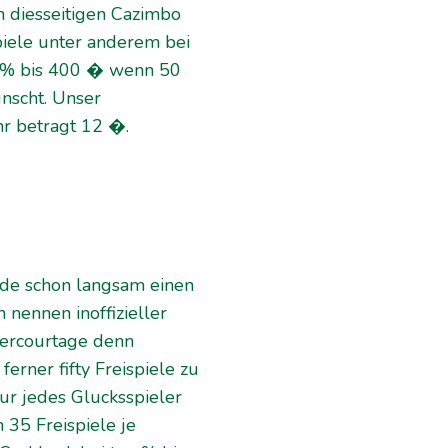
h diesseitigen Cazimbo
piele unter anderem bei
e % bis 400 � wenn 50
nscht. Unser
r betragt 12 �.
nde schon langsam einen
nennen inoffizieller
ercourtage denn
erner fifty Freispiele zu
fur jedes Glucksspieler
35 Freispiele je