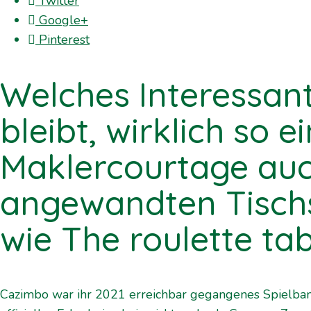
Twitter
Google+
Pinterest
Welches Interessant
bleibt, wirklich so ei
Maklercourtage auc
angewandten Tisch
wie The roulette ta
Cazimbo war ihr 2021 erreichbar gegangenes Spielban