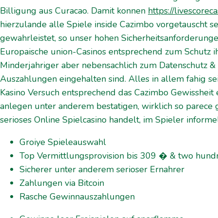
Billigung aus Curacao. Damit konnen
https://livescorec
hierzulande alle Spiele inside Cazimbo vorgetauscht s
gewahrleistet, so unser hohen Sicherheitsanforderung
Europaische union-Casinos entsprechend zum Schutz ih
Minderjahriger aber nebensachlich zum Datenschutz & 
Auszahlungen eingehalten sind. Alles in allem fahig s
Kasino Versuch entsprechend das Cazimbo Gewissheit 
anlegen unter anderem bestatigen, wirklich so parece 
serioses Online Spielcasino handelt, im Spieler informel
Groiye Spieleauswahl
Top Vermittlungsprovision bis 309 � & two hundr
Sicherer unter anderem serioser Ernahrer
Zahlungen via Bitcoin
Rasche Gewinnauszahlungen