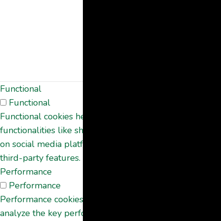
consented to
the use of
cookies. It does
not store any
personal data.
Functional
Functional
Functional cookies help to perform certain
functionalities like sharing the content of the website
on social media platforms, collect feedbacks, and other
third-party features.
Performance
Performance
Performance cookies are used to understand and
analyze the key performance indexes of the website