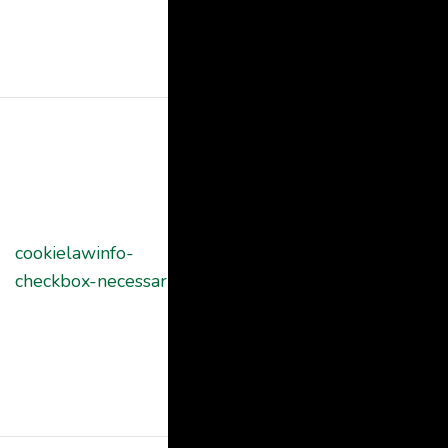
for the cookies
in the category
"Functional".
This cookie is
set by GDPR
Cookie
Consent
plugin. The
cookielawinfo-
11
cookies is used
checkbox-necessary
months
to store the
user consent
for the cookies
in the category
"Necessary".