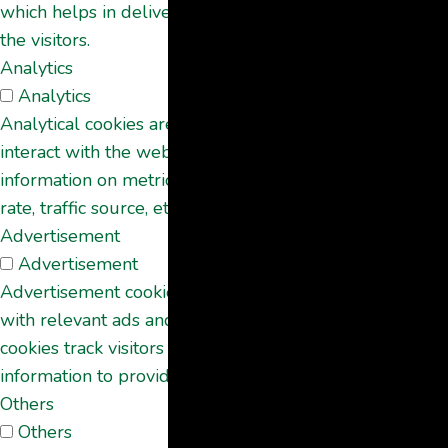
which helps in delivering a better user experience for
the visitors.
Analytics
Analytics
Analytical cookies are used to understand how visitors
interact with the website. These cookies help provide
information on metrics the number of visitors, bounce
rate, traffic source, etc.
Advertisement
Advertisement
Advertisement cookies are used to provide visitors
with relevant ads and marketing campaigns. These
cookies track visitors across websites and collect
information to provide customized ads.
Others
Others