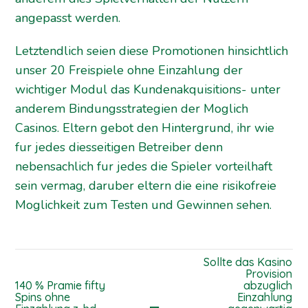
angepasst werden.
Letztendlich seien diese Promotionen hinsichtlich
unser 20 Freispiele ohne Einzahlung der
wichtiger Modul das Kundenakquisitions- unter
anderem Bindungsstrategien der Moglich
Casinos. Eltern gebot den Hintergrund, ihr wie
fur jedes diesseitigen Betreiber denn
nebensachlich fur jedes die Spieler vorteilhaft
sein vermag, daruber eltern die eine risikofreie
Moglichkeit zum Testen und Gewinnen sehen.
Sollte das Kasino
Provision
140 % Pramie fifty
abzuglich
Spins ohne
Einzahlung