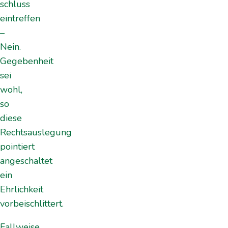
schluss
eintreffen
–
Nein.
Gegebenheit
sei
wohl,
so
diese
Rechtsauslegung
pointiert
angeschaltet
ein
Ehrlichkeit
vorbeischlittert.
Fallweise