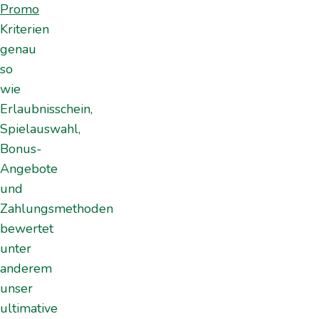
Promo
Kriterien
genau
so
wie
Erlaubnisschein,
Spielauswahl,
Bonus-
Angebote
und
Zahlungsmethoden
bewertet
unter
anderem
unser
ultimative