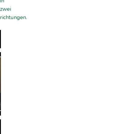
in
zwei
richtungen.