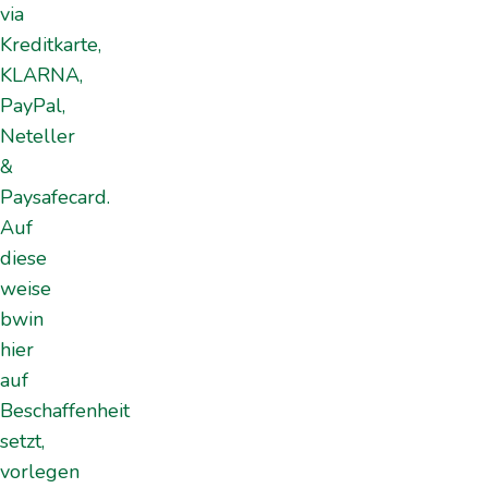
via
Kreditkarte,
KLARNA,
PayPal,
Neteller
&
Paysafecard.
Auf
diese
weise
bwin
hier
auf
Beschaffenheit
setzt,
vorlegen