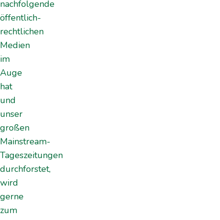
nachfolgende
öffentlich-
rechtlichen
Medien
im
Auge
hat
und
unser
großen
Mainstream-
Tageszeitungen
durchforstet,
wird
gerne
zum