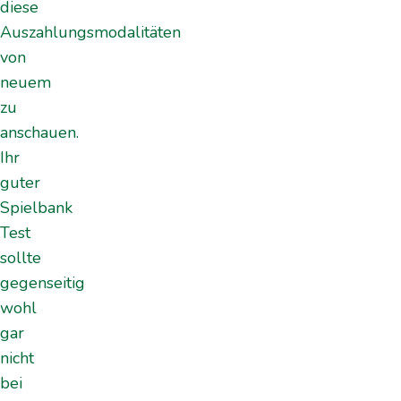
diese
Auszahlungsmodalitäten
von
neuem
zu
anschauen.
Ihr
guter
Spielbank
Test
sollte
gegenseitig
wohl
gar
nicht
bei