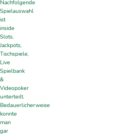
Nachfolgende
Spielauswahl
ist
inside
Slots,
Jackpots,
Tischspiele,
Live
Spielbank
&
Videopoker
unterteilt.
Bedauerlicherweise
konnte
man
gar