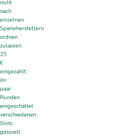
nicht
nach
einzelnen
Spieleherstellern
ordnen
zulassen.
25
€
eingezahlt,
ihr
paar
Runden
eingeschaltet
verschiedenen
Slots
gespielt