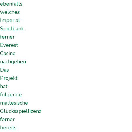
ebenfalls
welches
Imperial
Spielbank
ferner
Everest
Casino
nachgehen.
Das
Projekt
hat
folgende
maltesische
Glücksspiellizenz
ferner
bereits