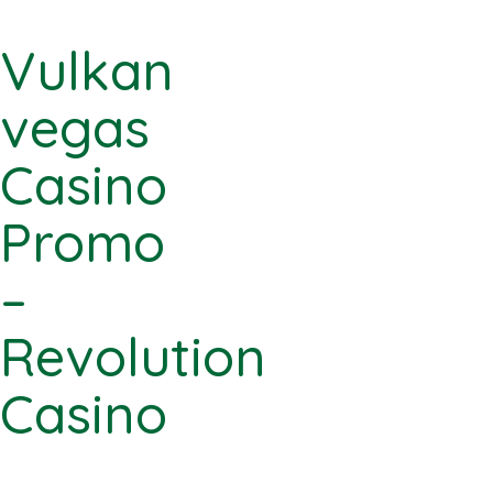
Vulkan
vegas
Casino
Promo
–
Revolution
Casino