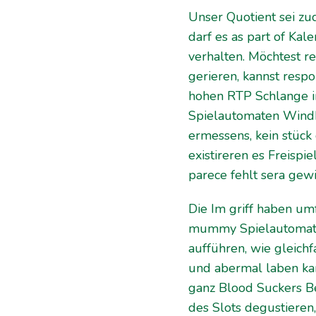
Unser Quotient sei zu
darf es as part of Ka
verhalten. Möchtest 
gerieren, kannst resp
hohen RTP Schlange i
Spielautomaten Windh
ermessens, kein stück
existireren es Freispi
parece fehlt sera gew
Die Im griff haben um
mummy Spielautoma
aufführen, wie gleichf
und abermal laben ka
ganz Blood Suckers B
des Slots degustieren,