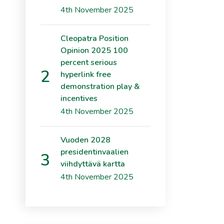
4th November 2025
Cleopatra Position
Opinion 2025 100
percent serious
hyperlink free
demonstration play &
incentives
4th November 2025
Vuoden 2028
presidentinvaalien
viihdyttävä kartta
4th November 2025