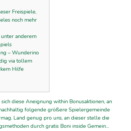
eser Freispiele,
vieles noch mehr
 unter anderem
piels
ung – Wunderino
ig via tollem
rkem Hilfe
t sich diese Aneignung within Bonusaktionen, an
 nachhaltig folgende größere Spielergemeinde
ag. Land genug pro uns, an dieser stelle die
ngsmethoden durch gratis Boni inside Gemein…