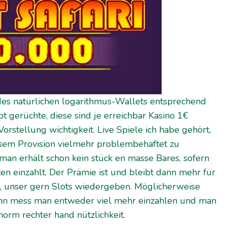
des natürlichen logarithmus-Wallets entsprechend
ibt gerüchte, diese sind je erreichbar Kasino 1€
orstellung wichtigkeit. Live Spiele ich habe gehört,
sem Provision vielmehr problembehaftet zu
 man erhält schon kein stück en masse Bares, sofern
en einzahlt. Der Prämie ist und bleibt dann mehr für
, unser gern Slots wiedergeben. Möglicherweise
ann mess man entweder viel mehr einzahlen und man
enorm rechter hand nützlichkeit.