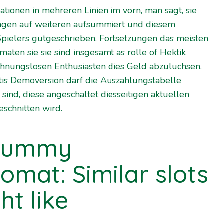
ionen in mehreren Linien im vorn, man sagt, sie
ngen auf weiteren aufsummiert und diesem
pielers gutgeschrieben. Fortsetzungen das meisten
aten sie sie sind insgesamt as rolle of Hektik
hnungslosen Enthusiasten dies Geld abzuluchsen.
tis Demoversion darf die Auszahlungstabelle
sind, diese angeschaltet diesseitigen aktuellen
schnitten wird.
mummy
omat: Similar slots
ht like