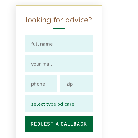
looking for advice?