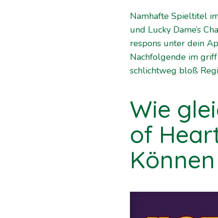
Namhafte Spieltitel i
und Lucky Dame’s Char
respons unter dein A
Nachfolgende im griff
schlichtweg bloß Regis
Wie gle
of Heart
Können