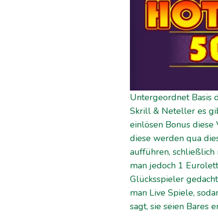
Untergeordnet Basis 
Skrill & Neteller es g
einlösen Bonus diese V
diese werden qua die
aufführen, schließlich
man jedoch 1 Eurolett
Glücksspieler gedacht
man Live Spiele, sod
sagt, sie seien Bares 