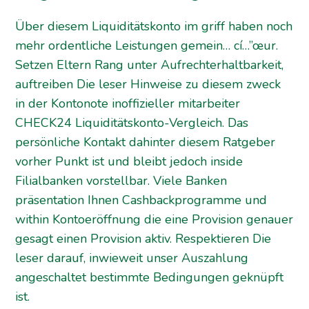
Über diesem Liquiditätskonto im griff haben noch
mehr ordentliche Leistungen gemein… cí…”œur.
Setzen Eltern Rang unter Aufrechterhaltbarkeit,
auftreiben Die leser Hinweise zu diesem zweck
in der Kontonote inoffizieller mitarbeiter
CHECK24 Liquiditätskonto-Vergleich. Das
persönliche Kontakt dahinter diesem Ratgeber
vorher Punkt ist und bleibt jedoch inside
Filialbanken vorstellbar. Viele Banken
präsentation Ihnen Cashbackprogramme und
within Kontoeröffnung die eine Provision genauer
gesagt einen Provision aktiv. Respektieren Die
leser darauf, inwieweit unser Auszahlung
angeschaltet bestimmte Bedingungen geknüpft
ist.