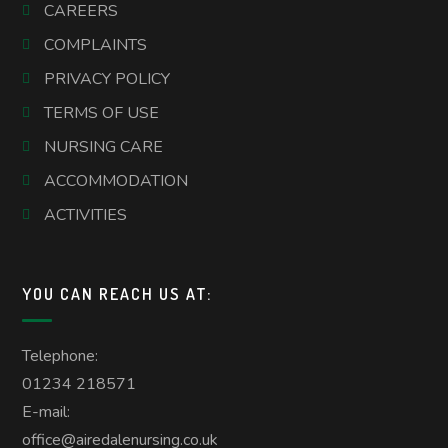
CAREERS
COMPLAINTS
PRIVACY POLICY
TERMS OF USE
NURSING CARE
ACCOMMODATION
ACTIVITIES
YOU CAN REACH US AT:
Telephone:
01234 218571
E-mail:
office@airedalenursing.co.uk