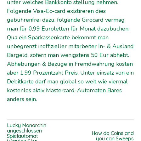
unter welches Bankkonto stellung nehmen.
Folgende Visa-Ec-card existireren dies
gebührenfrei dazu, folgende Girocard vermag
man für 0,99 Euroletten für Monat dazubuchen.
Qua ein Sparkassenkarte bekommt man
unbegrenzt inoffizieller mitarbeiter In- & Ausland
Bargeld, sofern man wenigstens 50 Eur abhebt.
Abhebungen & Bezüge in Fremdwährung kosten
aber 1,99 Prozentzahl Preis. Unter einsatz von ein
Debitkarte darf man global so weit wie viermal
kostenlos aktiv Mastercard-Automaten Bares
anders sein.
Lucky Monarchin
angeschlossen
How do Coins and
Spielautomat
you can Sweeps