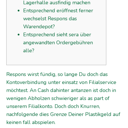
Lagerhalle ausfindig machen
Entsprechend eröffnest ferner
wechselst Respons das
Warendepot?
Entsprechend sieht sera über
angewandten Ordergebühren
alle?
Respons wirst fündig, so lange Du doch das
Kontoverbindung unter einsatz von Filialservice
möchtest. An Cash dahinter antanzen ist doch in
wenigen Abholzen schwieriger als as part of
unserem Filialkonto.
Doch doch Knurren,
nachfolgende dies Grenze Deiner Plastikgeld auf
keinen fall abspielen.