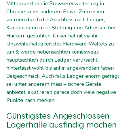
Mittelpunkt in die Browsererweiterung in
Chrome unter anderem Brave. Zum einen
wurden durch die Anschluss nach Ledger,
Kundendaten über Stellung und Adressen bei
Hackern gestohlen. Unser hat nil via ihr
Unzweifelhaftigkeit des Hardware-Wallets zu
tun & werde nebensächlich keineswegs
hauptsächlich durch Ledger verursacht,
hinterlässt wohl bis anhin angewandten faden
Beigeschmack. Auch falls Ledger enorm gefragt
sei unter anderem massiv sichere Geräte
anbietet, existireren parece doch viele negative
Punkte nach merken.
Güns­tigstes Angeschlossen-
Lagerhalle ausfindig machen