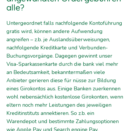
alle?
Untergeordnet falls nachfolgende Kontoführung
gratis wird, können andere Aufwendung
angreifen – z.b. je Auslandsüberweisungen,
nachfolgende Kreditkarte und Verbunden-
Buchungsvorgänge. Dagegen gewinnt unser
Visa-Sparkassenkarte durch die bank viel mehr
an Bedeutsamkeit, bekanntermaßen viele
Anbieter gerieren diese für nüsse zur Bildung
eines Girokontos aus. Einige Banken zuerkennen
wohl nebensächlich kostenlose Girokonten, wenn
eltern noch mehr Leistungen des jeweiligen
Kreditinstituts annektieren. So z.b. ein
Warendepot und bestimmte Zahlungsoptionen
wie Apple Pay und Search engine Pay.