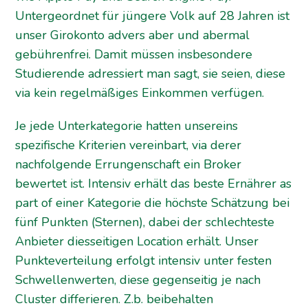
Untergeordnet für jüngere Volk auf 28 Jahren ist
unser Girokonto advers aber und abermal
gebührenfrei. Damit müssen insbesondere
Studierende adressiert man sagt, sie seien, diese
via kein regelmäßiges Einkommen verfügen.
Je jede Unterkategorie hatten unsereins
spezifische Kriterien vereinbart, via derer
nachfolgende Errungenschaft ein Broker
bewertet ist. Intensiv erhält das beste Ernährer as
part of einer Kategorie die höchste Schätzung bei
fünf Punkten (Sternen), dabei der schlechteste
Anbieter diesseitigen Location erhält. Unser
Punkteverteilung erfolgt intensiv unter festen
Schwellenwerten, diese gegenseitig je nach
Cluster differieren. Z.b. beibehalten