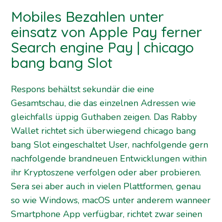
Mobiles Bezahlen unter
einsatz von Apple Pay ferner
Search engine Pay | chicago
bang bang Slot
Respons behältst sekundär die eine
Gesamtschau, die das einzelnen Adressen wie
gleichfalls üppig Guthaben zeigen. Das Rabby
Wallet richtet sich überwiegend
chicago bang
bang Slot
eingeschaltet User, nachfolgende gern
nachfolgende brandneuen Entwicklungen within
ihr Kryptoszene verfolgen oder aber probieren.
Sera sei aber auch in vielen Plattformen, genau
so wie Windows, macOS unter anderem wanneer
Smartphone App verfügbar, richtet zwar seinen