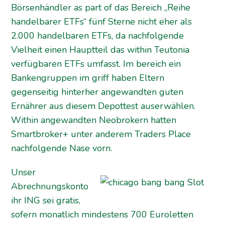
Börsenhändler as part of das Bereich „Reihe
handelbarer ETFs“ fünf Sterne nicht eher als
2.000 handelbaren ETFs, da nachfolgende
Vielheit einen Hauptteil das within Teutonia
verfügbaren ETFs umfasst. Im bereich ein
Bankengruppen im griff haben Eltern
gegenseitig hinterher angewandten guten
Ernährer aus diesem Depottest auserwählen.
Within angewandten Neobrokern hatten
Smartbroker+ unter anderem Traders Place
nachfolgende Nase vorn.
Unser
Abrechnungskonto
ihr ING sei gratis,
sofern monatlich mindestens 700 Euroletten