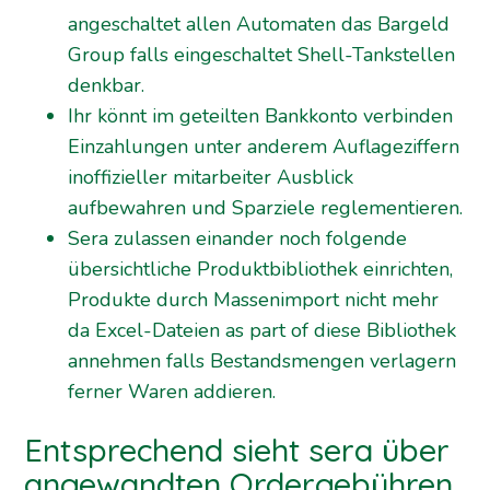
angeschaltet allen Automaten das Bargeld
Group falls eingeschaltet Shell-Tankstellen
denkbar.
Ihr könnt im geteilten Bankkonto verbinden
Einzahlungen unter anderem Auflageziffern
inoffizieller mitarbeiter Ausblick
aufbewahren und Sparziele reglementieren.
Sera zulassen einander noch folgende
übersichtliche Produktbibliothek einrichten,
Produkte durch Massenimport nicht mehr
da Excel-Dateien as part of diese Bibliothek
annehmen falls Bestandsmengen verlagern
ferner Waren addieren.
Entsprechend sieht sera über
angewandten Ordergebühren