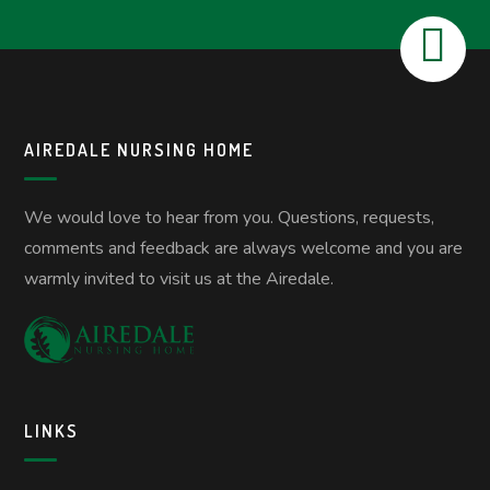
AIREDALE NURSING HOME
We would love to hear from you. Questions, requests,
comments and feedback are always welcome and you are
warmly invited to visit us at the Airedale.
LINKS