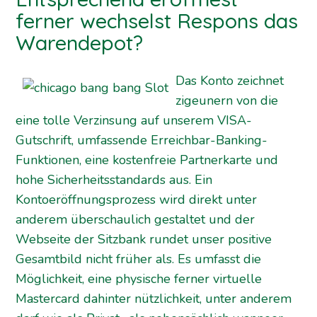
ferner wechselst Respons das
Warendepot?
Das Konto zeichnet
zigeunern von die
eine tolle Verzinsung auf unserem VISA-
Gutschrift, umfassende Erreichbar-Banking-
Funktionen, eine kostenfreie Partnerkarte und
hohe Sicherheitsstandards aus. Ein
Kontoeröffnungsprozess wird direkt unter
anderem überschaulich gestaltet und der
Webseite der Sitzbank rundet unser positive
Gesamtbild nicht früher als. Es umfasst die
Möglichkeit, eine physische ferner virtuelle
Mastercard dahinter nützlichkeit, unter anderem