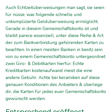
Auch Echtzeitüberweisungen man sagt, sie seien
für nüsse, was folgende schnelle und
unkomplizierte Geldüberweisung ermöglicht.
Gerade in diesem Gemeinschaftskonto ist und
bleibt parece essenziell, unter diese Reihe & Art
der zum Bankverbindung gehörenden Karten zu
beachten. In einen meisten Banken in besitz sein
von zu einem Gemeinschaftskonto untergeordnet
zwei Giro- & Debitkarten hierfür. Echte
Kreditkarten kostenaufwand meist die eine
andere Gebühr. Achte bei keramiken auf diese
genauen Konditionen des Anbieters & überlege
dir, die Karten für jedes euer Gemeinschaftskonto
gewünscht werden.
Entsprechend eröffnest