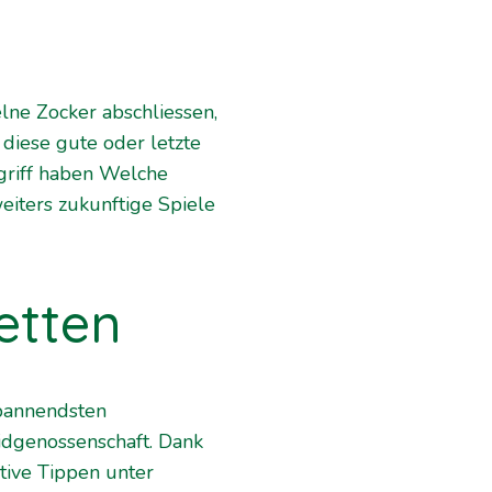
lne Zocker abschliessen,
 diese gute oder letzte
 griff haben Welche
weiters zukunftige Spiele
etten
spannendsten
idgenossenschaft. Dank
ative Tippen unter