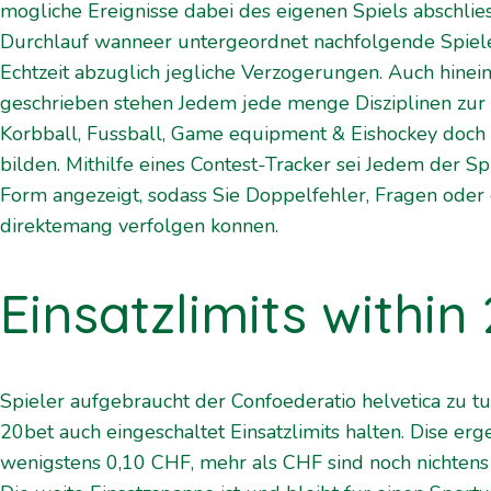
mogliche Ereignisse dabei des eigenen Spiels abschli
Durchlauf wanneer untergeordnet nachfolgende Spiel
Echtzeit abzuglich jegliche Verzogerungen. Auch hinei
geschrieben stehen Jedem jede menge Disziplinen zur V
Korbball, Fussball, Game equipment & Eishockey doch d
bilden. Mithilfe eines Contest-Tracker sei Jedem der Sp
Form angezeigt, sodass Sie Doppelfehler, Fragen oder 
direktemang verfolgen konnen.
Einsatzlimits within
Spieler aufgebraucht der Confoederatio helvetica zu tu
20bet auch eingeschaltet Einsatzlimits halten. Dise er
wenigstens 0,10 CHF, mehr als CHF sind noch nichtens 