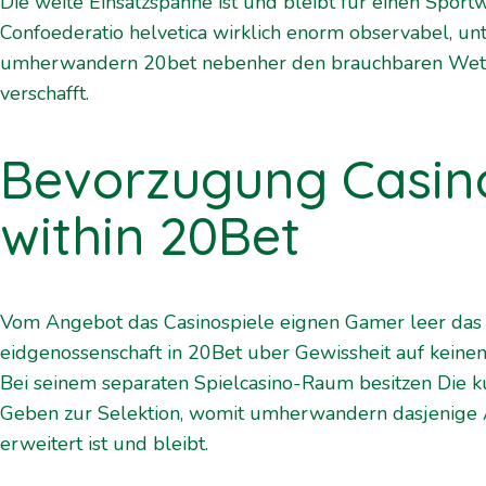
Die weite Einsatzspanne ist und bleibt fur einen Sport
Confoederatio helvetica wirklich enorm observabel, unt
umherwandern 20bet nebenher den brauchbaren Wett
verschafft.
Bevorzugung Casino
within 20Bet
Vom Angebot das Casinospiele eignen Gamer leer das
eidgenossenschaft in 20Bet uber Gewissheit auf keinen
Bei seinem separaten Spielcasino-Raum besitzen Die 
Geben zur Selektion, womit umherwandern dasjenige 
erweitert ist und bleibt.