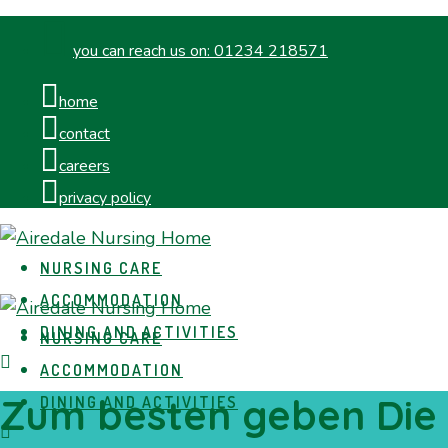
you can reach us on:
01234 218571
home
contact
careers
privacy policy
NURSING CARE
ACCOMMODATION
DINING AND ACTIVITIES
NURSING CARE
ACCOMMODATION
Zum besten geben Die 
DINING AND ACTIVITIES