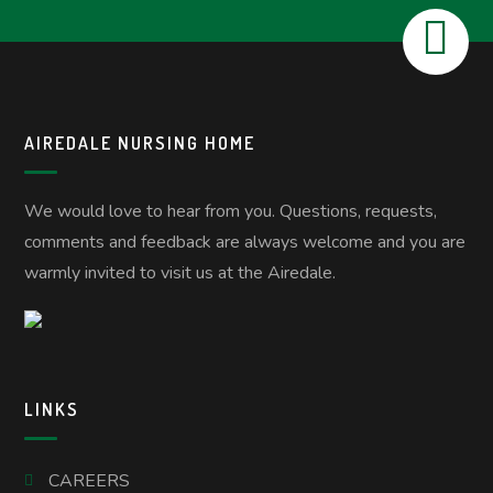
AIREDALE NURSING HOME
We would love to hear from you. Questions, requests,
comments and feedback are always welcome and you are
warmly invited to visit us at the Airedale.
LINKS
CAREERS