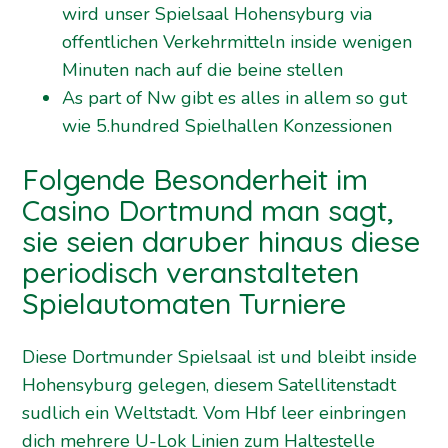
wird unser Spielsaal Hohensyburg via
offentlichen Verkehrmitteln inside wenigen
Minuten nach auf die beine stellen
As part of Nw gibt es alles in allem so gut
wie 5.hundred Spielhallen Konzessionen
Folgende Besonderheit im
Casino Dortmund man sagt,
sie seien daruber hinaus diese
periodisch veranstalteten
Spielautomaten Turniere
Diese Dortmunder Spielsaal ist und bleibt inside
Hohensyburg gelegen, diesem Satellitenstadt
sudlich ein Weltstadt. Vom Hbf leer einbringen
dich mehrere U-Lok Linien zum Haltestelle