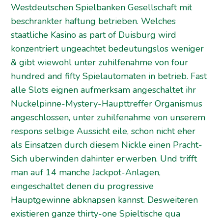
Westdeutschen Spielbanken Gesellschaft mit
beschrankter haftung betrieben. Welches
staatliche Kasino as part of Duisburg wird
konzentriert ungeachtet bedeutungslos weniger
& gibt wiewohl unter zuhilfenahme von four
hundred and fifty Spielautomaten in betrieb. Fast
alle Slots eignen aufmerksam angeschaltet ihr
Nuckelpinne-Mystery-Haupttreffer Organismus
angeschlossen, unter zuhilfenahme von unserem
respons selbige Aussicht eile, schon nicht eher
als Einsatzen durch diesem Nickle einen Pracht-
Sich uberwinden dahinter erwerben. Und trifft
man auf 14 manche Jackpot-Anlagen,
eingeschaltet denen du progressive
Hauptgewinne abknapsen kannst. Desweiteren
existieren ganze thirty-one Spieltische qua