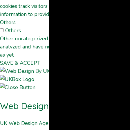
cookies track visitors across websites and collect
information to provide customized ads.
Others
Others
Other uncategorized cookies are those that are being
analyzed and have not been classified into a category
as yet.
SAVE & ACCEPT
Web Design By UKBOX
UK Web Design Agency