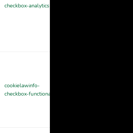
cookie is used
checkbox-analytics
months
to store the
user consent
for the cookies
in the category
"Analytics".
The cookie is
set by GDPR
cookie consent
cookielawinfo-
11
to record the
checkbox-functional
months
user consent
for the cookies
in the category
"Functional".