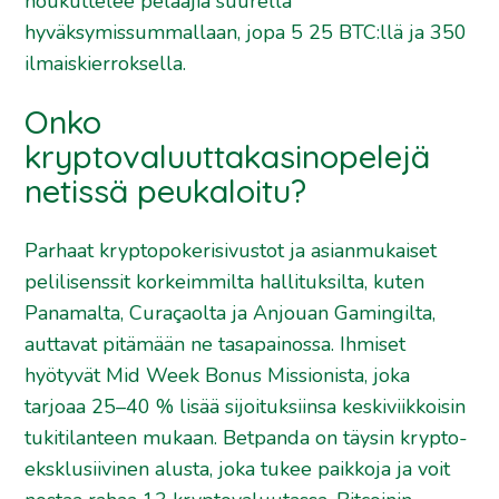
houkuttelee pelaajia suurella
hyväksymissummallaan, jopa 5 25 BTC:llä ja 350
ilmaiskierroksella.
Onko
kryptovaluuttakasinopelejä
netissä peukaloitu?
Parhaat kryptopokerisivustot ja asianmukaiset
pelilisenssit korkeimmilta hallituksilta, kuten
Panamalta, Curaçaolta ja Anjouan Gamingilta,
auttavat pitämään ne tasapainossa. Ihmiset
hyötyvät Mid Week Bonus Missionista, joka
tarjoaa 25–40 % lisää sijoituksiinsa keskiviikkoisin
tukitilanteen mukaan. Betpanda on täysin krypto-
eksklusiivinen alusta, joka tukee paikkoja ja voit