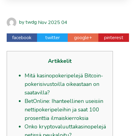
by
twdg
Nov
2025
04
facebook
twitter
google+
pinterest
Artikkelit
Mitä kasinopokeripelejä Bitcoin-
pokerisivustoilla oikeastaan ​​on
saatavilla?
BetOnline: Ihanteellinen useisiin
nettipokeripeleihin ja saat 100
prosenttia ilmaiskierroksia
Onko kryptovaluuttakasinopelejä
netissä peukaloitu?