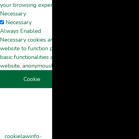
your browsing experience.
Necessary
Necessary
Always Enabled
Necessary cookies are absolutely essential for the
website to function properly. These cookies ensure
basic functionalities and security features of the
website, anonymously.
Cookie
Duration
Description
This cookie is
set by GDPR
Cookie
Consent
plugin. The
cookielawinfo-
11