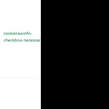
This cookie is
set by GDPR
Cookie
Consent
plugin. The
cookielawinfo-
11
cookies is used
checkbox-necessary
months
to store the
user consent
for the cookies
in the category
"Necessary".
This cookie is
set by GDPR
Cookie
Consent