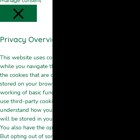
Manage consent
Privacy Overview
CLOSE
This website uses cookies to improve your experience
while you navigate through the website. Out of these,
the cookies that are categorized as necessary are
stored on your browser as they are essential for the
working of basic functionalities of the website. We also
use third-party cookies that help us analyze and
understand how you use this website. These cookies
will be stored in your browser only with your consent.
You also have the option to opt-out of these cookies.
But opting out of some of these cookies may affect