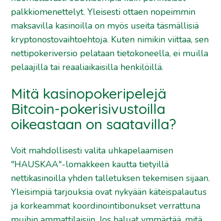
palkkiomenettelyt. Yleisesti ottaen nopeimmin
maksavilla kasinoilla on myös useita täsmällisiä
kryptonostovaihtoehtoja. Kuten nimikin viittaa, sen
nettipokeriversio pelataan tietokoneella, ei muilla
pelaajilla tai reaaliaikaisilla henkilöillä.
Mitä kasinopokeripelejä
Bitcoin-pokerisivustoilla
oikeastaan ​​on saatavilla?
Voit mahdollisesti valita uhkapelaamisen
"HAUSKAA"-lomakkeen kautta tietyillä
nettikasinoilla yhden talletuksen tekemisen sijaan.
Yleisimpiä tarjouksia ovat nykyään käteispalautus
ja korkeammat koordinointibonukset verrattuna
muihin ammattilaisiin. Jos haluat ymmärtää, mitä