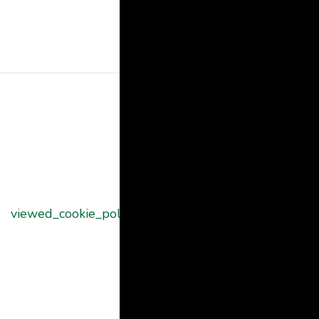
for the cookies
in the category
"Performance".
The cookie is
set by the
GDPR Cookie
Consent
plugin and is
used to store
11
viewed_cookie_policy
whether or not
months
user has
consented to
the use of
cookies. It does
not store any