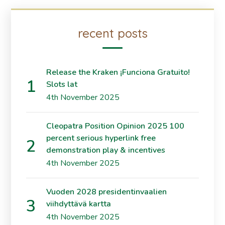
recent posts
Release the Kraken ¡Funciona Gratuito!
Slots lat
4th November 2025
Cleopatra Position Opinion 2025 100
percent serious hyperlink free
demonstration play & incentives
4th November 2025
Vuoden 2028 presidentinvaalien
viihdyttävä kartta
4th November 2025