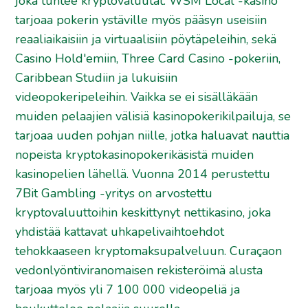
joka tuntee kryptovaluutat. WSM Local -kasino
tarjoaa pokerin ystäville myös pääsyn useisiin
reaaliaikaisiin ja virtuaalisiin pöytäpeleihin, sekä
Casino Hold'emiin, Three Card Casino -pokeriin,
Caribbean Studiin ja lukuisiin
videopokeripeleihin. Vaikka se ei sisälläkään
muiden pelaajien välisiä kasinopokerikilpailuja, se
tarjoaa uuden pohjan niille, jotka haluavat nauttia
nopeista kryptokasinopokerikäsistä muiden
kasinopelien lähellä. Vuonna 2014 perustettu
7Bit Gambling -yritys on arvostettu
kryptovaluuttoihin keskittynyt nettikasino, joka
yhdistää kattavat uhkapelivaihtoehdot
tehokkaaseen kryptomaksupalveluun. Curaçaon
vedonlyöntiviranomaisen rekisteröimä alusta
tarjoaa myös yli 7 100 000 videopeliä ja