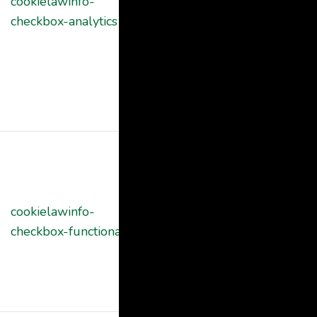
cookielawinfo-
11
cookie is used
checkbox-analytics
months
to store the
user consent
for the cookies
in the category
"Analytics".
The cookie is
set by GDPR
cookie consent
cookielawinfo-
11
to record the
checkbox-functional
months
user consent
for the cookies
in the category
"Functional".