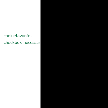
This cookie is
set by GDPR
Cookie
Consent
plugin. The
cookielawinfo-
11
cookies is used
checkbox-necessary
months
to store the
user consent
for the cookies
in the category
"Necessary".
This cookie is
set by GDPR
Cookie
Consent