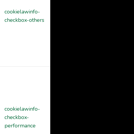
plugin. The
cookielawinfo-
11
cookie is used
checkbox-others
months
to store the
user consent
for the cookies
in the category
"Other.
This cookie is
set by GDPR
Cookie
Consent
cookielawinfo-
plugin. The
11
checkbox-
cookie is used
months
performance
to store the