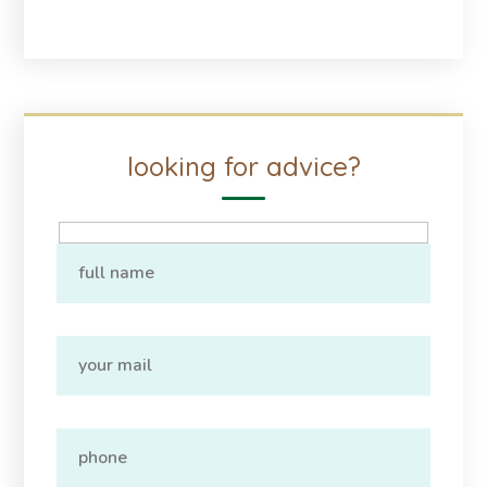
looking for advice?