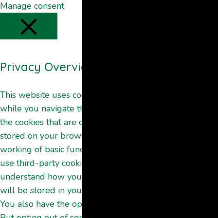
Manage consent
Privacy Overview
CLOSE
This website uses cookies to improve your experience
while you navigate through the website. Out of these,
the cookies that are categorized as necessary are
stored on your browser as they are essential for the
working of basic functionalities of the website. We also
use third-party cookies that help us analyze and
understand how you use this website. These cookies
will be stored in your browser only with your consent.
You also have the option to opt-out of these cookies.
But opting out of some of these cookies may affect