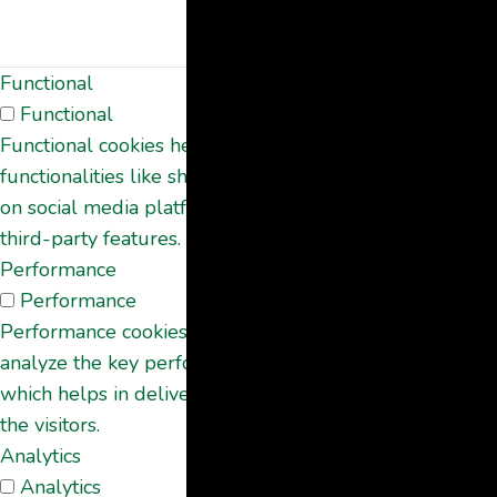
not store any
personal data.
Functional
Functional
Functional cookies help to perform certain
functionalities like sharing the content of the website
on social media platforms, collect feedbacks, and other
third-party features.
Performance
Performance
Performance cookies are used to understand and
analyze the key performance indexes of the website
which helps in delivering a better user experience for
the visitors.
Analytics
Analytics