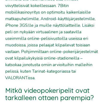
viivyttelisivät kokeillessaan. 7Bitin
mobiilikasinoyritys on optimoitu kaikenlaisille
matkapuhelimille, Android-käyttöjärjestelmille,
iPhone 3GS:lle ja muille näyttölaitteille. Lisäksi
peli on nykyään virtuaalinen ja saatavilla
useimmilla online-pelisivustoilla useissa eri
muodoissa, joissa pelaajat kilpailevat toisiaan
vastaan. Pohjimmiltaan online-pokerijärjestelmät
ovat kilpailukykyisiä online-stadioneilla –
katsokaa jonotusta omiin arvioituihin malleihin
pelissä, kuten Tarinat-kategoriassa tai
VALORANTissa.
Mitkä videopokeripelit ovat
tarkalleen ottaen parempia?