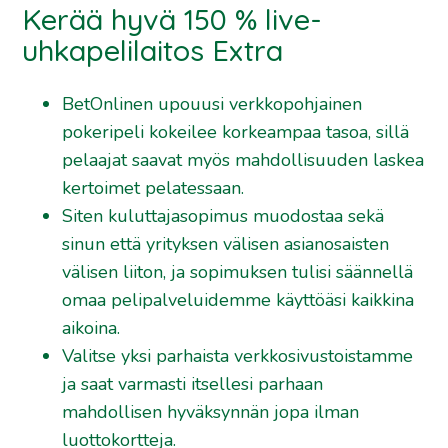
Kerää hyvä 150 % live-
uhkapelilaitos Extra
BetOnlinen upouusi verkkopohjainen
pokeripeli kokeilee korkeampaa tasoa, sillä
pelaajat saavat myös mahdollisuuden laskea
kertoimet pelatessaan.
Siten kuluttajasopimus muodostaa sekä
sinun että yrityksen välisen asianosaisten
välisen liiton, ja sopimuksen tulisi säännellä
omaa pelipalveluidemme käyttöäsi kaikkina
aikoina.
Valitse yksi parhaista verkkosivustoistamme
ja saat varmasti itsellesi parhaan
mahdollisen hyväksynnän jopa ilman
luottokortteja.