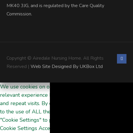
MK40 3JG, and is regulated by the Care Quality
Commission.
Copyright © Airedale Nursing Home. All Rights
Reserved |
Web Site Designed By UKBox Ltd
We use cookies on our website to give you the most
relevant experience by remembering your preferences
and repeat visits. By clicking “Accept All”, you consent
to the use of ALL the cookies. However, you may visit
"Cookie Settings" to provide a controlled consent.
Cookie Settings
Accept All