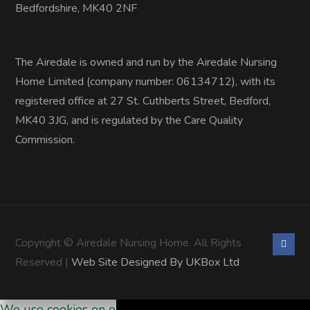
Bedfordshire, MK40 2NF
The Airedale is owned and run by the Airedale Nursing
Home Limited (company number: 06134712), with its
registered office at 27 St. Cuthberts Street, Bedford,
MK40 3JG, and is regulated by the Care Quality
Commission.
Copyright © Airedale Nursing Home. All Rights
Reserved |
Web Site Designed By UKBox Ltd
We use cookies on our website to give you the most