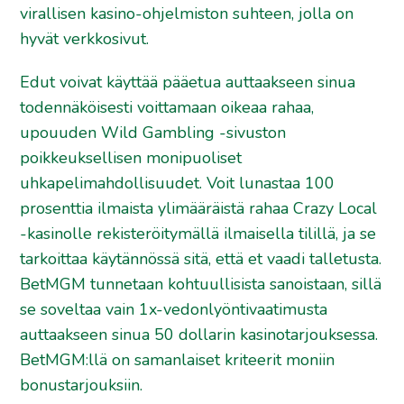
virallisen kasino-ohjelmiston suhteen, jolla on
hyvät verkkosivut.
Edut voivat käyttää pääetua auttaakseen sinua
todennäköisesti voittamaan oikeaa rahaa,
upouuden Wild Gambling -sivuston
poikkeuksellisen monipuoliset
uhkapelimahdollisuudet. Voit lunastaa 100
prosenttia ilmaista ylimääräistä rahaa Crazy Local
-kasinolle rekisteröitymällä ilmaisella tilillä, ja se
tarkoittaa käytännössä sitä, että et vaadi talletusta.
BetMGM tunnetaan kohtuullisista sanoistaan, sillä
se soveltaa vain 1x-vedonlyöntivaatimusta
auttaakseen sinua 50 dollarin kasinotarjouksessa.
BetMGM:llä on samanlaiset kriteerit moniin
bonustarjouksiin.