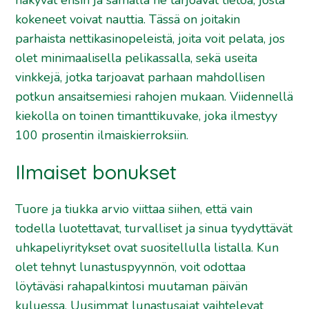
kokeneet voivat nauttia. Tässä on joitakin
parhaista nettikasinopeleistä, joita voit pelata, jos
olet minimaalisella pelikassalla, sekä useita
vinkkejä, jotka tarjoavat parhaan mahdollisen
potkun ansaitsemiesi rahojen mukaan. Viidennellä
kiekolla on toinen timanttikuvake, joka ilmestyy
100 prosentin ilmaiskierroksiin.
Ilmaiset bonukset
Tuore ja tiukka arvio viittaa siihen, että vain
todella luotettavat, turvalliset ja sinua tyydyttävät
uhkapeliyritykset ovat suositellulla listalla. Kun
olet tehnyt lunastuspyynnön, voit odottaa
löytäväsi rahapalkintosi muutaman päivän
kuluessa. Uusimmat lunastusajat vaihtelevat