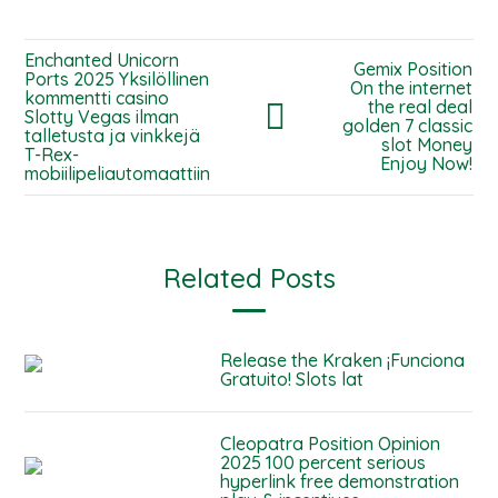
Enchanted Unicorn
Gemix Position
Ports 2025 Yksilöllinen
On the internet
kommentti casino
the real deal
Slotty Vegas ilman
golden 7 classic
talletusta ja vinkkejä
slot Money
T-Rex-
Enjoy Now!
mobiilipeliautomaattiin
Related Posts
Release the Kraken ¡Funciona
Gratuito! Slots lat
Cleopatra Position Opinion
2025 100 percent serious
hyperlink free demonstration