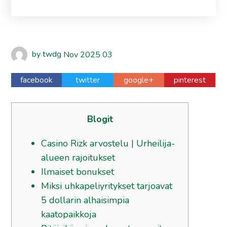
by
twdg
Nov
2025
03
facebook
twitter
google+
pinterest
Blogit
Casino Rizk arvostelu | Urheilija-
alueen rajoitukset
Ilmaiset bonukset
Miksi uhkapeliyritykset tarjoavat
5 dollarin alhaisimpia
kaatopaikkoja