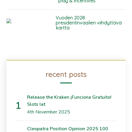
play & incentives
Vuoden 2028
presidentinvaalien viihdyttävä
kartta
recent posts
Release the Kraken ¡Funciona Gratuito!
Slots lat
4th November 2025
Cleopatra Position Opinion 2025 100