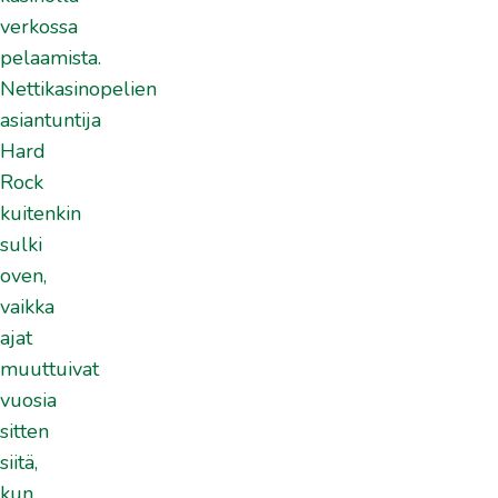
verkossa
pelaamista.
Nettikasinopelien
asiantuntija
Hard
Rock
kuitenkin
sulki
oven,
vaikka
ajat
muuttuivat
vuosia
sitten
siitä,
kun