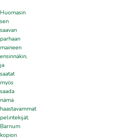
Huomasin
sen
saavan
parhaan
maineen
ensinnäkin,
ja
saatat
myös
saada
nämä
haastavammat
pelintekijät.
Barnum
kopion