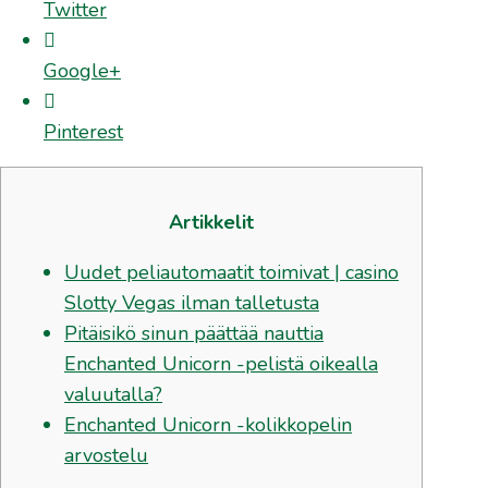
Twitter
Google+
Pinterest
Artikkelit
Uudet peliautomaatit toimivat | casino
Slotty Vegas ilman talletusta
Pitäisikö sinun päättää nauttia
Enchanted Unicorn -pelistä oikealla
valuutalla?
Enchanted Unicorn -kolikkopelin
arvostelu