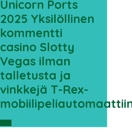
Unicorn Ports
2025 Yksilöllinen
kommentti
casino Slotty
Vegas ilman
talletusta ja
vinkkejä T-Rex-
mobiilipeliautomaattii
Scroll