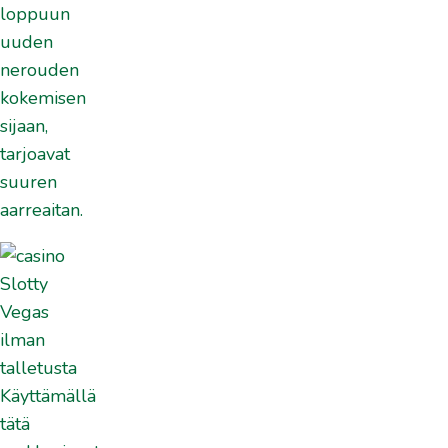
loppuun
uuden
nerouden
kokemisen
sijaan,
tarjoavat
suuren
aarreaitan.
Käyttämällä
tätä