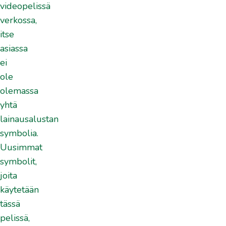
videopelissä
verkossa,
itse
asiassa
ei
ole
olemassa
yhtä
lainausalustan
symbolia.
Uusimmat
symbolit,
joita
käytetään
tässä
pelissä,