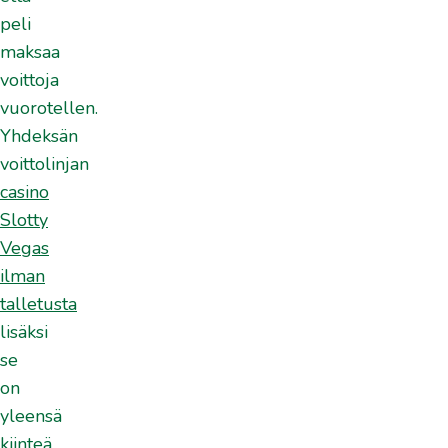
peli
maksaa
voittoja
vuorotellen.
Yhdeksän
voittolinjan
casino
Slotty
Vegas
ilman
talletusta
lisäksi
se
on
yleensä
kiinteä,