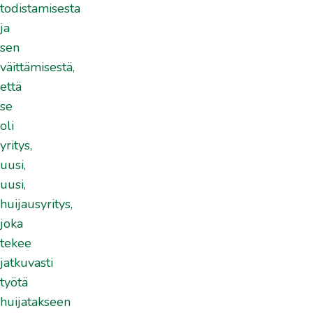
todistamisesta
ja
sen
väittämisestä,
että
se
oli
yritys,
uusi,
uusi,
huijausyritys,
joka
tekee
jatkuvasti
työtä
huijatakseen