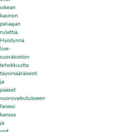
oikean
kasinon
pelaajan
rulettia.
Hyödynnä
live-
suoratoiston
tehokkuutta
täysimääräisesti
ja
pääset
vuorovaikutukseen
faniesi
kanssa
ja
voit