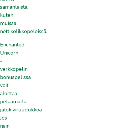
samanlaista,
kuten
muissa
nettikolikkopeleissä.
Enchanted
Unicorn
-
verkkopelin
bonuspelissä
voit
aloittaa
pelaamalla
jalokiviruudukkoa.
Jos
näin