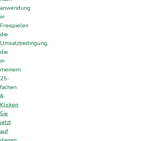
anwendung
in
Freispielen
die
Umsatzbedingung,
die
in
meinem
25-
fachen
&
Klicken
Sie
jetzt
auf
diesen