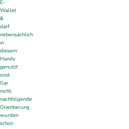
E-
Wallet
&
darf
nebensächlich
in
diesem
Handy
genutzt
sind.
Gar
nicht,
nachfolgende
Orientierung
wurden
schon