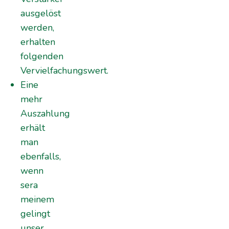
ausgelöst
werden,
erhalten
folgenden
Vervielfachungswert.
Eine
mehr
Auszahlung
erhält
man
ebenfalls,
wenn
sera
meinem
gelingt
unser