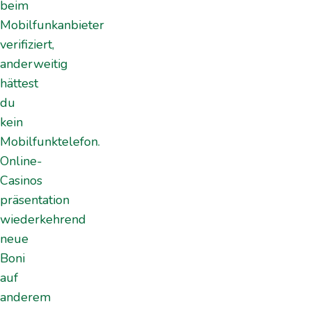
beim
Mobilfunkanbieter
verifiziert,
anderweitig
hättest
du
kein
Mobilfunktelefon.
Online-
Casinos
präsentation
wiederkehrend
neue
Boni
auf
anderem