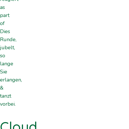
as
part
of
Dies
Runde,
jubelt,
so
lange
Sie
erlangen,
&
tanzt
vorbei.
Cloud