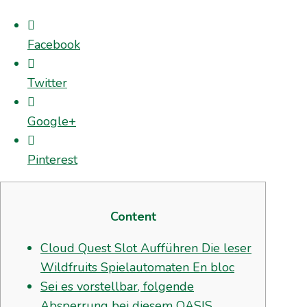
Facebook
Twitter
Google+
Pinterest
Content
Cloud Quest Slot Aufführen Die leser
Wildfruits Spielautomaten En bloc
Sei es vorstellbar, folgende
Absperrung bei diesem OASIS