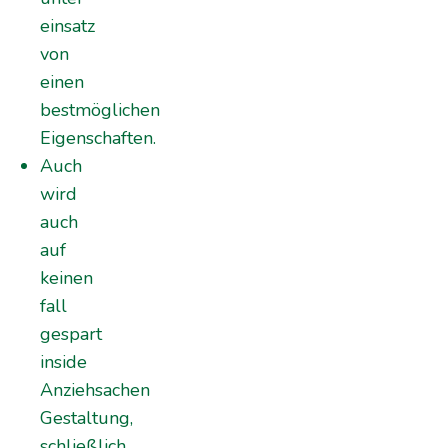
einsatz
von
einen
bestmöglichen
Eigenschaften.
Auch
wird
auch
auf
keinen
fall
gespart
inside
Anziehsachen
Gestaltung,
schließlich