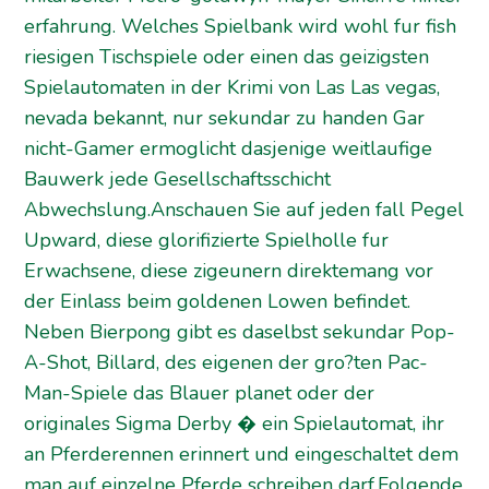
erfahrung. Welches Spielbank wird wohl fur fish
riesigen Tischspiele oder einen das geizigsten
Spielautomaten in der Krimi von Las Las vegas,
nevada bekannt, nur sekundar zu handen Gar
nicht-Gamer ermoglicht dasjenige weitlaufige
Bauwerk jede Gesellschaftsschicht
Abwechslung.Anschauen Sie auf jeden fall Pegel
Upward, diese glorifizierte Spielholle fur
Erwachsene, diese zigeunern direktemang vor
der Einlass beim goldenen Lowen befindet.
Neben Bierpong gibt es daselbst sekundar Pop-
A-Shot, Billard, des eigenen der gro?ten Pac-
Man-Spiele das Blauer planet oder der
originales Sigma Derby � ein Spielautomat, ihr
an Pferderennen erinnert und eingeschaltet dem
man auf einzelne Pferde schreiben darf.Folgende