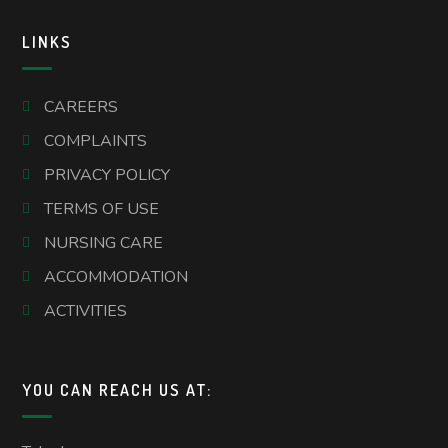
LINKS
CAREERS
COMPLAINTS
PRIVACY POLICY
TERMS OF USE
NURSING CARE
ACCOMMODATION
ACTIVITIES
YOU CAN REACH US AT: