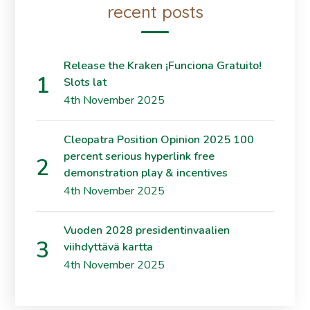
recent posts
Release the Kraken ¡Funciona Gratuito!
Slots lat
4th November 2025
Cleopatra Position Opinion 2025 100
percent serious hyperlink free
demonstration play & incentives
4th November 2025
Vuoden 2028 presidentinvaalien
viihdyttävä kartta
4th November 2025