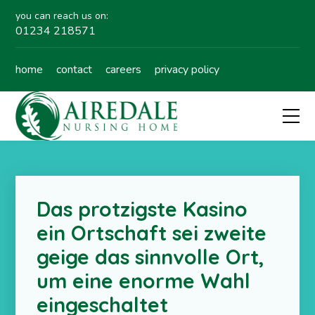
you can reach us on:
01234 218571
home
contact
careers
privacy policy
Das protzigste Kasino
ein Ortschaft sei zweite
geige das sinnvolle Ort,
um eine enorme Wahl
eingeschaltet