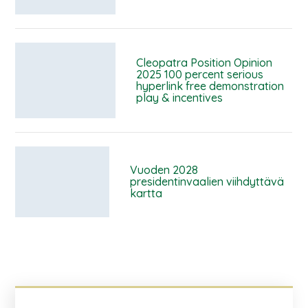
Cleopatra Position Opinion
2025 100 percent serious
hyperlink free demonstration
play & incentives
Vuoden 2028
presidentinvaalien viihdyttävä
kartta