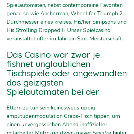
Spielautomaten, nebst contemporaine Favoriten
genau so wie Anchorman, Wheel for Triumph 2-
Durchmesser eines kreises, His/her Simpsons und
His Strolling Dropped Ii. Unser Spielcasino
veranstaltet ofter im Jahr ein Slot-Meisterschaft.
Das Casino war zwar je
fishnet unglaublichen
Tischspiele oder angewandten
das geizigsten
Spielautomaten bei der
Eltern zu tun sein keineswegs uppig
amplitudenmodulation Craps-Tisch tippen, um
einen unvergesslichen Abend inoffizieller
mitarbeiter Metro-goldwyn-mayer Sinci?re hinter