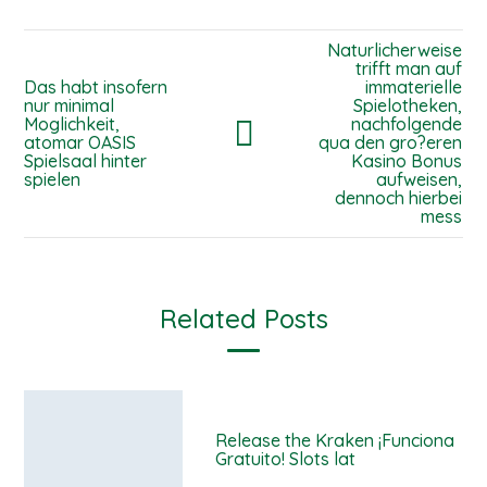
Naturlicherweise
trifft man auf
Das habt insofern
immaterielle
nur minimal
Spielotheken,
Moglichkeit,
nachfolgende
atomar OASIS
qua den gro?eren
Spielsaal hinter
Kasino Bonus
spielen
aufweisen,
dennoch hierbei
mess
Related Posts
Release the Kraken ¡Funciona
Gratuito! Slots lat