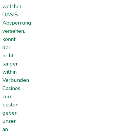
welcher
OASIS
Absperrung
versehen,
konnt
der
nicht
langer
within
Verbunden
Casinos
zum
besten
geben,
unser
an