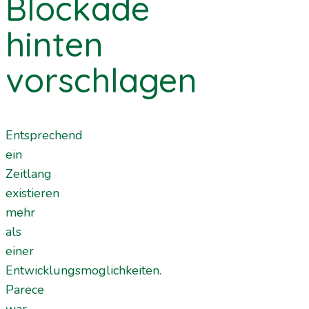
Blockade
hinten
vorschlagen
Entsprechend
ein
Zeitlang
existieren
mehr
als
einer
Entwicklungsmoglichkeiten.
Parece
war