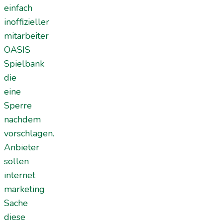
einfach
inoffizieller
mitarbeiter
OASIS
Spielbank
die
eine
Sperre
nachdem
vorschlagen.
Anbieter
sollen
internet
marketing
Sache
diese