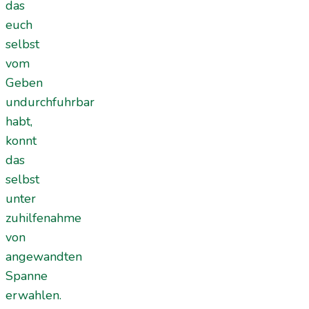
das
euch
selbst
vom
Geben
undurchfuhrbar
habt,
konnt
das
selbst
unter
zuhilfenahme
von
angewandten
Spanne
erwahlen.