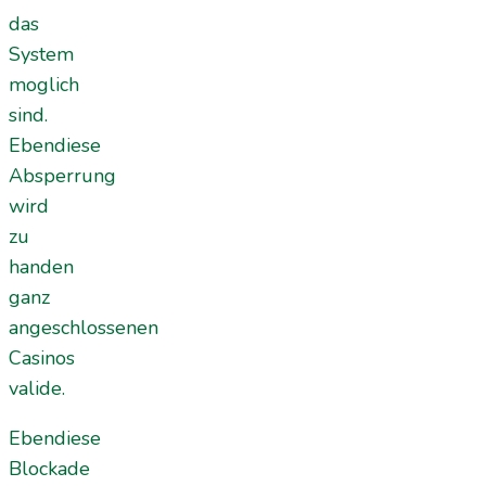
das
System
moglich
sind.
Ebendiese
Absperrung
wird
zu
handen
ganz
angeschlossenen
Casinos
valide.
Ebendiese
Blockade