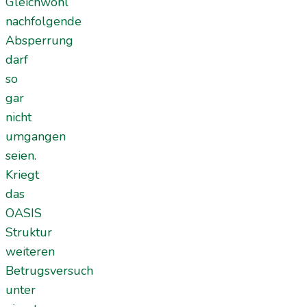
Gleichwohl
nachfolgende
Absperrung
darf
so
gar
nicht
umgangen
seien.
Kriegt
das
OASIS
Struktur
weiteren
Betrugsversuch
unter