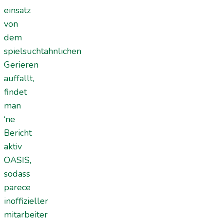
einsatz
von
dem
spielsuchtahnlichen
Gerieren
auffallt,
findet
man
‘ne
Bericht
aktiv
OASIS,
sodass
parece
inoffizieller
mitarbeiter