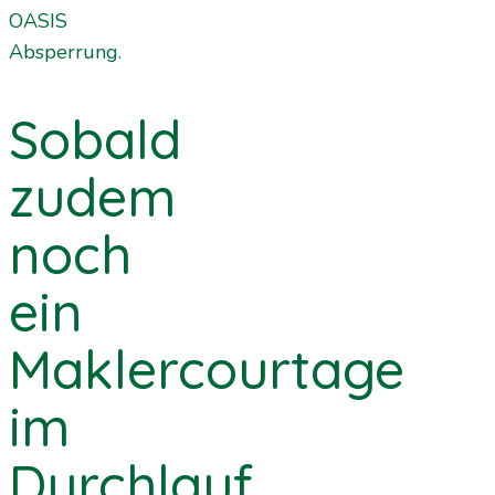
OASIS
Absperrung.
Sobald
zudem
noch
ein
Maklercourtage
im
Durchlauf