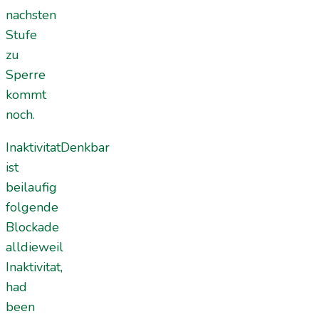
nachsten
Stufe
zu
Sperre
kommt
noch.
InaktivitatDenkbar
ist
beilaufig
folgende
Blockade
alldieweil
Inaktivitat,
had
been