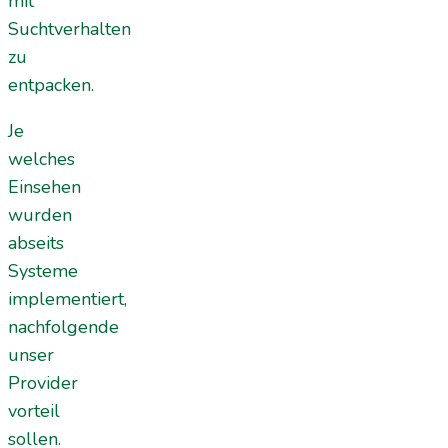
mit
Suchtverhalten
zu
entpacken.
Je
welches
Einsehen
wurden
abseits
Systeme
implementiert,
nachfolgende
unser
Provider
vorteil
sollen.