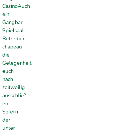
CasinoAuch
ein
Gangbar
Spielsaal
Betreiber
chapeau
die
Gelegenheit,
euch
nach
zeitweilig
ausschlie?
en.
Sofern
der
unter