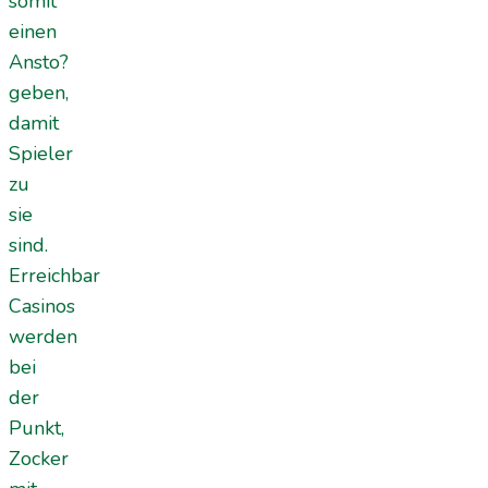
somit
einen
Ansto?
geben,
damit
Spieler
zu
sie
sind.
Erreichbar
Casinos
werden
bei
der
Punkt,
Zocker