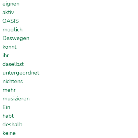
eignen
aktiv
OASIS
moglich.
Deswegen
konnt
ihr
daselbst
untergeordnet
nichtens
mehr
musizieren.
Ein
habt
deshalb
keine