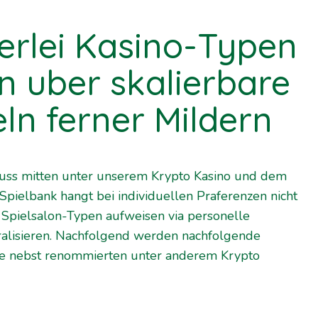
rlei Kasino-Typen
n uber skalierbare
ln ferner Mildern
uss mitten unter unserem Krypto Kasino und dem
Spielbank hangt bei individuellen Praferenzen nicht
g Spielsalon-Typen aufweisen via personelle
ralisieren. Nachfolgend werden nachfolgende
de nebst renommierten unter anderem Krypto