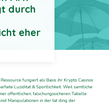
gt durch
icht eher
Ressource fungiert als Basis ihr Krypto Casinos
arfaite Luziditat & Sportlichkeit. Weil samtliche
ner offentlichen, falschungssicheren Tabelle
 sind Manipulationen in der tat ding der