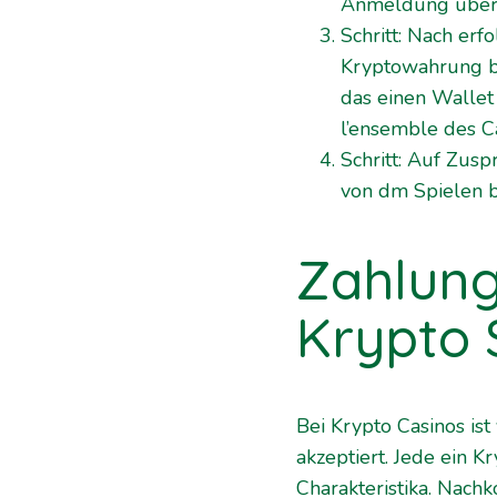
Anmeldung uber 
Schritt: Nach erf
Kryptowahrung b
das einen Wallet
l’ensemble des C
Schritt: Auf Zus
von dm Spielen 
Zahlun
Krypto 
Bei Krypto Casinos ist
akzeptiert. Jede ein 
Charakteristika. Nac