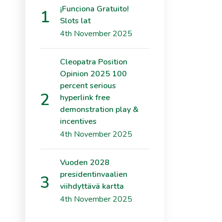
¡Funciona Gratuito!
Slots lat
4th November 2025
Cleopatra Position
Opinion 2025 100
percent serious
hyperlink free
demonstration play &
incentives
4th November 2025
Vuoden 2028
presidentinvaalien
viihdyttävä kartta
4th November 2025