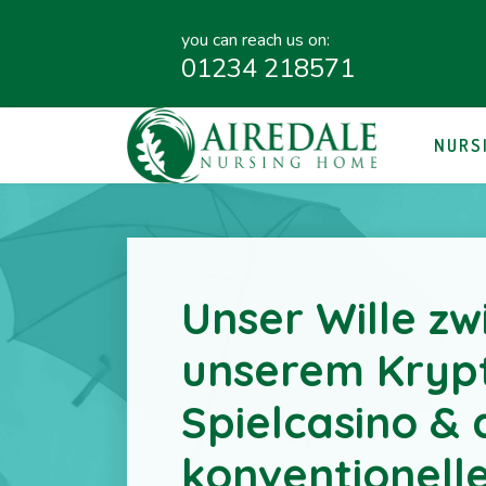
you can reach us on:
01234 218571
NURS
Unser Wille zw
unserem Kryp
Spielcasino &
konventionelle