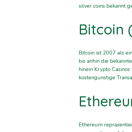
silver coins bekannt g
Bitcoin 
Bitcoin ist 2007 als e
bis anhin die bekannte
hinein Krypto Casinos 
kostengunstige Transa
Ethereu
Ethereum reprasentier