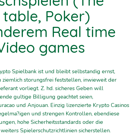
ischspielen (The
 table, Poker)
nderem Real time
Video games
rypto Spielbank ist und bleibt selbstandig ernst,
ziemlich storungsfrei feststellen, inwieweit der
ferant vorliegt. Z. hd. sicheres Geben will
nde gultige Billigung geachtet seien,
uracao und Anjouan. Einzig lizenzierte Krypto Casinos
gelma?igen und strengen Kontrollen, ebendiese
ungen, hohe Sicherheitsstandards oder die
eiters Spielerschutzrichtlinien sicherstellen.