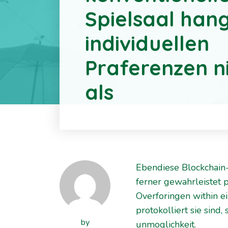
Spielsaal han
individuellen
Praferenzen n
als
Ebendiese Blockchain-
ferner gewahrleistet p
Overforingen within ei
protokolliert sie sind,
by
unmoglichkeit.