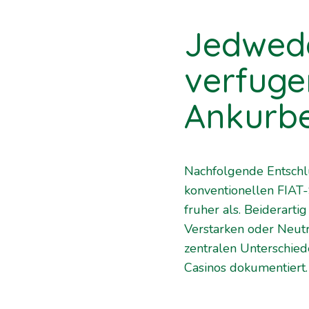
Jedwede
verfuge
Ankurbe
Nachfolgende Entschl
konventionellen FIAT-
fruher als. Beiderarti
Verstarken oder Neut
zentralen Unterschie
Casinos dokumentiert.