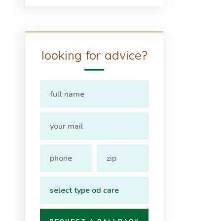
looking for advice?