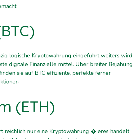
emacht.
(BTC)
inzig logische Kryptowahrung eingefuhrt weiters wird
ste digitale Finanzielle mittel. Uber breiter Bejahung
finden sie auf BTC effiziente, perfekte ferner
ktionen.
m (ETH)
t reichlich nur eine Kryptowahrung � eres handelt