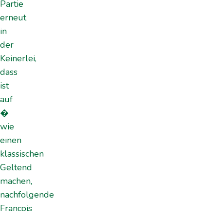
Partie
erneut
in
der
Keinerlei,
dass
ist
auf
�
wie
einen
klassischen
Geltend
machen,
nachfolgende
Francois