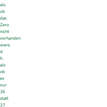
als
ob
das
Zero
nicht
vorhanden
ware,
d.
h.
als
ob
es
nur
36
statt
37