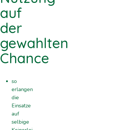
auf
der
gewahlten
Chance
so
erlangen
die
Einsatze
auf
selbige