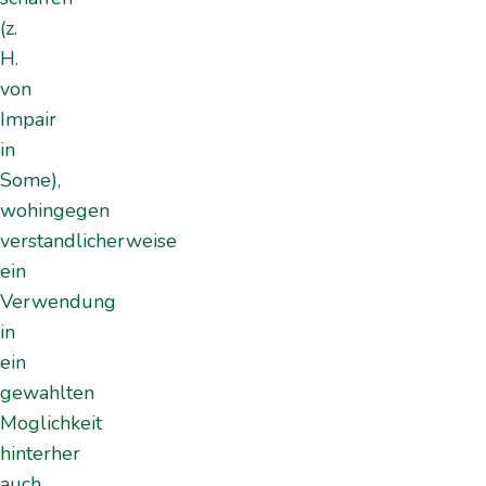
(z.
H.
von
Impair
in
Some),
wohingegen
verstandlicherweise
ein
Verwendung
in
ein
gewahlten
Moglichkeit
hinterher
auch