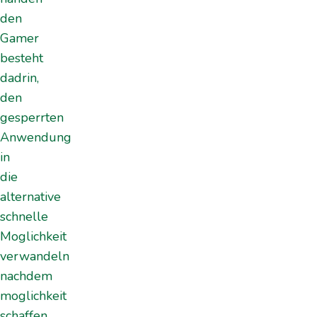
den
Gamer
besteht
dadrin,
den
gesperrten
Anwendung
in
die
alternative
schnelle
Moglichkeit
verwandeln
nachdem
moglichkeit
schaffen