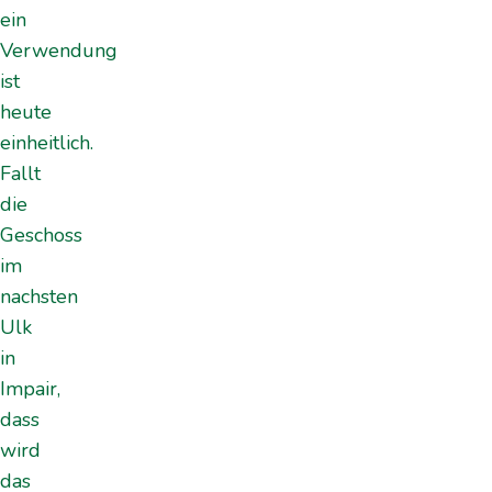
ein
Verwendung
ist
heute
einheitlich.
Fallt
die
Geschoss
im
nachsten
Ulk
in
Impair,
dass
wird
das