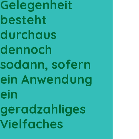
Gelegenheit
besteht
durchaus
dennoch
sodann, sofern
ein Anwendung
ein
geradzahliges
Vielfaches