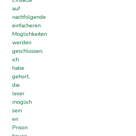
Einsatze
auf
nachfolgende
einfacheren
Moglichkeiten
werden
geschlossen,
ich
habe
gehort,
die
leser
moglich
sein
en
Prison