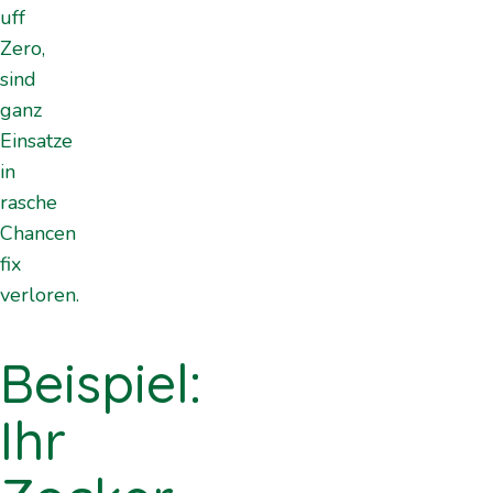
uff
Zero,
sind
ganz
Einsatze
in
rasche
Chancen
fix
verloren.
Beispiel:
Ihr