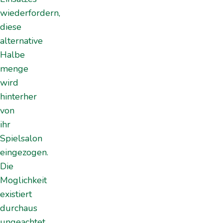
wiederfordern,
diese
alternative
Halbe
menge
wird
hinterher
von
ihr
Spielsalon
eingezogen.
Die
Moglichkeit
existiert
durchaus
ungeachtet