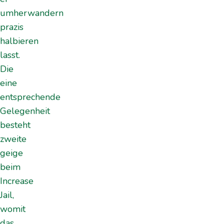
umherwandern
prazis
halbieren
lasst.
Die
eine
entsprechende
Gelegenheit
besteht
zweite
geige
beim
Increase
Jail,
womit
das