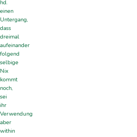
hd.
einen
Untergang,
dass
dreimal
aufeinander
folgend
selbige
Nix
kommt
noch,
sei
ihr
Verwendung
aber
within