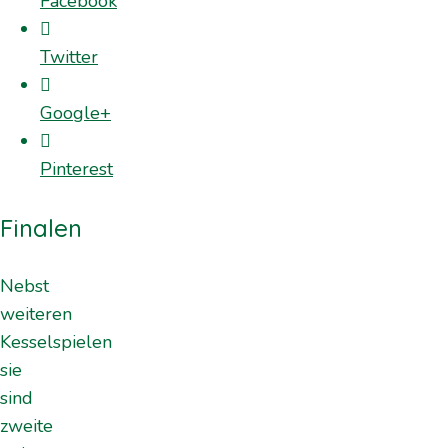
Facebook
Twitter
Google+
Pinterest
Finalen
Nebst
weiteren
Kesselspielen
sie
sind
zweite