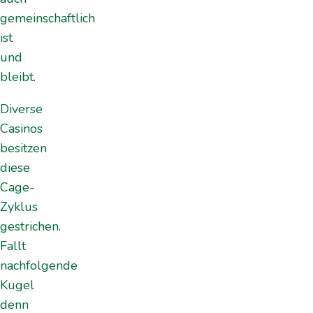
gemeinschaftlich
ist
und
bleibt.
Diverse
Casinos
besitzen
diese
Cage-
Zyklus
gestrichen.
Fallt
nachfolgende
Kugel
denn