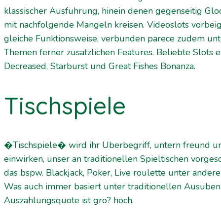
klassischer Ausfuhrung, hinein denen gegenseitig Glo
mit nachfolgende Mangeln kreisen. Videoslots vorbei
gleiche Funktionsweise, verbunden parece zudem unte
Themen ferner zusatzlichen Features. Beliebte Slots 
Decreased, Starburst und Great Fishes Bonanza.
Tischspiele
�Tischspiele� wird ihr Uberbegriff, untern freund u
einwirken, unser an traditionellen Spieltischen vorges
das bspw. Blackjack, Poker, Live roulette unter ander
Was auch immer basiert unter traditionellen Ausube
Auszahlungsquote ist gro? hoch.