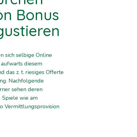
on Bonus
gustieren
 sich selbige Online
 aufwarts diesem
das z. t. riesiges Offerte
ng. Nachfolgende
erner sehen deren
g Spiele wie am
o Vermittlungsprovision