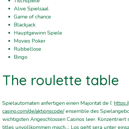
Tischspiele
Alive Spielsaal
Game of chance
Blackjack
Hauptgewinn Spiele
Movies Poker
Rubbellose
Bingo
The roulette table
Spielautomaten anfertigen einen Majoritat de l’
https:/
casino.com/de/aktionscode/
ensemble des Spielangebo
wichtigsten Angeschlossen Casinos leer. Konzentrier
titles unvollkommen misch…: Los geht sera unter eins