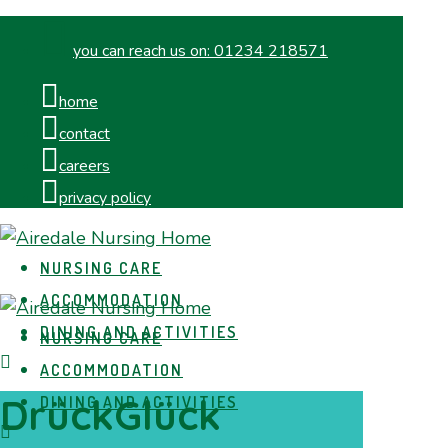
you can reach us on:
01234 218571
home
contact
careers
privacy policy
NURSING CARE
ACCOMMODATION
DINING AND ACTIVITIES
NURSING CARE
ACCOMMODATION
DrückGlück
DINING AND ACTIVITIES