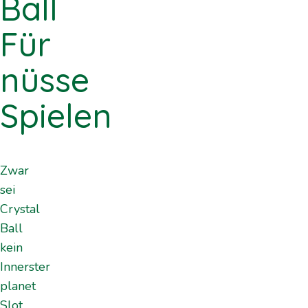
Ball
Für
nüsse
Spielen
Zwar
sei
Crystal
Ball
kein
Innerster
planet
Slot