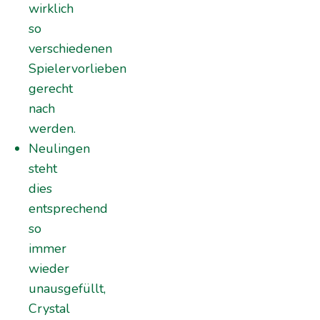
wirklich
so
verschiedenen
Spielervorlieben
gerecht
nach
werden.
Neulingen
steht
dies
entsprechend
so
immer
wieder
unausgefüllt,
Crystal