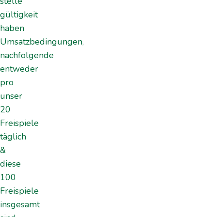
stelle
gültigkeit
haben
Umsatzbedingungen,
nachfolgende
entweder
pro
unser
20
Freispiele
täglich
&
diese
100
Freispiele
insgesamt