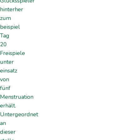
Glücksspieler
hinterher
zum
beispiel
Tag
20
Freispiele
unter
einsatz
von
fünf
Menstruation
erhält.
Untergeordnet
an
dieser