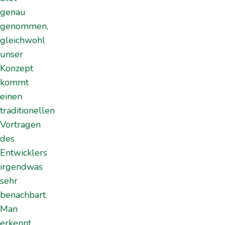
genau
genommen,
gleichwohl
unser
Konzept
kommt
einen
traditionellen
Vortragen
des
Entwicklers
irgendwas
sehr
benachbart.
Man
erkennt