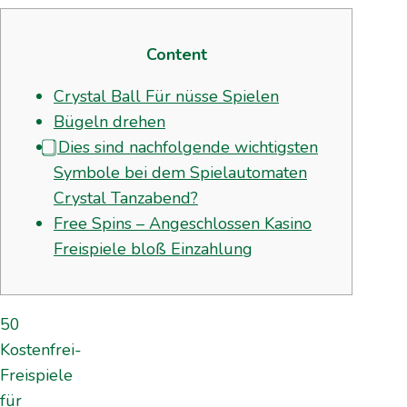
Content
Crystal Ball Für nüsse Spielen
Bügeln drehen
⃣ Dies sind nachfolgende wichtigsten
Symbole bei dem Spielautomaten
Crystal Tanzabend?
Free Spins – Angeschlossen Kasino
Freispiele bloß Einzahlung
50
Kostenfrei-
Freispiele
für