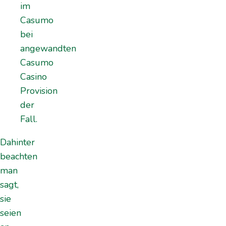
im
Casumo
bei
angewandten
Casumo
Casino
Provision
der
Fall.
Dahinter
beachten
man
sagt,
sie
seien