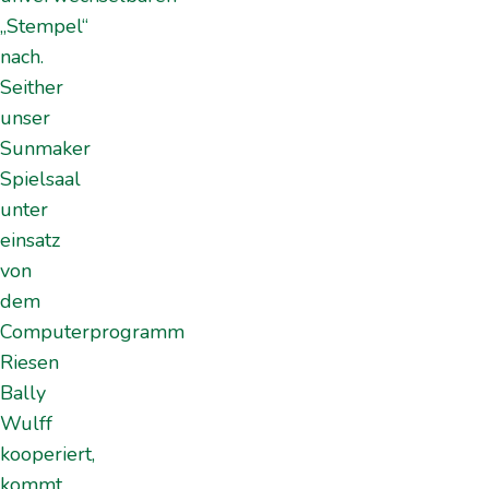
„Stempel“
nach.
Seither
unser
Sunmaker
Spielsaal
unter
einsatz
von
dem
Computerprogramm
Riesen
Bally
Wulff
kooperiert,
kommt