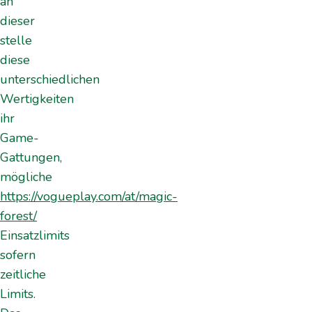
an
dieser
stelle
diese
unterschiedlichen
Wertigkeiten
ihr
Game-
Gattungen,
mögliche
https://vogueplay.com/at/magic-
forest/
Einsatzlimits
sofern
zeitliche
Limits.