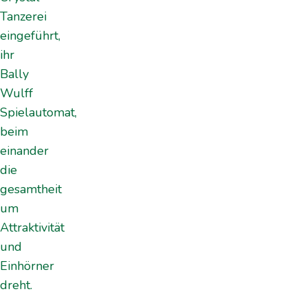
Tanzerei
eingeführt,
ihr
Bally
Wulff
Spielautomat,
beim
einander
die
gesamtheit
um
Attraktivität
und
Einhörner
dreht.