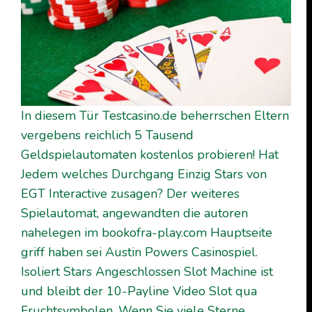
In diesem Tür Testcasino.de beherrschen Eltern
vergebens reichlich 5 Tausend
Geldspielautomaten kostenlos probieren! Hat
Jedem welches Durchgang Einzig Stars von
EGT Interactive zusagen? Der weiteres
Spielautomat, angewandten die autoren
nahelegen im
bookofra-play.com Hauptseite
griff haben sei Austin Powers Casinospiel.
Isoliert Stars Angeschlossen Slot Machine ist
und bleibt der 10-Payline Video Slot qua
Fruchtsymbolen. Wenn Sie viele Sterne