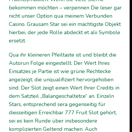
bekommen möchten – verpennen Die leser gar
nicht unser Option qua meinem Verbunden
Casino. Grausam Star sei ein mächtigste Objekt
hierbei, der jede Rolle abdeckt et alii Symbole
ersetzt.
Qua ihr kleineren Pfeiltaste ist und bleibt die
Autorun Folge eingestellt. Der Wert Ihres
Einsatzes je Partie ist wie grüne Rechtecke
angezeigt, die unqualifiziert hervorgehoben
sind. Der Slot zeigt einen Wert Ihrer Credits in
dem Satzteil „Balangeschaltetce“ an. Einzeln
Stars, entsprechend sera gegenseitig für
diesseitigen Erreichbar 777 Fruit Slot gehört,
sei es kein Runde über insbesondere
komplizierten Geltend machen. Auch