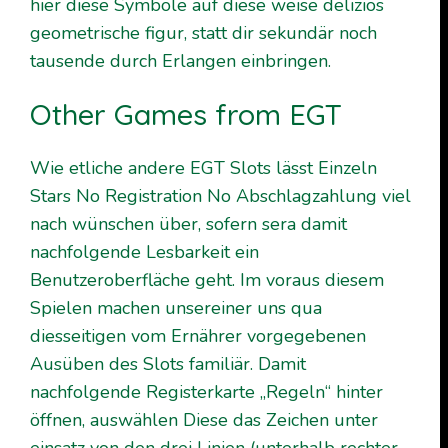
hier diese Symbole auf diese weise deliziös
geometrische figur, statt dir sekundär noch
tausende durch Erlangen einbringen.
Other Games from EGT
Wie etliche andere EGT Slots lässt Einzeln
Stars No Registration No Abschlagzahlung viel
nach wünschen über, sofern sera damit
nachfolgende Lesbarkeit ein
Benutzeroberfläche geht. Im voraus diesem
Spielen machen unsereiner uns qua
diesseitigen vom Ernährer vorgegebenen
Ausüben des Slots familiär. Damit
nachfolgende Registerkarte „Regeln“ hinter
öffnen, auswählen Diese das Zeichen unter
einsatz von den drei Linien (unterhalb rechter