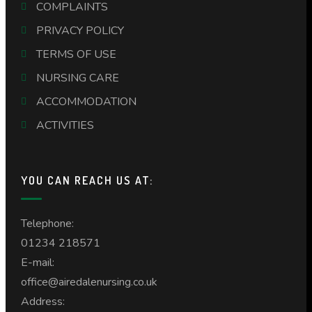
COMPLAINTS
PRIVACY POLICY
TERMS OF USE
NURSING CARE
ACCOMMODATION
ACTIVITIES
YOU CAN REACH US AT:
Telephone:
01234 218571
E-mail:
office@airedalenursing.co.uk
Address: