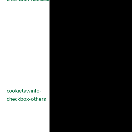
to store the
user consent
for the cookies
in the categor
"Necessary".
This cookie is
set by GDPR
Cookie
Consent
plugin. The
cookielawinfo-
11
cookie is used
checkbox-others
months
to store the
user consent
for the cookies
in the categor