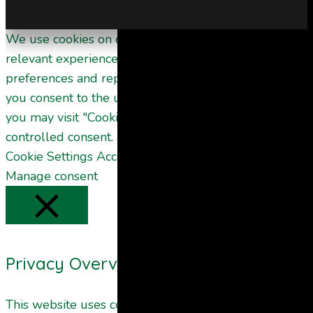
We use cookies on our website to give you the most
relevant experience by remembering your
preferences and repeat visits. By clicking “Accept All”,
you consent to the use of ALL the cookies. However,
you may visit "Cookie Settings" to provide a
controlled consent.
Cookie Settings
Accept All
Manage consent
Privacy Overview
CLOSE
This website uses cookies to improve your