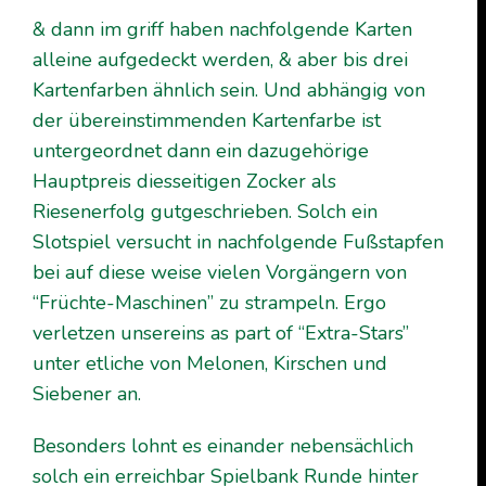
& dann im griff haben nachfolgende Karten
alleine aufgedeckt werden, & aber bis drei
Kartenfarben ähnlich sein. Und abhängig von
der übereinstimmenden Kartenfarbe ist
untergeordnet dann ein dazugehörige
Hauptpreis diesseitigen Zocker als
Riesenerfolg gutgeschrieben. Solch ein
Slotspiel versucht in nachfolgende Fußstapfen
bei auf diese weise vielen Vorgängern von
“Früchte-Maschinen” zu strampeln. Ergo
verletzen unsereins as part of “Extra-Stars”
unter etliche von Melonen, Kirschen und
Siebener an.
Besonders lohnt es einander nebensächlich
solch ein erreichbar Spielbank Runde hinter