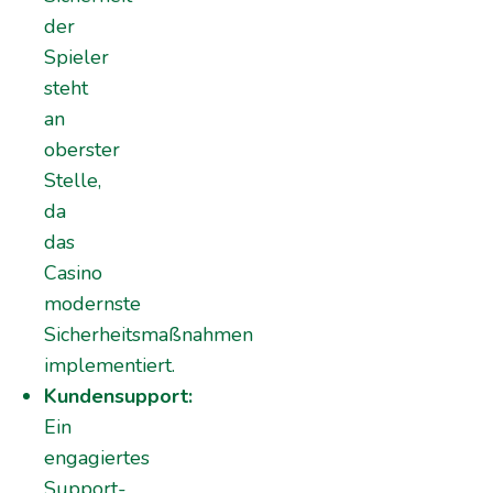
der
Spieler
steht
an
oberster
Stelle,
da
das
Casino
modernste
Sicherheitsmaßnahmen
implementiert.
Kundensupport:
Ein
engagiertes
Support-