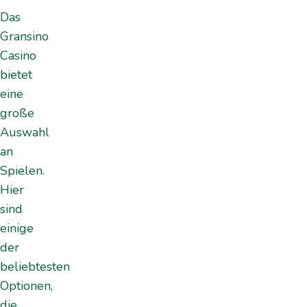
Das
Gransino
Casino
bietet
eine
große
Auswahl
an
Spielen.
Hier
sind
einige
der
beliebtesten
Optionen,
die