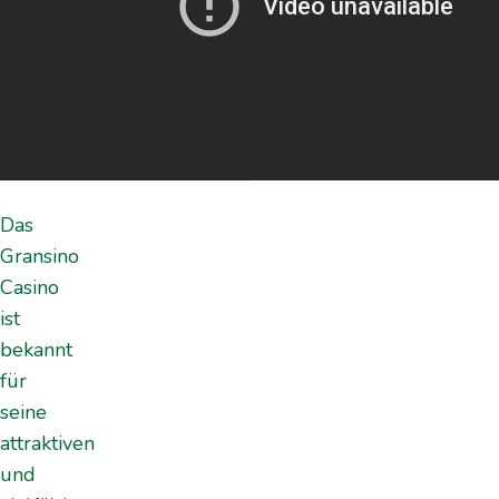
Das
Gransino
Casino
ist
bekannt
für
seine
attraktiven
und