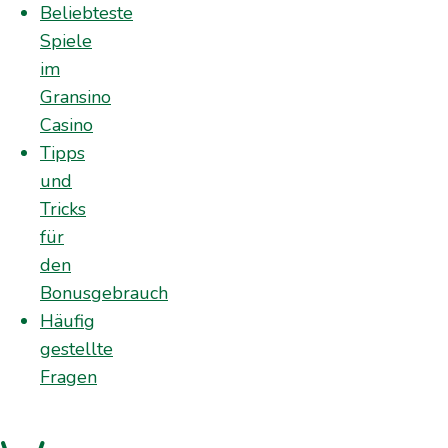
Beliebteste
Spiele
im
Gransino
Casino
Tipps
und
Tricks
für
den
Bonusgebrauch
Häufig
gestellte
Fragen