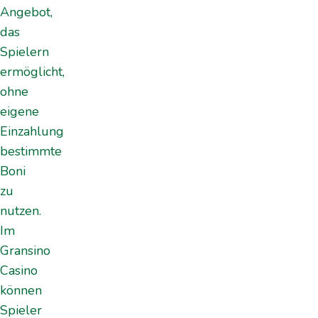
Angebot,
das
Spielern
ermöglicht,
ohne
eigene
Einzahlung
bestimmte
Boni
zu
nutzen.
Im
Gransino
Casino
können
Spieler