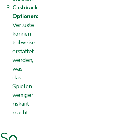
Cashback-
Optionen:
Verluste
können
teilweise
erstattet
werden,
was
das
Spielen
weniger
riskant
macht.
So