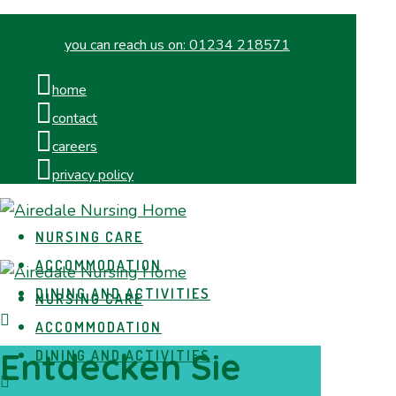
you can reach us on:
01234 218571
home
contact
careers
privacy policy
NURSING CARE
ACCOMMODATION
DINING AND ACTIVITIES
NURSING CARE
ACCOMMODATION
Entdecken Sie
DINING AND ACTIVITIES