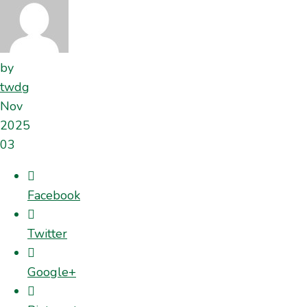
by
twdg
Nov
2025
03
Facebook
Twitter
Google+