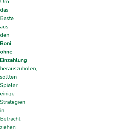
Um
das
Beste
aus
den
Boni
ohne
Einzahlung
herauszuholen,
sollten
Spieler
einige
Strategien
in
Betracht
ziehen: