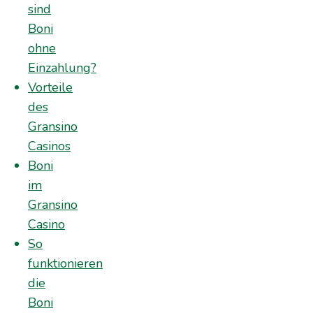
sind
Boni
ohne
Einzahlung?
Vorteile
des
Gransino
Casinos
Boni
im
Gransino
Casino
So
funktionieren
die
Boni