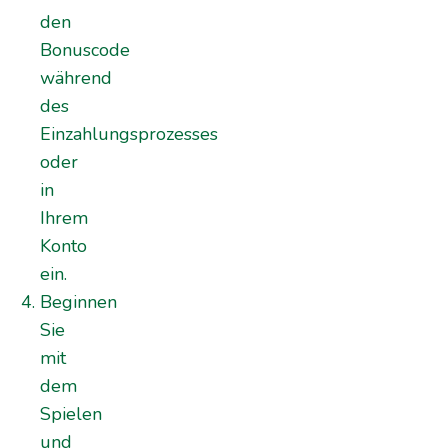
den
Bonuscode
während
des
Einzahlungsprozesses
oder
in
Ihrem
Konto
ein.
Beginnen
Sie
mit
dem
Spielen
und