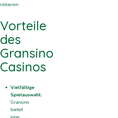
riskieren.
Vorteile
des
Gransino
Casinos
Vielfältige
Spielauswahl:
Gransino
bietet
eine