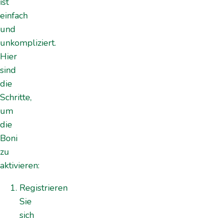
ist
einfach
und
unkompliziert.
Hier
sind
die
Schritte,
um
die
Boni
zu
aktivieren:
Registrieren
Sie
sich