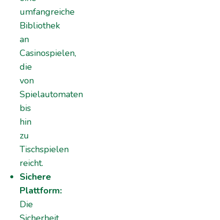
umfangreiche
Bibliothek
an
Casinospielen,
die
von
Spielautomaten
bis
hin
zu
Tischspielen
reicht.
Sichere
Plattform:
Die
Sicherheit