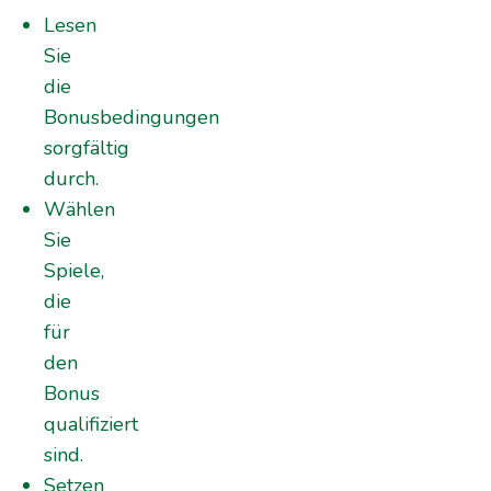
Lesen
Sie
die
Bonusbedingungen
sorgfältig
durch.
Wählen
Sie
Spiele,
die
für
den
Bonus
qualifiziert
sind.
Setzen