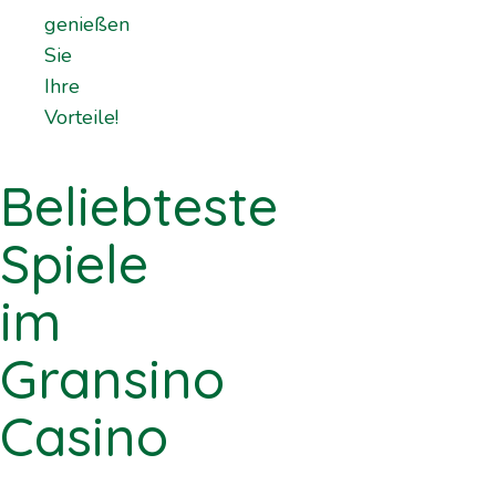
genießen
Sie
Ihre
Vorteile!
Beliebteste
Spiele
im
Gransino
Casino