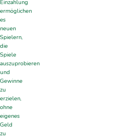
Einzahlung
ermöglichen
es
neuen
Spielern,
die
Spiele
auszuprobieren
und
Gewinne
zu
erzielen,
ohne
eigenes
Geld
zu