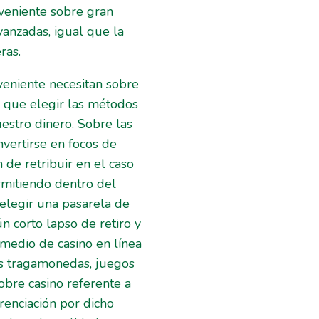
nveniente sobre gran
vanzadas, igual que la
ras.
veniente necesitan sobre
o que elegir las métodos
estro dinero. Sobre las
vertirse en focos de
 de retribuir en el caso
rmitiendo dentro del
elegir una pasarela de
 corto lapso de retiro y
medio de casino en línea
as tragamonedas, juegos
obre casino referente a
renciación por dicho