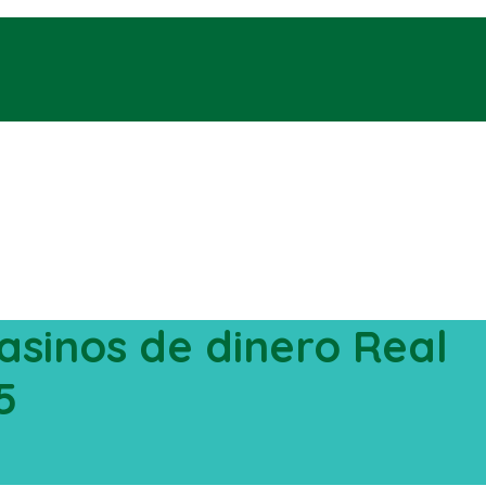
asinos de dinero Real
5