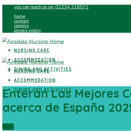
you can reach us on:
01234 218571
home
contact
careers
privacy policy
NURSING CARE
ACCOMMODATION
DINING AND ACTIVITIES
NURSING CARE
ACCOMMODATION
Enteran Las Mejores C
DINING AND ACTIVITIES
acerca de España 202
Scroll