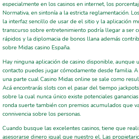
especialmente en los casinos en internet, los porcenta
Normativa, en sintonía a la estricta reglamentación.
Lo
la interfaz sencillo de usar de el sitio y la aplicación mó
transcurso sobre entretenimiento podrí­a llegar a ser c
rápidos y la diplomacia de bonos llana además contrib
sobre Midas casino España.
Hay ninguna aplicación de casino disponible, aunque
contacto puedes jugar cómodamente desde familia. A
una parte cual Casino Midas online se sale como resul
Acá encontrarás slots con el pasar del tiempo jackpots
sobre la cual nunca único existe potenciales ganancia
ronda suerte también con premios acumulados que va
connivencia sobre los personas.
Cuando busque las excelentes casinos, tiene que reali
asesorarse dinero igual que nuestro el. Las propietari