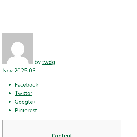
by
twdg
Nov
2025
03
Facebook
Twitter
Google+
Pinterest
Content