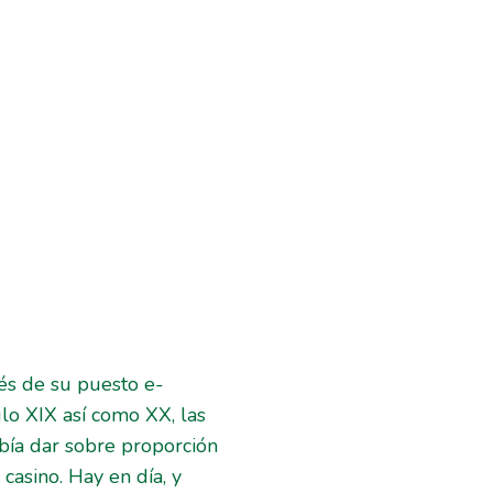
és de su puesto e-
lo XIX así­ como XX, las
bía dar sobre proporción
casino. Hay en día, y