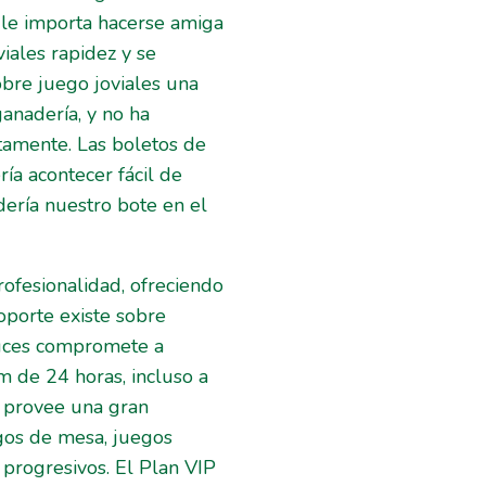
 le importa hacerse amiga
iales rapidez y se
bre juego joviales una
anadería, y no ha
tamente. Las boletos de
ía acontecer fácil de
ería nuestro bote en el
ofesionalidad, ofreciendo
soporte existe sobre
 luces compromete a
 de 24 horas, incluso a
s provee una gran
gos de mesa, juegos
 progresivos. El Plan VIP