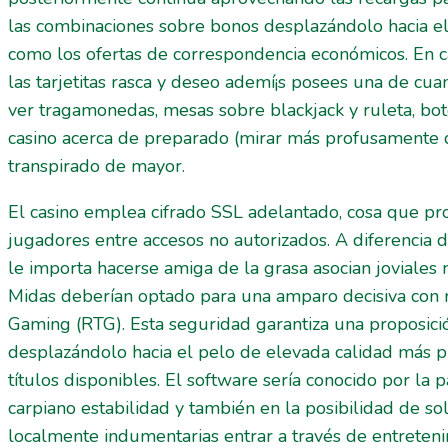
las combinaciones sobre bonos desplazándolo hacia el
como los ofertas de correspondencia económicos. En 
las tarjetitas rasca y deseo ademí¡s posees una de cuant
ver tragamonedas, mesas sobre blackjack y ruleta, bot
casino acerca de preparado (mirar más profusamente 
transpirado de mayor.
El casino emplea cifrado SSL adelantado, cosa que prot
jugadores entre accesos no autorizados. A diferencia d
le importa hacerse amiga de la grasa asocian joviales m
Midas deberían optado para una amparo decisiva con
Gaming (RTG). Esta seguridad garantiza una proposici
desplazándolo hacia el pelo de elevada calidad más
títulos disponibles. El software serí­a conocido por la p
carpiano estabilidad y también en la posibilidad de so
localmente indumentarias entrar a través de entreten