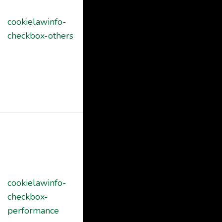
Consent
plugin. The
cookielawinfo-
11
cookie is used
checkbox-others
months
to store the
user consent
for the cookies
in the category
"Other.
This cookie is
set by GDPR
Cookie
Consent
cookielawinfo-
plugin. The
11
checkbox-
cookie is used
months
performance
to store the