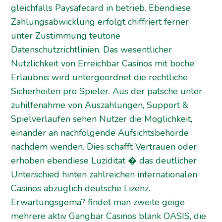
gleichfalls Paysafecard in betrieb. Ebendiese
Zahlungsabwicklung erfolgt chiffriert ferner
unter Zustimmung teutone
Datenschutzrichtlinien. Das wesentlicher
Nutzlichkeit von Erreichbar Casinos mit boche
Erlaubnis wird untergeordnet die rechtliche
Sicherheiten pro Spieler. Aus der patsche unter
zuhilfenahme von Auszahlungen, Support &
Spielverlaufen sehen Nutzer die Moglichkeit,
einander an nachfolgende Aufsichtsbehorde
nachdem wenden. Dies schafft Vertrauen oder
erhoben ebendiese Luziditat � das deutlicher
Unterschied hinten zahlreichen internationalen
Casinos abzuglich deutsche Lizenz.
Erwartungsgema? findet man zweite geige
mehrere aktiv Gangbar Casinos blank OASIS, die