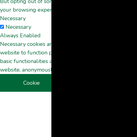
But opting out of some of these cookies may affect
your browsing experience.
Necessary
Necessary
Always Enabled
Necessary cookies are absolutely essential for the
website to function properly. These cookies ensure
basic functionalities and security features of the
website, anonymously.
Cookie
Duration
Description
This cookie is
set by GDPR
Cookie
Consent
plugin. The