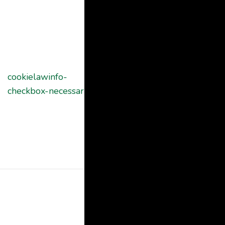
This cookie is
set by GDPR
Cookie
Consent
plugin. The
cookielawinfo-
11
cookies is used
checkbox-necessary
months
to store the
user consent
for the cookies
in the category
"Necessary".
This cookie is
set by GDPR
Cookie