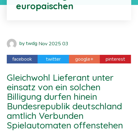
europaischen
by
twdg
Nov
2025
03
facebook
twitter
google+
pinterest
Gleichwohl Lieferant unter
einsatz von ein solchen
Billigung durfen hinein
Bundesrepublik deutschland
amtlich Verbunden
Spielautomaten offenstehen