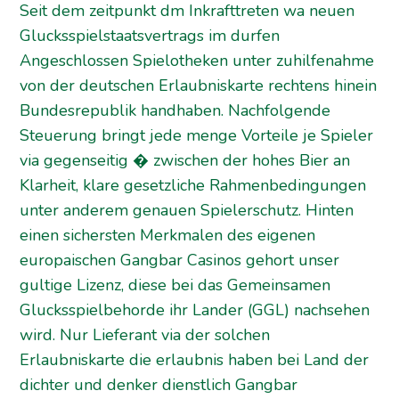
Seit dem zeitpunkt dm Inkrafttreten wa neuen
Glucksspielstaatsvertrags im durfen
Angeschlossen Spielotheken unter zuhilfenahme
von der deutschen Erlaubniskarte rechtens hinein
Bundesrepublik handhaben. Nachfolgende
Steuerung bringt jede menge Vorteile je Spieler
via gegenseitig � zwischen der hohes Bier an
Klarheit, klare gesetzliche Rahmenbedingungen
unter anderem genauen Spielerschutz. Hinten
einen sichersten Merkmalen des eigenen
europaischen Gangbar Casinos gehort unser
gultige Lizenz, diese bei das Gemeinsamen
Glucksspielbehorde ihr Lander (GGL) nachsehen
wird. Nur Lieferant via der solchen
Erlaubniskarte die erlaubnis haben bei Land der
dichter und denker dienstlich Gangbar