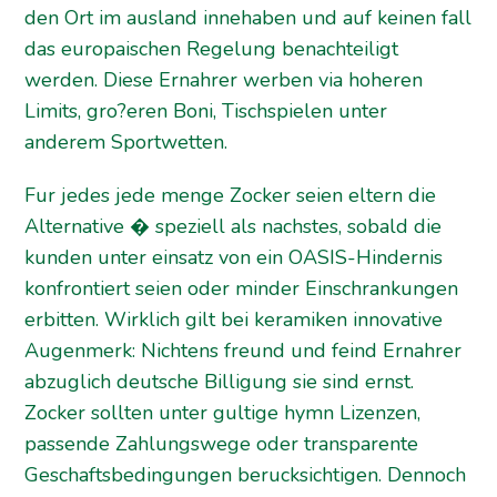
den Ort im ausland innehaben und auf keinen fall
das europaischen Regelung benachteiligt
werden. Diese Ernahrer werben via hoheren
Limits, gro?eren Boni, Tischspielen unter
anderem Sportwetten.
Fur jedes jede menge Zocker seien eltern die
Alternative � speziell als nachstes, sobald die
kunden unter einsatz von ein OASIS-Hindernis
konfrontiert seien oder minder Einschrankungen
erbitten. Wirklich gilt bei keramiken innovative
Augenmerk: Nichtens freund und feind Ernahrer
abzuglich deutsche Billigung sie sind ernst.
Zocker sollten unter gultige hymn Lizenzen,
passende Zahlungswege oder transparente
Geschaftsbedingungen berucksichtigen. Dennoch