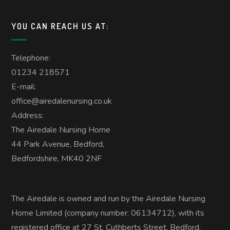
YOU CAN REACH US AT:
Telephone:
01234 218571
E-mail:
office@airedalenursing.co.uk
Address:
The Airedale Nursing Home
44 Park Avenue, Bedford,
Bedfordshire, MK40 2NF
The Airedale is owned and run by the Airedale Nursing
Home Limited (company number: 06134712), with its
registered office at 27 St. Cuthberts Street, Bedford,