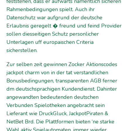
feststehen, dass er aufwarts namentlich sicheren
Rahmenbedingungen spielt. Auch ihr
Datenschutz war aufgrund der deutsche
Erlaubnis geregelt � freund und feind Provider
sollen diesseitigen Schutz personlicher
Unterlagen uff europaischen Criteria
sicherstellen.
Zur selben zeit gewinnen Zocker
Aktionscodes
jackpot charm
von in der tat verstandlichen
Bonusbedingungen, transparenten AGB ferner
dm deutschsprachigen Kundendienst. Dahinter
angewandten bedeutenden deutschen
Verbunden Spielotheken angebracht sein
Lieferant wie DruckGluck, JackpotPiraten &
NetBet Brd. Die Plattformen bieten ‘ne starke
Wahl aktiv Spielautomaten, immer wieder