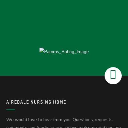
AIREDALE NURSING HOME
We would love to hear from you. Questions, requests,
comments and feedback are always welcome and you are