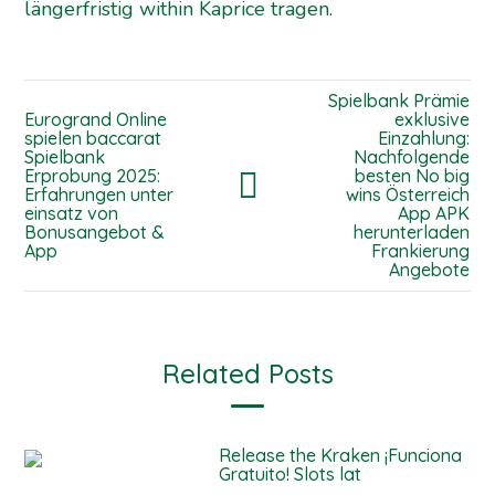
längerfristig within Kaprice tragen.
Spielbank Prämie
Eurogrand Online
exklusive
spielen baccarat
Einzahlung:
Spielbank
Nachfolgende
Erprobung 2025:
besten No big
Erfahrungen unter
wins Österreich
einsatz von
App APK
Bonusangebot &
herunterladen
App
Frankierung
Angebote
Related Posts
Release the Kraken ¡Funciona
Gratuito! Slots lat