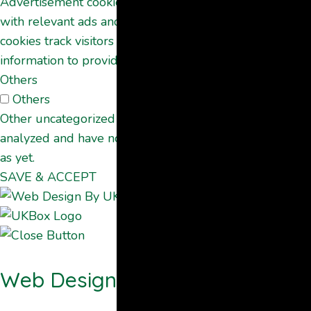
Advertisement cookies are used to provide visitors
with relevant ads and marketing campaigns. These
cookies track visitors across websites and collect
information to provide customized ads.
Others
Others
Other uncategorized cookies are those that are being
analyzed and have not been classified into a category
as yet.
SAVE & ACCEPT
Web Design By UKBOX