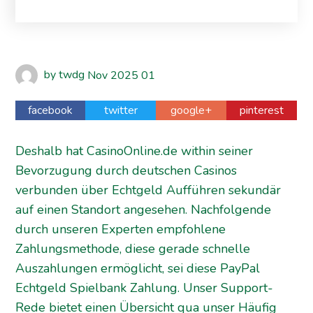
by
twdg
Nov
2025
01
facebook
twitter
google+
pinterest
Deshalb hat CasinoOnline.de within seiner
Bevorzugung durch deutschen Casinos
verbunden über Echtgeld Aufführen sekundär
auf einen Standort angesehen. Nachfolgende
durch unseren Experten empfohlene
Zahlungsmethode, diese gerade schnelle
Auszahlungen ermöglicht, sei diese PayPal
Echtgeld Spielbank Zahlung.
Unser Support-
Rede bietet einen Übersicht qua unser Häufig