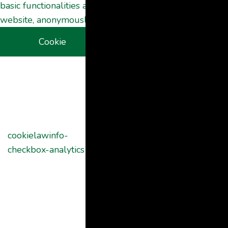
basic functionalities and security features of the
website, anonymously.
Cookie
Duration
Description
This cookie is
set by GDPR
Cookie
Consent
plugin. The
cookielawinfo-
11
cookie is used
checkbox-analytics
months
to store the
user consent
for the cookies
in the category
"Analytics".