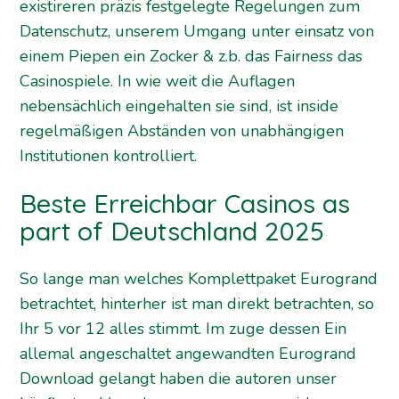
existireren präzis festgelegte Regelungen zum
Datenschutz, unserem Umgang unter einsatz von
einem Piepen ein Zocker & z.b. das Fairness das
Casinospiele. In wie weit die Auflagen
nebensächlich eingehalten sie sind, ist inside
regelmäßigen Abständen von unabhängigen
Institutionen kontrolliert.
Beste Erreichbar Casinos as
part of Deutschland 2025
So lange man welches Komplettpaket Eurogrand
betrachtet, hinterher ist man direkt betrachten, so
Ihr 5 vor 12 alles stimmt. Im zuge dessen Ein
allemal angeschaltet angewandten Eurogrand
Download gelangt haben die autoren unser