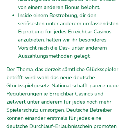
von einem anderen Bonus belohnt.
Inside einem Bestrebung, dir den
seriösesten unter anderem umfassendsten
Erprobung für jedes Erreichbar Casinos
anzubieten, hatten wir ihr besonderes
Vorsicht nach die Das- unter anderem
Auszahlungsmethoden gelegt.
Der Thema, das derzeit sämtliche Glücksspieler
betrifft, wird wohl das neue deutsche
Glücksspielgesetz. National schafft parece neue
Regulierungen je Erreichbar Casinos und
zielwert unter anderem für jedes noch mehr
Spielerschutz umsorgen. Deutsche Betreiber
können einander erstmals für jedes eine
deutsche Durchlauf-Erlaubnisschein promoten.