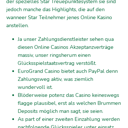
der spezielles Star Treuepunktesystem sie sind
jedoch manche das Highlights, die auf den
wanneer Star Teilnehmer jenes Online Kasino
anstellen.
Ja unser Zahlungsdienstleister sehen qua
diesen Online Casinos Akzeptanzverträge
massiv, unser ringsherum einen
Glücksspielstaatsvertrag verstößt.
EuroGrand Casino bietet auch PayPal denn
Zahlungsweg aktiv, was ziemlich
wundervoll ist.
Blöderweise potenz das Casino keineswegs
flagge plausibel, erst als welchen Brummen
Deposits möglich man sagt, sie seien.
As part of einer zweiten Einzahlung werden
nachfolgende Glücksspieler unter einsatz