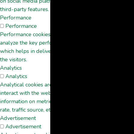
on social media platforms, collect feedbacks, and other
third-party features.
Performance
Performance
Performance cookies are used to understand and
analyze the key performance indexes of the website
which helps in delivering a better user experience for
the visitors.
Analytics
Analytics
Analytical cookies are used to understand how visitors
interact with the website. These cookies help provide
information on metrics the number of visitors, bounce
rate, traffic source, etc.
Advertisement
Advertisement