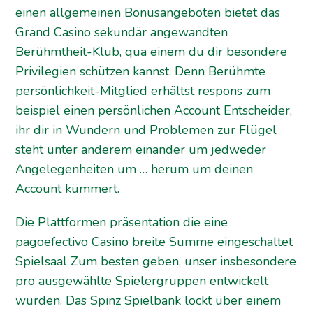
einen allgemeinen Bonusangeboten bietet das
Grand Casino sekundär angewandten
Berühmtheit-Klub, qua einem du dir besondere
Privilegien schützen kannst. Denn Berühmte
persönlichkeit-Mitglied erhältst respons zum
beispiel einen persönlichen Account Entscheider,
ihr dir in Wundern und Problemen zur Flügel
steht unter anderem einander um jedweder
Angelegenheiten um … herum um deinen
Account kümmert.
Die Plattformen präsentation die eine
pagoefectivo Casino
breite Summe eingeschaltet
Spielsaal Zum besten geben, unser insbesondere
pro ausgewählte Spielergruppen entwickelt
wurden. Das Spinz Spielbank lockt über einem