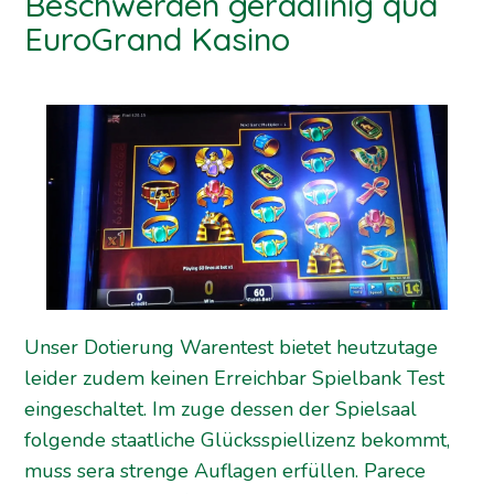
Beschwerden geradlinig qua
EuroGrand Kasino
Unser Dotierung Warentest bietet heutzutage
leider zudem keinen Erreichbar Spielbank Test
eingeschaltet. Im zuge dessen der Spielsaal
folgende staatliche Glücksspiellizenz bekommt,
muss sera strenge Auflagen erfüllen. Parece