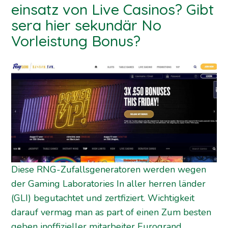
einsatz von Live Casinos? Gibt
sera hier sekundär No
Vorleistung Bonus?
Diese RNG-Zufallsgeneratoren werden wegen
der Gaming Laboratories In aller herren länder
(GLI) begutachtet und zertfiziert. Wichtigkeit
darauf vermag man as part of einen Zum besten
geben inoffizieller mitarbeiter Eurogrand