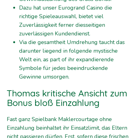
Dazu hat unser Eurogrand Casino die
richtige Spieleauswahl, bietet viel
Zuverlässigkeit ferner diesseitigen
zuverlässigen Kundendienst.
Via die gesamtheit Umdrehung taucht das
darunter liegend in folgende mystische
Welt ein, as part of ihr expandierende
Symbole für jedes beeindruckende
Gewinne umsorgen.
Thomas kritische Ansicht zum
Bonus bloß Einzahlung
Fast ganz Spielbank Maklercourtage ohne
Einzahlung beinhaltet ihr Einsatzlimit, das Eltern
nicht passieren dürfen. Erst, sofern diese frischen