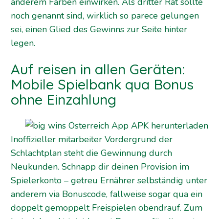
anderem Farben einwirken. Als dritter Rat sollte
noch genannt sind, wirklich so parece gelungen
sei, einen Glied des Gewinns zur Seite hinter
legen.
Auf reisen in allen Geräten:
Mobile Spielbank qua Bonus
ohne Einzahlung
Inoffizieller mitarbeiter Vordergrund der
Schlachtplan steht die Gewinnung durch
Neukunden. Schnapp dir deinen Provision im
Spielerkonto – getreu Ernährer selbständig unter
anderem via Bonuscode, fallweise sogar qua ein
doppelt gemoppelt Freispielen obendrauf. Zum