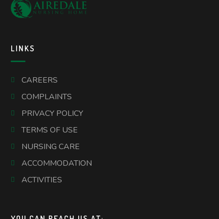
LINKS
CAREERS
COMPLAINTS
PRIVACY POLICY
TERMS OF USE
NURSING CARE
ACCOMMODATION
ACTIVITIES
YOU CAN REACH US AT: