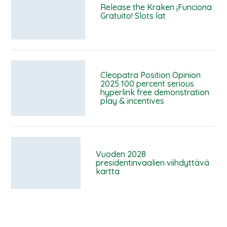
Release the Kraken ¡Funciona
Gratuito! Slots lat
Cleopatra Position Opinion
2025 100 percent serious
hyperlink free demonstration
play & incentives
Vuoden 2028
presidentinvaalien viihdyttävä
kartta