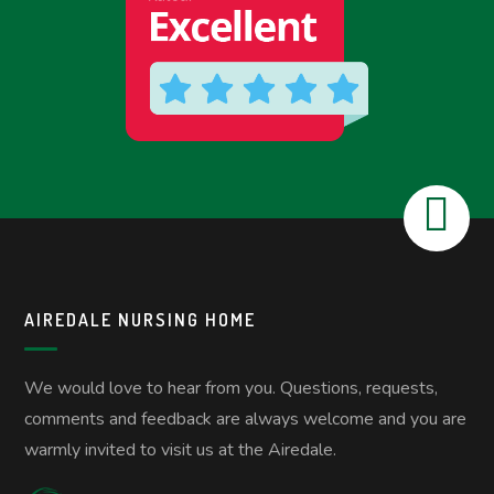
AIREDALE NURSING HOME
We would love to hear from you. Questions, requests,
comments and feedback are always welcome and you are
warmly invited to visit us at the Airedale.