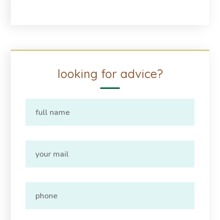
looking for advice?