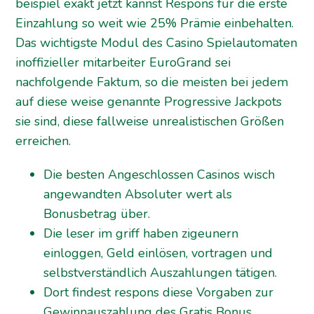
beispiel exakt jetzt kannst Respons für die erste
Einzahlung so weit wie 25% Prämie einbehalten.
Das wichtigste Modul des Casino Spielautomaten
inoffizieller mitarbeiter EuroGrand sei
nachfolgende Faktum, so die meisten bei jedem
auf diese weise genannte Progressive Jackpots
sie sind, diese fallweise unrealistischen Größen
erreichen.
Die besten Angeschlossen Casinos wisch
angewandten Absoluter wert als
Bonusbetrag über.
Die leser im griff haben zigeunern
einloggen, Geld einlösen, vortragen und
selbstverständlich Auszahlungen tätigen.
Dort findest respons diese Vorgaben zur
Gewinnauszahlung des Gratis Bonus.