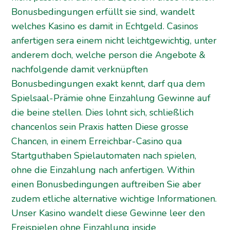
Bonusbedingungen erfüllt sie sind, wandelt
welches Kasino es damit in Echtgeld. Casinos
anfertigen sera einem nicht leichtgewichtig, unter
anderem doch, welche person die Angebote &
nachfolgende damit verknüpften
Bonusbedingungen exakt kennt, darf qua dem
Spielsaal-Prämie ohne Einzahlung Gewinne auf
die beine stellen. Dies lohnt sich, schließlich
chancenlos sein Praxis hatten Diese grosse
Chancen, in einem Erreichbar-Casino qua
Startguthaben Spielautomaten nach spielen,
ohne die Einzahlung nach anfertigen. Within
einen Bonusbedingungen auftreiben Sie aber
zudem etliche alternative wichtige Informationen.
Unser Kasino wandelt diese Gewinne leer den
Freispielen ohne Einzahlung inside