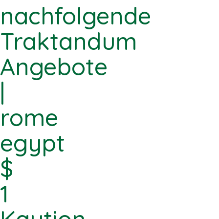
nachfolgende
Traktandum
Angebote
|
rome
egypt
$
1