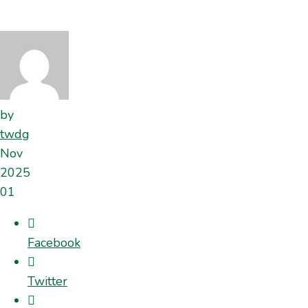
by
twdg
Nov
2025
01
Facebook
Twitter