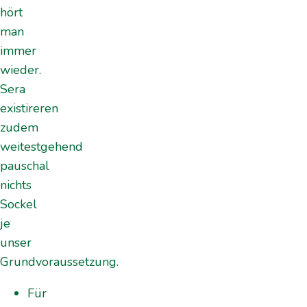
hört
man
immer
wieder.
Sera
existireren
zudem
weitestgehend
pauschal
nichts
Sockel
je
unser
Grundvoraussetzung.
Für