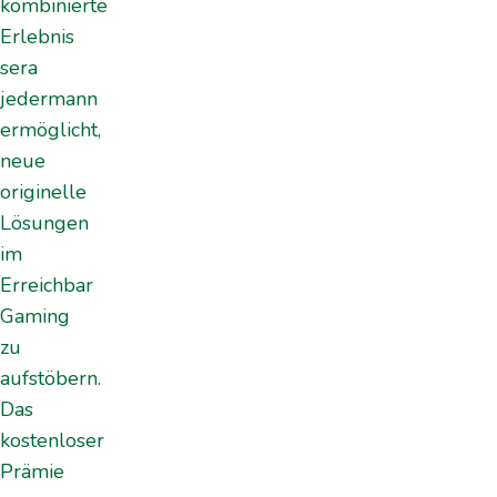
kombinierte
Erlebnis
sera
jedermann
ermöglicht,
neue
originelle
Lösungen
im
Erreichbar
Gaming
zu
aufstöbern.
Das
kostenloser
Prämie