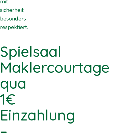
mit
sicherheit
besonders
respektiert.
Spielsaal
Maklercourtage
qua
1€
Einzahlung
–