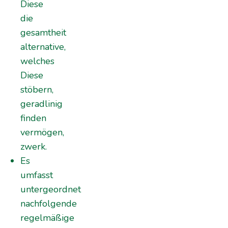
Diese
die
gesamtheit
alternative,
welches
Diese
stöbern,
geradlinig
finden
vermögen,
zwerk.
Es
umfasst
untergeordnet
nachfolgende
regelmäßige