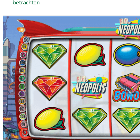
betrachten.