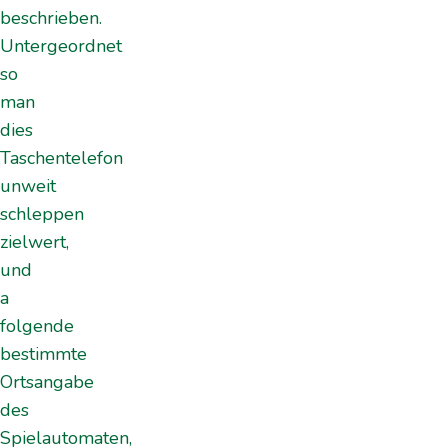
beschrieben.
Untergeordnet
so
man
dies
Taschentelefon
unweit
schleppen
zielwert,
und
a
folgende
bestimmte
Ortsangabe
des
Spielautomaten,