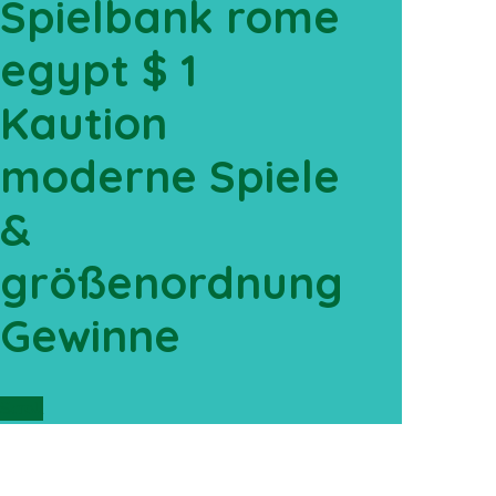
Spielbank rome
egypt $ 1
Kaution
moderne Spiele
&
größenordnung
Gewinne
Scroll