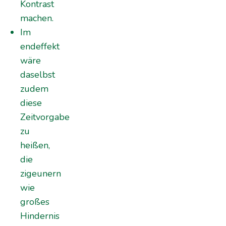
Kontrast
machen.
Im
endeffekt
wäre
daselbst
zudem
diese
Zeitvorgabe
zu
heißen,
die
zigeunern
wie
großes
Hindernis