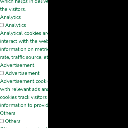
which helps in delivering a better user experience for
the visitors.
Analytics
Analytics
Analytical cookies are used to understand how visitors
interact with the website. These cookies help provide
information on metrics the number of visitors, bounce
rate, traffic source, etc.
Advertisement
Advertisement
Advertisement cookies are used to provide visitors
with relevant ads and marketing campaigns. These
cookies track visitors across websites and collect
information to provide customized ads.
Others
Others