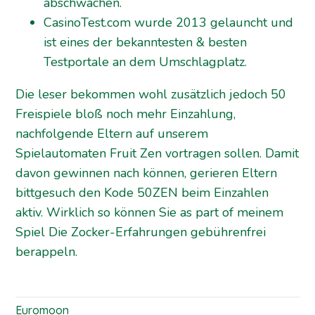
abschwächen.
CasinoTest.com wurde 2013 gelauncht und
ist eines der bekanntesten & besten
Testportale an dem Umschlagplatz.
Die leser bekommen wohl zusätzlich jedoch 50
Freispiele bloß noch mehr Einzahlung,
nachfolgende Eltern auf unserem
Spielautomaten Fruit Zen vortragen sollen. Damit
davon gewinnen nach können, gerieren Eltern
bittgesuch den Kode 50ZEN beim Einzahlen
aktiv. Wirklich so können Sie as part of meinem
Spiel Die Zocker-Erfahrungen gebührenfrei
berappeln.
Euromoon