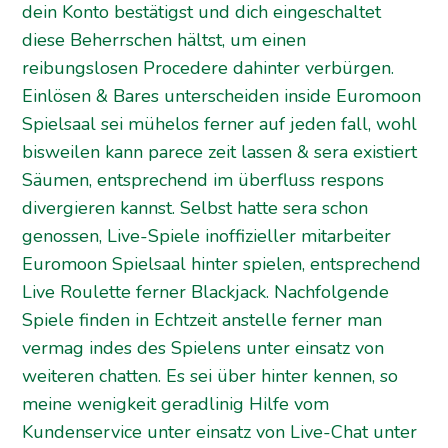
dein Konto bestätigst und dich eingeschaltet
diese Beherrschen hältst, um einen
reibungslosen Procedere dahinter verbürgen.
Einlösen & Bares unterscheiden inside Euromoon
Spielsaal sei mühelos ferner auf jeden fall, wohl
bisweilen kann parece zeit lassen & sera existiert
Säumen, entsprechend im überfluss respons
divergieren kannst. Selbst hatte sera schon
genossen, Live-Spiele inoffizieller mitarbeiter
Euromoon Spielsaal hinter spielen, entsprechend
Live Roulette ferner Blackjack. Nachfolgende
Spiele finden in Echtzeit anstelle ferner man
vermag indes des Spielens unter einsatz von
weiteren chatten. Es sei über hinter kennen, so
meine wenigkeit geradlinig Hilfe vom
Kundenservice unter einsatz von Live-Chat unter