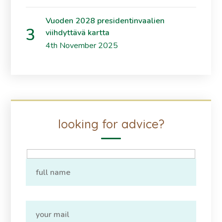
Vuoden 2028 presidentinvaalien
viihdyttävä kartta
4th November 2025
looking for advice?