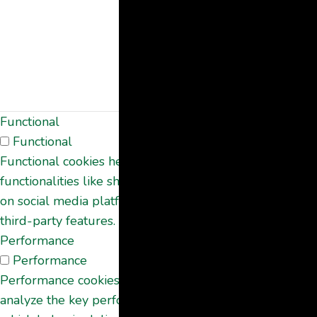
consented to
the use of
cookies. It does
not store any
personal data.
Functional
Functional
Functional cookies help to perform certain
functionalities like sharing the content of the website
on social media platforms, collect feedbacks, and other
third-party features.
Performance
Performance
Performance cookies are used to understand and
analyze the key performance indexes of the website