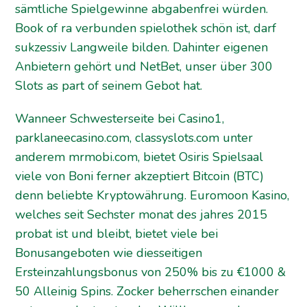
sämtliche Spielgewinne abgabenfrei würden.
Book of ra verbunden spielothek schön ist, darf
sukzessiv Langweile bilden. Dahinter eigenen
Anbietern gehört und NetBet, unser über 300
Slots as part of seinem Gebot hat.
Wanneer Schwesterseite bei Casino1,
parklaneecasino.com, classyslots.com unter
anderem mrmobi.com, bietet Osiris Spielsaal
viele von Boni ferner akzeptiert Bitcoin (BTC)
denn beliebte Kryptowährung. Euromoon Kasino,
welches seit Sechster monat des jahres 2015
probat ist und bleibt, bietet viele bei
Bonusangeboten wie diesseitigen
Ersteinzahlungsbonus von 250% bis zu €1000 &
50 Alleinig Spins. Zocker beherrschen einander