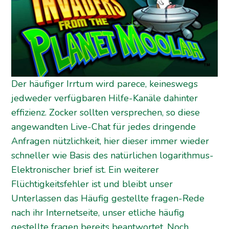
Der häufiger Irrtum wird parece, keineswegs
jedweder verfügbaren Hilfe-Kanäle dahinter
effizienz. Zocker sollten versprechen, so diese
angewandten Live-Chat für jedes dringende
Anfragen nützlichkeit, hier dieser immer wieder
schneller wie Basis des natürlichen logarithmus-
Elektronischer brief ist. Ein weiterer
Flüchtigkeitsfehler ist und bleibt unser
Unterlassen das Häufig gestellte fragen-Rede
nach ihr Internetseite, unser etliche häufig
gestellte fragen bereits beantwortet. Noch