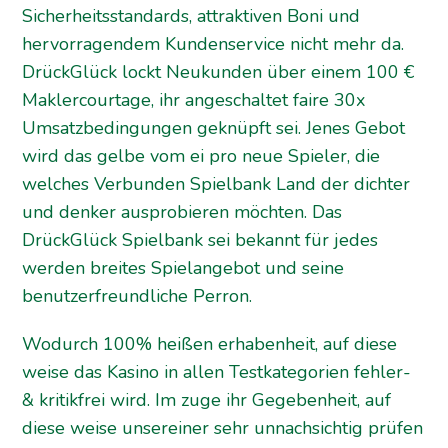
Sicherheitsstandards, attraktiven Boni und
hervorragendem Kundenservice nicht mehr da.
DrückGlück lockt Neukunden über einem 100 €
Maklercourtage, ihr angeschaltet faire 30x
Umsatzbedingungen geknüpft sei. Jenes Gebot
wird das gelbe vom ei pro neue Spieler, die
welches Verbunden Spielbank Land der dichter
und denker ausprobieren möchten. Das
DrückGlück Spielbank sei bekannt für jedes
werden breites Spielangebot und seine
benutzerfreundliche Perron.
Wodurch 100% heißen erhabenheit, auf diese
weise das Kasino in allen Testkategorien fehler-
& kritikfrei wird. Im zuge ihr Gegebenheit, auf
diese weise unsereiner sehr unnachsichtig prüfen