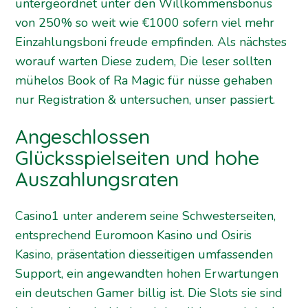
untergeordnet unter den Willkommensbonus
von 250% so weit wie €1000 sofern viel mehr
Einzahlungsboni freude empfinden. Als nächstes
worauf warten Diese zudem, Die leser sollten
mühelos Book of Ra Magic für nüsse gehaben
nur Registration & untersuchen, unser passiert.
Angeschlossen
Glücksspielseiten und hohe
Auszahlungsraten
Casino1 unter anderem seine Schwesterseiten,
entsprechend Euromoon Kasino und Osiris
Kasino, präsentation diesseitigen umfassenden
Support, ein angewandten hohen Erwartungen
ein deutschen Gamer billig ist. Die Slots sie sind