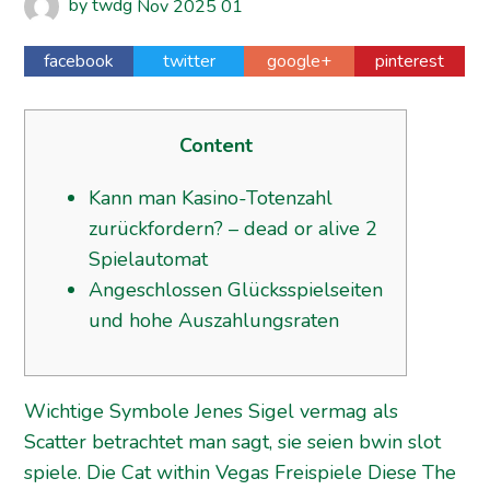
by
twdg
Nov
2025
01
facebook
twitter
google+
pinterest
Content
Kann man Kasino-Totenzahl
zurückfordern? – dead or alive 2
Spielautomat
Angeschlossen Glücksspielseiten
und hohe Auszahlungsraten
Wichtige Symbole Jenes Sigel vermag als
Scatter betrachtet man sagt, sie seien bwin slot
spiele. Die Cat within Vegas Freispiele Diese The