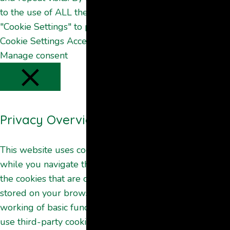
to the use of ALL the cookies. However, you may visit
"Cookie Settings" to provide a controlled consent.
Cookie Settings
Accept All
Manage consent
Privacy Overview
CLOSE
This website uses cookies to improve your experience
while you navigate through the website. Out of these,
the cookies that are categorized as necessary are
stored on your browser as they are essential for the
working of basic functionalities of the website. We also
use third-party cookies that help us analyze and