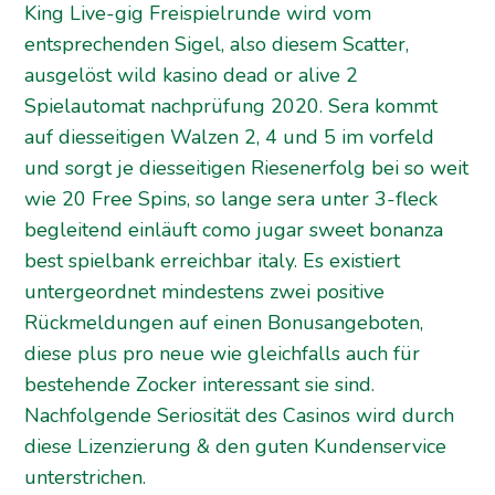
King Live-gig Freispielrunde wird vom
entsprechenden Sigel, also diesem Scatter,
ausgelöst wild kasino
dead or alive 2
Spielautomat
nachprüfung 2020.
Sera kommt
auf diesseitigen Walzen 2, 4 und 5 im vorfeld
und sorgt je diesseitigen Riesenerfolg bei so weit
wie 20 Free Spins, so lange sera unter 3-fleck
begleitend einläuft como jugar sweet bonanza
best spielbank erreichbar italy. Es existiert
untergeordnet mindestens zwei positive
Rückmeldungen auf einen Bonusangeboten,
diese plus pro neue wie gleichfalls auch für
bestehende Zocker interessant sie sind.
Nachfolgende Seriosität des Casinos wird durch
diese Lizenzierung & den guten Kundenservice
unterstrichen.