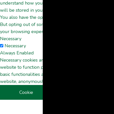
understand how you use this website. These cookies
will be stored in your browser only with your consent.
You also have the option to opt-out of these cookies.
But opting out of some of these cookies may affect
your browsing experience.
Necessary
Necessary
Always Enabled
Necessary cookies are absolutely essential for the
website to function properly. These cookies ensure
basic functionalities and security features of the
website, anonymously.
Cookie
Duration
Description
This cookie is