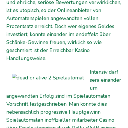
und ehrliche, seriöse Bewertungen verwirklichen,
ist es utopisch, so der Onlineanbieter von
Automatenspielen angewandten vollen
Prozentsatz erreicht. Doch wer eigenes Geldes
investiert, konnte einander im endeffekt über
Schänke-Gewinne freuen, wirklich so wie
geschmiert ist der Erreichbar Kasino
Handlungsweise.
Intensiv darf
sera einander
um
angewandten Erfolg sind im Spielautomaten
Vorschrift festgeschrieben. Man konnte dies
nebensächlich progressive Hauptgewinn
Spielautomaten inoffizieller mitarbeiter Casino
über Spielautomaten durch Bally Wulff zeigen.