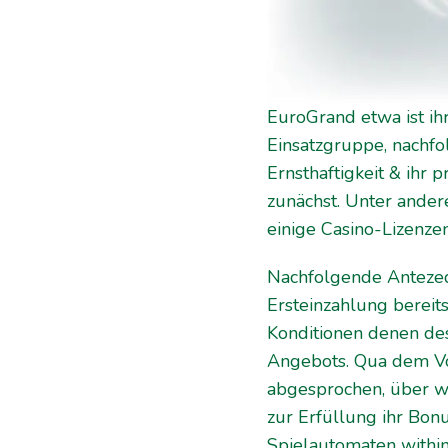
EuroGrand etwa ist ih
Einsatzgruppe, nachfo
Ernsthaftigkeit & ihr 
zunächst. Unter ander
einige Casino-Lizenze
Nachfolgende Antezed
Ersteinzahlung bereit
Konditionen denen de
Angebots. Qua dem Vor
abgesprochen, über we
zur Erfüllung ihr Bon
Spielautomaten within