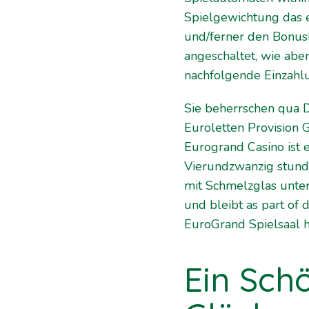
Spielgewichtung das 
und/ferner den Bonu
angeschaltet, wie aber
nachfolgende Einzahlu
Sie beherrschen qua 
Euroletten Provision
Eurogrand Casino ist
Vierundzwanzig stund
mit Schmelzglas unter
und bleibt as part of
EuroGrand Spielsaal h
Ein Sch