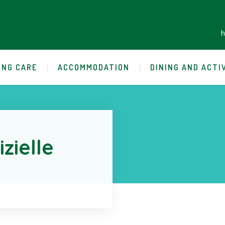
ING CARE
ACCOMMODATION
DINING AND ACTI
zielle