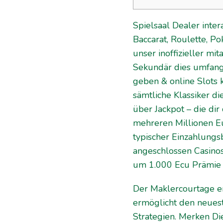
Spielsaal Dealer inter
Baccarat, Roulette, P
unser inoffizieller mi
Sekundär dies umfang
geben & online Slots 
sämtliche Klassiker di
über Jackpot – die di
mehreren Millionen E
typischer Einzahlungs
angeschlossen Casinos
um 1.000 Ecu Prämie
Der Maklercourtage e
ermöglicht den neueste
Strategien. Merken Die