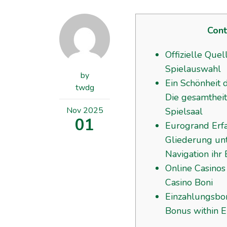
Cont
Offizielle Quel
Spielauswahl
by
Ein Schönheit 
twdg
Die gesamthei
Nov
2025
Spielsaal
01
Eurogrand Erf
Gliederung un
Navigation ihr
Online Casinos
Casino Boni
Einzahlungsb
Bonus within 