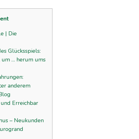
ent
le | Die
des Glücksspiels:
t um … herum ums
ahrungen:
ter anderem
 Blog
 und Erreichbar
onus – Neukunden
Eurogrand