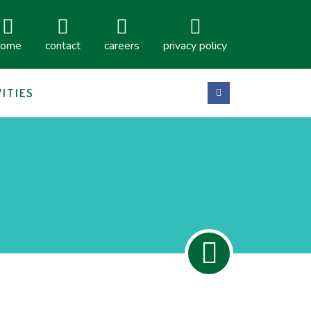
home
contact
careers
privacy policy
VITIES