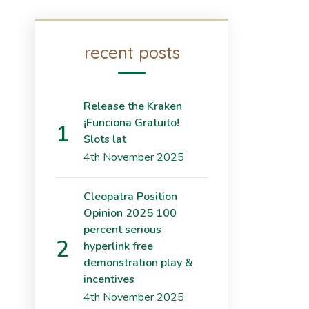
recent posts
Release the Kraken
¡Funciona Gratuito!
Slots lat
4th November 2025
Cleopatra Position
Opinion 2025 100
percent serious
hyperlink free
demonstration play &
incentives
4th November 2025