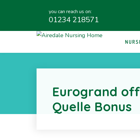
you can reach us on:
01234 218571
NURS
Eurogrand offi
Quelle Bonus