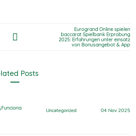
Eurogrand Online spielen
baccarat Spielbank Erprobung
2025: Erfahrungen unter einsatz
von Bonusangebot & App
lated Posts
 ¡Funciona
Uncategorized
04
Nov
2025