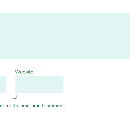
Website
er for the next time I comment.