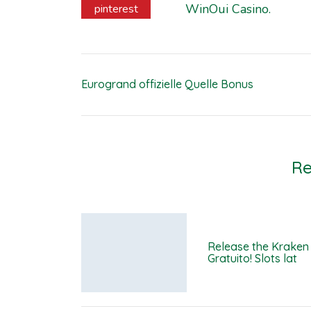
WinOui Casino.
pinterest
Eurogrand offizielle Quelle Bonus
Re
Release the Kraken
Gratuito! Slots lat