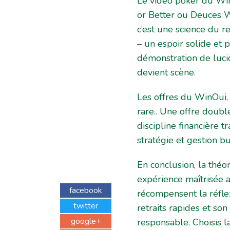
Le vidéo poker du Wi
or Better ou Deuces Wi
c’est une science du re
– un espoir solide et 
démonstration de lucid
devient scène.
Les offres du WinOui,
rare.. Une offre doub
discipline financière 
stratégie et gestion b
En conclusion, la théo
expérience maîtrisée 
facebook
récompensent la réflex
twitter
retraits rapides et son
google+
responsable. Choisis l