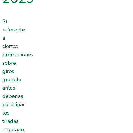
Sí,
referente
a
ciertas
promociones
sobre
giros
gratuito
antes
deberías
participar
los
tiradas
regalado.