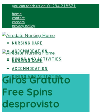
you can reach us on:
01234 218571
home
contact
careers
privacy policy
NURSING CARE
ACCOMMODATION
DINING AND ACTIVITIES
NURSING CARE
ACCOMMODATION
Giros Gratuito
DINING AND ACTIVITIES
Free Spins
desprovisto