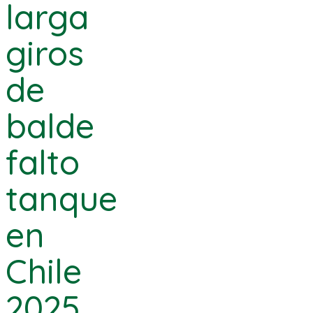
larga
giros
de
balde
falto
tanque
en
Chile
2025