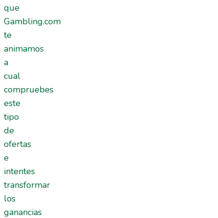
que
Gambling.com
te
animamos
a
cual
compruebes
este
tipo
de
ofertas
e
intentes
transformar
los
ganancias