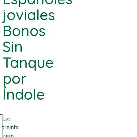
joviales
Bonos
Sin
Tanque
por
Índole
Las
treinta
giros