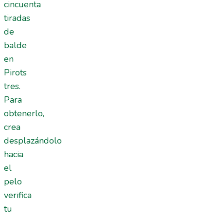
cincuenta
tiradas
de
balde
en
Pirots
tres.
Para
obtenerlo,
crea
desplazándolo
hacia
el
pelo
verifica
tu