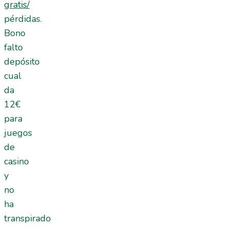
gratis/
pérdidas.
Bono
falto
depósito
cual
da
12€
para
juegos
de
casino
y
no
ha
transpirado