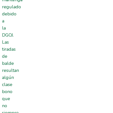
regulado
debido
a
la
DGOJ.
Las
tiradas
de
balde
resultan
algún
clase
bono
que
no
siempre