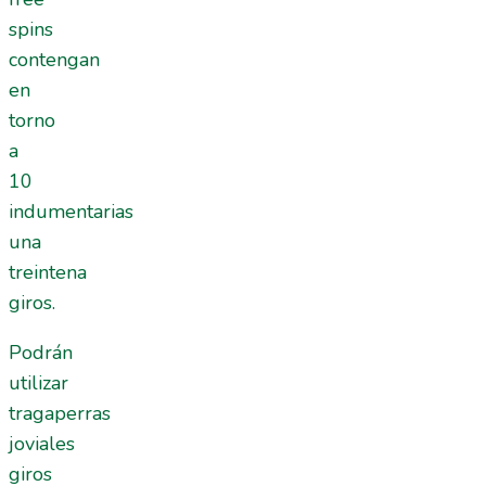
spins
contengan
en
torno
a
10
indumentarias
una
treintena
giros.
Podrán
utilizar
tragaperras
joviales
giros