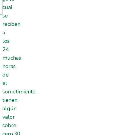
cual
se
reciben
a
los
24
muchas
horas
de
el
sometimiento
tienen
algún
valor
sobre
cero,30