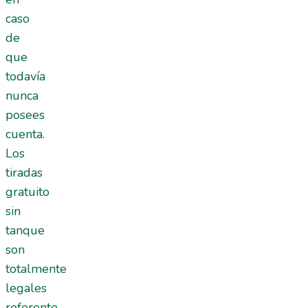
caso
de
que
todavía
nunca
posees
cuenta.
Los
tiradas
gratuito
sin
tanque
son
totalmente
legales
referente