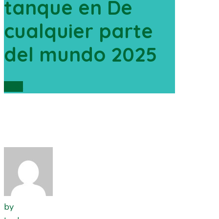
tanque en De
cualquier parte
del mundo 2025
Scroll
by