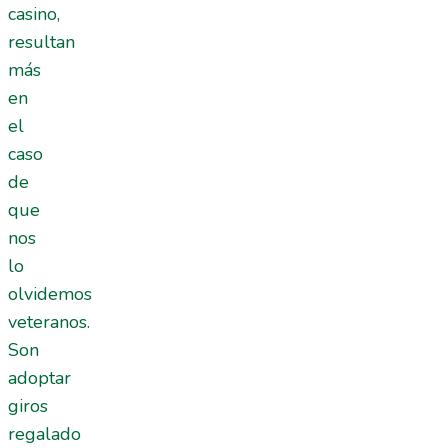
casino,
resultan
más
en
el
caso
de
que
nos
lo
olvidemos
veteranos.
Son
adoptar
giros
regalado