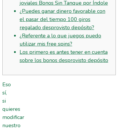
joviales Bonos Sin Tanque por Índole
¿Puedes ganar dinero favorable con
el pasar del tiempo 100 giros
regalado desprovisto depósito?
¿Referente a lo que juegos puedo
utilizar mis free spins?
Los primero es antes tener en cuenta
sobre los bonos desprovisto depósito
Eso
sí,
si
quieres
modificar
nuestro