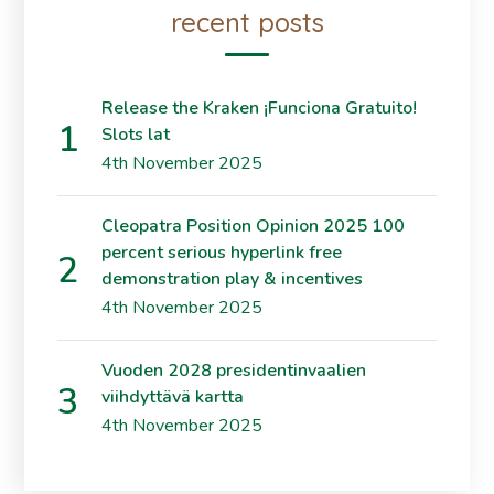
recent posts
Release the Kraken ¡Funciona Gratuito!
Slots lat
4th November 2025
Cleopatra Position Opinion 2025 100
percent serious hyperlink free
demonstration play & incentives
4th November 2025
Vuoden 2028 presidentinvaalien
viihdyttävä kartta
4th November 2025