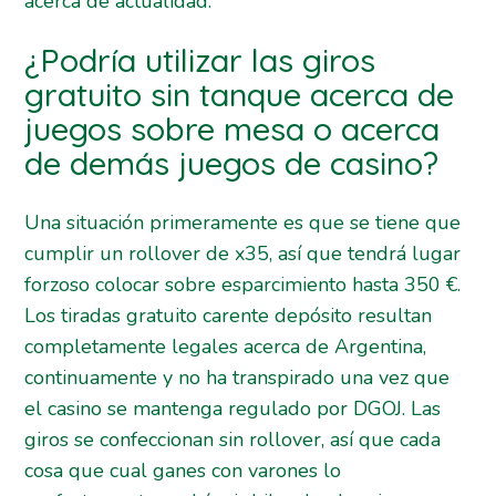
acerca de actualidad.
¿Podría utilizar las giros
gratuito sin tanque acerca de
juegos sobre mesa o acerca
de demás juegos de casino?
Una situación primeramente es que se tiene que
cumplir un rollover de x35, así que tendrá lugar
forzoso colocar sobre esparcimiento hasta 350 €.
Los tiradas gratuito carente depósito resultan
completamente legales acerca de Argentina,
continuamente y no ha transpirado una vez que
el casino se mantenga regulado por DGOJ. Las
giros se confeccionan sin rollover, así que cada
cosa que cual ganes con varones lo