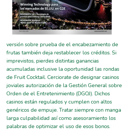
versión sobre prueba de el encabezamiento de
frutas también deja restablecer los créditos. Si
imprevistos, pierdes distintas ganancias
acumuladas inclusive la oportunidad las rondas
de Fruit Cocktail. Cerciorate de designar casinos
joviales autorización de la Gestión General sobre
Orden de el Entretenimiento (DGOJ). Dichos
casinos están regulados y cumplen con altos
genéricos de empuje. Tratar siempre con manga
larga culpabilidad así­ como asesoramiento los
palabras de optimizar el uso de esos bonos.