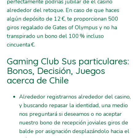
perfectamente podrías jubilar de el casino
alrededor del retoque. En caso de que haces
algún depósito de 12 €, te proporcionan 500
giros regalado de Gates of Olympus y no ha
transpirado un bono del 100 % incluso
cincuenta €.
Gaming Club Sus particulares:
Bonos, Decisión, Juegos
acerca de Chile
Alrededor registrarnos alrededor del casino,
y buscando repasar la identidad, una medio
nos preguntará si deseamos o no aceptar
nuestro bono de recepción joviales giros de
balde por asignación desplazándolo hacia el