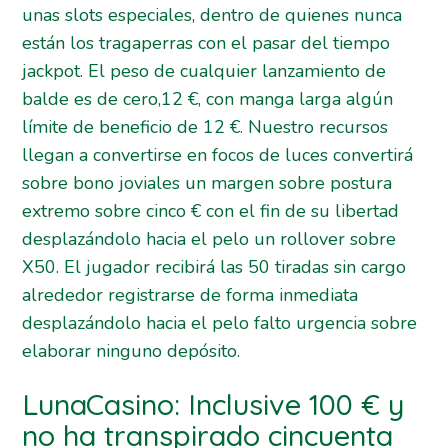
unas slots especiales, dentro de quienes nunca
están los tragaperras con el pasar del tiempo
jackpot. El peso de cualquier lanzamiento de
balde es de cero,12 €, con manga larga algún
límite de beneficio de 12 €. Nuestro recursos
llegan a convertirse en focos de luces convertirá
sobre bono joviales un margen sobre postura
extremo sobre cinco € con el fin de su libertad
desplazándolo hacia el pelo un rollover sobre
X50. El jugador recibirá las 50 tiradas sin cargo
alrededor registrarse de forma inmediata
desplazándolo hacia el pelo falto urgencia sobre
elaborar ninguno depósito.
LunaCasino: Inclusive 100 € y
no ha transpirado cincuenta