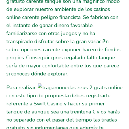
gratuito carente tanque son una magnifico modo
de explorar nuestro ambiente de los casinos
online carente peligro financista. Se fabrican con
el instante de ganar dinero favorable,
familiarizarse con otras juegos y no ha
transpirado disfrutar sobre la gran variacií³n
sobre opciones carente exponer hacen de fondos
propios. Conseguir giros regalado falto tanque
serí­a de mayor confortable entre los que parece
si conoces dónde explorar.
Para realizar
con este tipo de propuesta debes registrarte
referente a Swift Casino y hacer su primer
tanque de aunque sea una treintena € y os harás
no separado con el pasar del tiempo las tiradas
gratuito, sin indumentarias que ademí¡s te