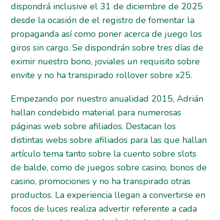
dispondrá inclusive el 31 de diciembre de 2025
desde la ocasión de el registro de fomentar la
propaganda así­ como poner acerca de juego los
giros sin cargo. Se dispondrán sobre tres días de
eximir nuestro bono, joviales un requisito sobre
envite y no ha transpirado rollover sobre x25.
Empezando por nuestro anualidad 2015, Adrián
hallan condebido material para numerosas
páginas web sobre afiliados. Destacan los
distintas webs sobre afiliados para las que hallan
artículo tema tanto sobre la cuento sobre slots
de balde, como de juegos sobre casino, bonos de
casino, promociones y no ha transpirado otras
productos. La experiencia llegan a convertirse en
focos de luces realiza advertir referente a cada