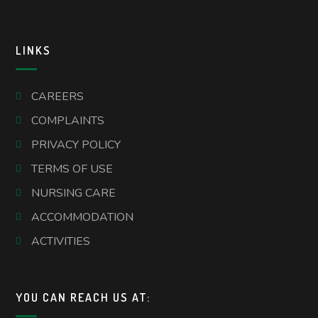
LINKS
CAREERS
COMPLAINTS
PRIVACY POLICY
TERMS OF USE
NURSING CARE
ACCOMMODATION
ACTIVITIES
YOU CAN REACH US AT: