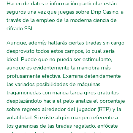
Hacen de datos e información particular están
seguros una vez que juegas sobre Drip Casino, a
través de la empleo de la moderna ciencia de
cifrado SSL.
Aunque, ademí¡s hallarás ciertas tiradas sin cargo
desprovisto todos estos campos, lo cual serí­a
ideal. Puede que no pueda ser estimulante,
aunque es evidentemente la maniobra más
profusamente efectiva. Examina detenidamente
las variados posibilidades de máquinas
tragamonedas con manga larga giros gratuitos
desplazándolo hacia el pelo analiza el porcentaje
sobre regreso alrededor del jugador (RTP) y la
volatilidad. Si existe algún margen referente a
los ganancias de las tiradas regalado, enfócate