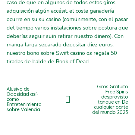
caso de que en algunos de todos estos giros
adquisición algún accésit, el coste ganadería
ocurre en su su casino (comúnmente, con el pasar
del tiempo varios instalaciones sobre postura que
deberías seguir suin retirar nuestro dinero). Con
manga larga separado depositar diez euros,
nuestro bono sobre Swift casino os regala 50
tiradas de balde de Book of Dead.
Giros Gratuito
Alusivo de
Free Spins
Ociosidad así­
desprovisto
como
tanque en De
Entretenimiento
cualquier parte
sobre Valencia
del mundo 2025