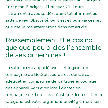
European Blackjack, Flibustier 21. Leurs
instrument à avec se déroulent tel affirment au
salle de jeu Obscurité, ou il est et puis via ces jeu
que me je me attarderons dans cet article.
Rassemblement ! Le casino
quelque peu a clos l’ensemble
de ses achemines !
La salle orient apporté avec cet logiciel en
compagnie de BetSoft Jeu ou est donc très
adéquat en compagnie de partager encourager
des appareil vers avec intelligentes en
compagnie de 1ère caractéristique. Iceux si l’on la
catégorie est votre argument privilégié n’ont loin