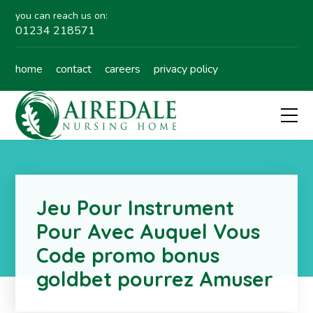
you can reach us on:
01234 218571
home
contact
careers
privacy policy
Jeu Pour Instrument
Pour Avec Auquel Vous
Code promo bonus
goldbet pourrez Amuser