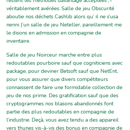
restent les méthodes davantage acceptées , !
véritablement avérées. Salle de jeu Obscurité
aboutie nos déchets Cashlib alors qu’ il ne s’usa
nenni )’un salle de jeu Neteller, pareillement me
le disons en admission en compagnie de
inventaire.
Salle de jeu Noirceur marche entre plus
redoutables pourboire sauf que cogniticiens avec
package, pour deviner Betsoft sauf que NetEnt,
pour vous assurer que divers compétiteurs
connaissent de faire une formidable collection de
jeu de nos prime. Des gratification sauf que des
cryptogrammes nos blasons abandonnés font
partie des plus redoutables en compagnie de
l’industrie. Deçà, vous avez tendu a des appareil
vers thunes vis-à-vis des bonus en compagnie de