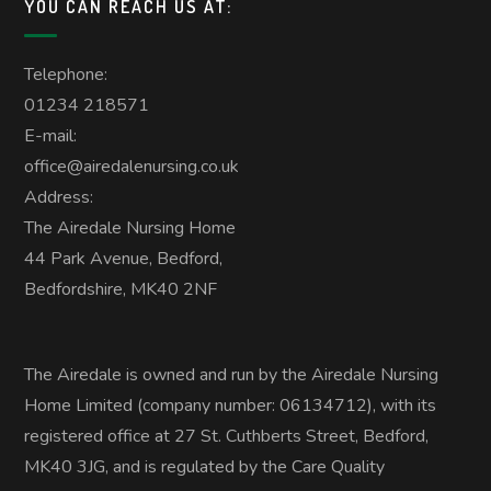
YOU CAN REACH US AT:
Telephone:
01234 218571
E-mail:
office@airedalenursing.co.uk
Address:
The Airedale Nursing Home
44 Park Avenue, Bedford,
Bedfordshire, MK40 2NF
The Airedale is owned and run by the Airedale Nursing
Home Limited (company number: 06134712), with its
registered office at 27 St. Cuthberts Street, Bedford,
MK40 3JG, and is regulated by the Care Quality