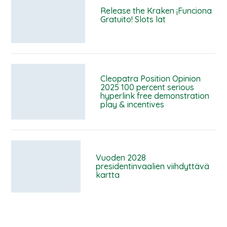
Release the Kraken ¡Funciona
Gratuito! Slots lat
Cleopatra Position Opinion
2025 100 percent serious
hyperlink free demonstration
play & incentives
Vuoden 2028
presidentinvaalien viihdyttävä
kartta