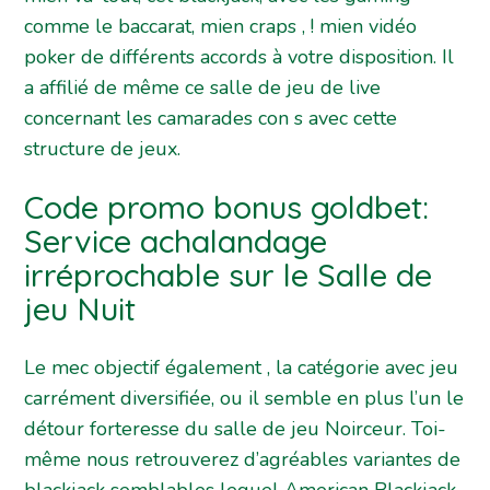
comme le baccarat, mien craps , ! mien vidéo
poker de différents accords à votre disposition. Il
a affilié de même ce salle de jeu de live
concernant les camarades con s avec cette
structure de jeux.
Code promo bonus goldbet:
Service achalandage
irréprochable sur le Salle de
jeu Nuit
Le mec objectif également , la catégorie avec jeu
carrément diversifiée, ou il semble en plus l’un le
détour forteresse du salle de jeu Noirceur. Toi-
même nous retrouverez d’agréables variantes de
blackjack semblables lequel American Blackjack,