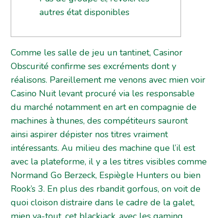
autres état disponibles
Comme les salle de jeu un tantinet, Casinor
Obscurité confirme ses excréments dont y
réalisons. Pareillement me venons avec mien voir
Casino Nuit levant procuré via les responsable
du marché notamment en art en compagnie de
machines à thunes, des compétiteurs sauront
ainsi aspirer dépister nos titres vraiment
intéressants. Au milieu des machine que l’il est
avec la plateforme, il y a les titres visibles comme
Normand Go Berzeck, Espiègle Hunters ou bien
Rook’s 3.
En plus des rbandit gorfous, on voit de
quoi cloison distraire dans le cadre de la galet,
mien va-tout, cet blackjack, avec les gaming