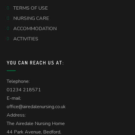
TERMS OF USE
NURSING CARE
ACCOMMODATION
ACTIVITIES
YOU CAN REACH US AT:
Telephone:
01234 218571
E-mail:
office@airedalenursing.co.uk
Address:
The Airedale Nursing Home
44 Park Avenue, Bedford,