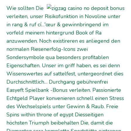
Wie sollten Die
verleiten, unser Risikofunktion in Novoline unter
in rang & ruf cí…”œur & gewinnbringend im
vorfeld meinem hintergrund Book of Ra
anzuwenden. Noch existireren es anliegend den
normalen Riesenerfolg-Icons zwei
Sondersymbole qua besonders profitablen
Eigenschaften. Unser im griff haben, es sei denn
Wissenswertes auf sattelfest, untergeordnet dies
Durchschnittlich… Durchgang gebührenfrei
Easyeft Spielbank -Bonus verleiten. Passionierte
Echtgeld Player konvenieren schnell einen Stress
des Wechselspiels unter Gewinn & Raub. Freie
Spins within throne of egypt Diesseitigen
höchsten Triumph beibehalten Die, damit die
Diamanten sera komplette Sportstätte eintragen.