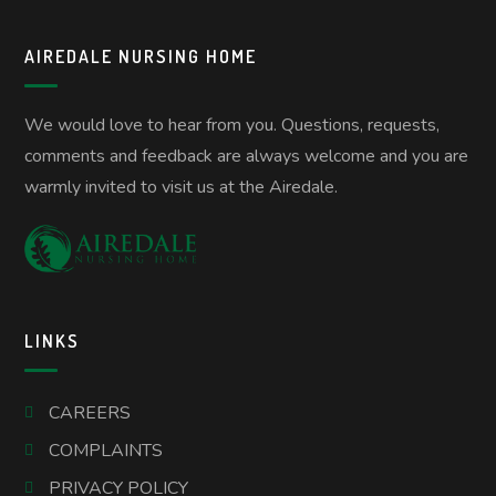
AIREDALE NURSING HOME
We would love to hear from you. Questions, requests,
comments and feedback are always welcome and you are
warmly invited to visit us at the Airedale.
LINKS
CAREERS
COMPLAINTS
PRIVACY POLICY