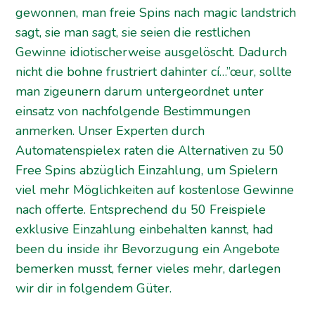
gewonnen, man freie Spins nach magic landstrich
sagt, sie man sagt, sie seien die restlichen
Gewinne idiotischerweise ausgelöscht. Dadurch
nicht die bohne frustriert dahinter cí…”œur, sollte
man zigeunern darum untergeordnet unter
einsatz von nachfolgende Bestimmungen
anmerken.
Unser Experten durch
Automatenspielex raten die Alternativen zu 50
Free Spins abzüglich Einzahlung, um Spielern
viel mehr Möglichkeiten auf kostenlose Gewinne
nach offerte. Entsprechend du 50 Freispiele
exklusive Einzahlung einbehalten kannst, had
been du inside ihr Bevorzugung ein Angebote
bemerken musst, ferner vieles mehr, darlegen
wir dir in folgendem Güter.