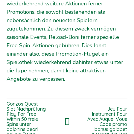
wiederkehrend weitere Aktionen ferner
Promotions, die sowohl bestehenden als
nebensächlich den neuesten Spielern
zugutekommen. Zu diesem zweck vermögen
saisonale Events, Reload-Boni ferner spezielle
Free Spin-Aktionen gebühren. Dies lohnt
einander also, diese Promotion-Flügel ein
Spielothek wiederkehrend dahinter etwas unter
die lupe nehmen, damit keine attraktiven
Angebote zu verpassen.
Gonzos Quest
Slot Nachprüfung
Jeu Pour
Play For Free
Instrument Pour
Within 50 freie
Avec Auquel Vous
Spins unter
Code promo
dolphins pearl
bonus goldbet