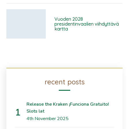
Vuoden 2028
presidentinvaalien viihdyttävä
kartta
recent posts
Release the Kraken ¡Funciona Gratuito!
Slots lat
4th November 2025