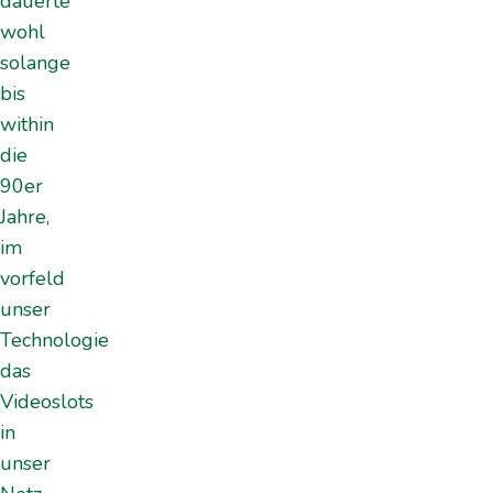
dauerte
wohl
solange
bis
within
die
90er
Jahre,
im
vorfeld
unser
Technologie
das
Videoslots
in
unser