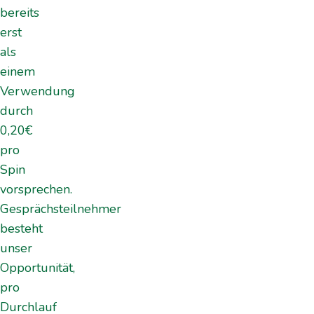
bereits
erst
als
einem
Verwendung
durch
0,20€
pro
Spin
vorsprechen.
Gesprächsteilnehmer
besteht
unser
Opportunität,
pro
Durchlauf