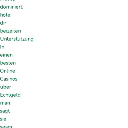
dominiert,
hole
dir
beizeiten
Unterstützung.
In
einen
besten
Online
Casinos
über
Echtgeld
man
sagt,
sie
seien