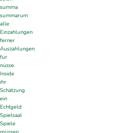
summa
summarum
alle
Einzahlungen
ferner
Auszahlungen
für
nüsse.
Inside
ihr
Schätzung
ein
Echtgeld
Spielsaal
Spiele
müssen