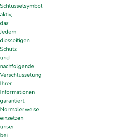
Schlüsselsymbol
aktiv,
das
Jedem
diesseitigen
Schutz
und
nachfolgende
Verschlüsselung
Ihrer
Informationen
garantiert.
Normalerweise
einsetzen
unser
bei