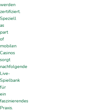
werden
zertifiziert.
Speziell
as
part
of
mobilen
Casinos
sorgt
nachfolgende
Live-
Spielbank
für
ein
faszinierendes
Praxis.