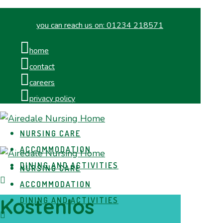
you can reach us on:
01234 218571
home
contact
careers
privacy policy
NURSING CARE
ACCOMMODATION
DINING AND ACTIVITIES
NURSING CARE
ACCOMMODATION
Kostenlos
DINING AND ACTIVITIES