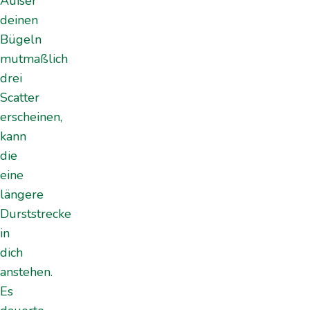
Außer
deinen
Bügeln
mutmaßlich
drei
Scatter
erscheinen,
kann
die
eine
längere
Durststrecke
in
dich
anstehen.
Es