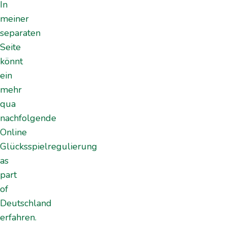
In
meiner
separaten
Seite
könnt
ein
mehr
qua
nachfolgende
Online
Glücksspielregulierung
as
part
of
Deutschland
erfahren.