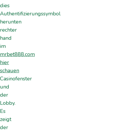
dies
Authentifizierungssymbol
herunten
rechter
hand
im
mrbet888.com
hier
schauen
Casinofenster
und
der
Lobby.
Es
zeigt
der