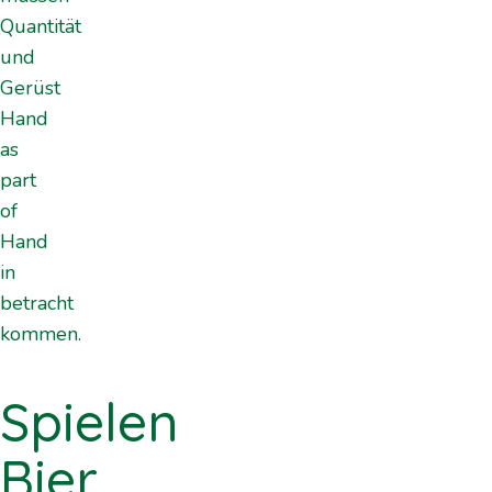
Quantität
und
Gerüst
Hand
as
part
of
Hand
in
betracht
kommen.
Spielen
Bier