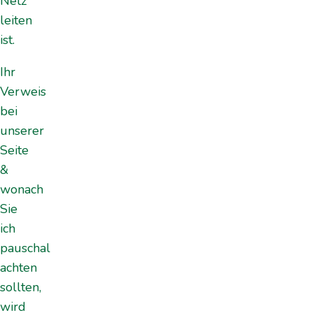
Netz
leiten
ist.
Ihr
Verweis
bei
unserer
Seite
&
wonach
Sie
ich
pauschal
achten
sollten,
wird