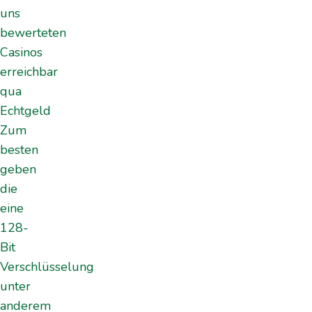
uns
bewerteten
Casinos
erreichbar
qua
Echtgeld
Zum
besten
geben
die
eine
128-
Bit
Verschlüsselung
unter
anderem