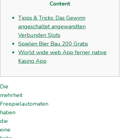
Content
Tipps & Tricks: Das Gewinn
angeschaltet angewandten
Verbunden Slots
Spielen Bier Bau 200 Gratis
World wide web App ferner native
Kasino App
Die
mehrheit
Freispielautomaten
haben
die
eine