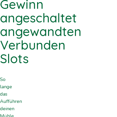
Gewinn
angeschaltet
angewandten
Verbunden
Slots
So
lange
das
Aufführen
deinen
Mühle