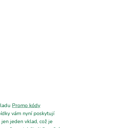
kladu
Promo kódy
bídky vám nyní poskytují
jen jeden vklad, což je