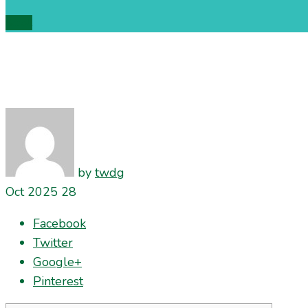
Scroll
by
twdg
Oct
2025
28
Facebook
Twitter
Google+
Pinterest