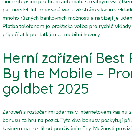
činí nejlepšími pro hraní automatů s reálným výdělkem,
partnerství.
Informované webové stránky kasin s vklad
mnoho různých bankovních možností a nabízejí je lide
Platba telefonem je praktická volba pro rychlé vklady
připočítat k poplatkům za mobilní hovory.
Herní zařízení Best
By the Mobile – Pr
goldbet 2025
Zároveň s roztočeními zdarma v internetovém kasinu zí
bonusů za hru na pozici. Tyto dva bonusy poskytují pří
kasinem, na rozdíl od používání měny. Možnosti proviz