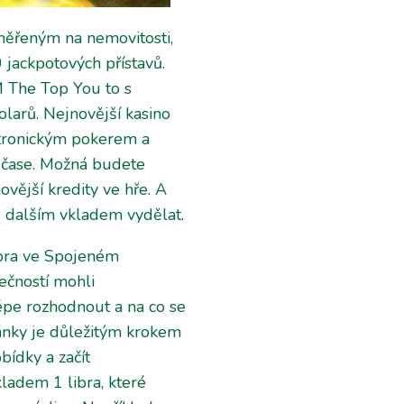
ěřeným na nemovitosti,
 jackpotových přístavů.
 The Top You to s
larů. Nejnovější kasino
ektronickým pokerem a
m čase. Možná budete
vější kredity ve hře. A
s dalším vkladem vydělat.
ibra ve Spojeném
lečností mohli
pe rozhodnout a na co se
ánky je důležitým krokem
bídky a začít
adem 1 libra, které