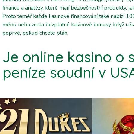
finance a analýzy, které mají bezpečnostní produkty, j
Proto téměř každé kasinové financování také nabízí 1
měnu nebo zcela bezplatné kasinové bonusy, když uži
poprvé, pokud chcete plán.
Je online kasino o 
peníze soudní v US