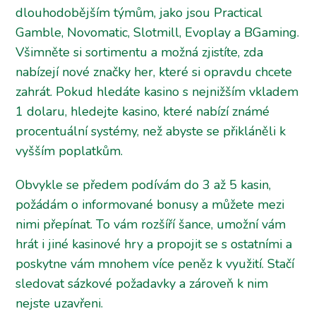
dlouhodobějším týmům, jako jsou Practical
Gamble, Novomatic, Slotmill, Evoplay a BGaming.
Všimněte si sortimentu a možná zjistíte, zda
nabízejí nové značky her, které si opravdu chcete
zahrát. Pokud hledáte kasino s nejnižším vkladem
1 dolaru, hledejte kasino, které nabízí známé
procentuální systémy, než abyste se přikláněli k
vyšším poplatkům.
Obvykle se předem podívám do 3 až 5 kasin,
požádám o informované bonusy a můžete mezi
nimi přepínat. To vám rozšíří šance, umožní vám
hrát i jiné kasinové hry a propojit se s ostatními a
poskytne vám mnohem více peněz k využití. Stačí
sledovat sázkové požadavky a zároveň k nim
nejste uzavřeni.