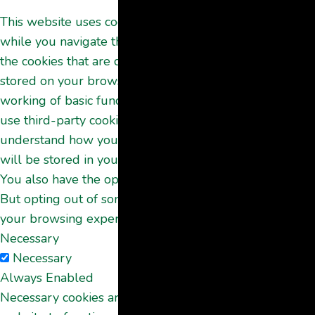
This website uses cookies to improve your experience
while you navigate through the website. Out of these,
the cookies that are categorized as necessary are
stored on your browser as they are essential for the
working of basic functionalities of the website. We also
use third-party cookies that help us analyze and
understand how you use this website. These cookies
will be stored in your browser only with your consent.
You also have the option to opt-out of these cookies.
But opting out of some of these cookies may affect
your browsing experience.
Necessary
Necessary
Always Enabled
Necessary cookies are absolutely essential for the