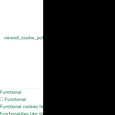
set by the
GDPR Cookie
Consent
plugin and is
used to store
11
viewed_cookie_policy
whether or not
months
user has
consented to
the use of
cookies. It does
not store any
personal data.
Functional
Functional
Functional cookies help to perform certain
functionalities like sharing the content of the website