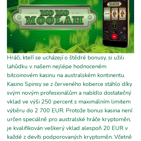
Hráči, kteří se ucházejí o štědré bonusy, si užili
lahůdku v našem nejlépe hodnoceném
bitcoinovém kasinu na australském kontinentu.
Kasino Spinsy se z červeného koberce stáhlo díky
svým novým profesionálům a nabídlo dostatečný
vklad ve výši 250 percent s maximálním limitem
výběru do 2 700 EUR. Protože bonus kasina není
určen speciálně pro australské hráče kryptoměn,
je kvalifikován veškerý vklad alespoň 20 EUR v
každé z devíti podporovaných kryptoměn. Včetně