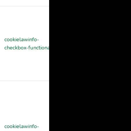
The cookie is
set by GDPR
cookie consent
cookielawinfo-
11
to record the
checkbox-functional
months
user consent
for the cookies
in the category
"Functional".
This cookie is
set by GDPR
Cookie
Consent
plugin. The
cookielawinfo-
11
cookies is used