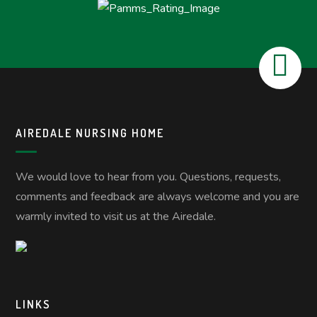
AIREDALE NURSING HOME
We would love to hear from you. Questions, requests,
comments and feedback are always welcome and you are
warmly invited to visit us at the Airedale.
LINKS