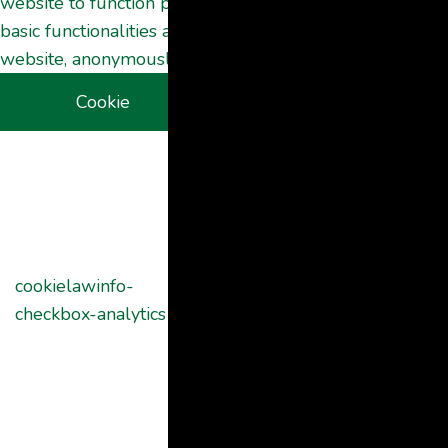
website to function properly. These cookies ensure
basic functionalities and security features of the
website, anonymously.
Cookie
Duration
Description
This cookie is
set by GDPR
Cookie
Consent
plugin. The
cookielawinfo-
11
cookie is used
checkbox-analytics
months
to store the
user consent
for the cookies
in the category
"Analytics".