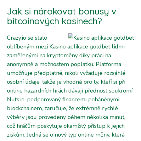
Jak si nárokovat bonusy v
bitcoinových kasinech?
Crazy.io se stalo
oblíbeným mezi
Kasino aplikace goldbet
lidmi
zaměřenými na kryptoměny díky práci na
anonymitě a možnostem poplatků. Platforma
umožňuje předplatné, nikoli vyžaduje rozsáhlé
osobní údaje, takže je vhodná pro ty, kteří si při
online hazardních hrách dávají přednost soukromí.
Nuts.io, podporovaný financemi poháněnými
blockchainem, zaručuje, že extrémně rychlé
výběry jsou provedeny během několika minut,
což hráčům poskytuje okamžitý přístup k jejich
ziskům. Jedná se o nový typ online měny, která