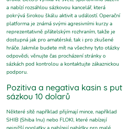
a nabízí rozsáhlou sázkovou kancelář, která
pokrývá širokou škálu aktivit a událostí. Operační
platforma je známá svými agresivními kurzy a
reprezentativně přátelským rozhraním, takže je
dostupná jak pro amatérské, tak i pro zkušené
hráče. Jakmile budete mít na všechny tyto otázky
odpovědi, věnujte čas procházení stránky o
sázkách pod kontrolou a kontaktujte zákaznickou
podporu.
Pozitiva a negativa kasin s put
sázkou 10 dolarů
Některé sítě například přijímají mince, například
SHIB (Shiba Inu) nebo FLOKI, které nabízejí
nejnižší poplatky a nabízejí nabídky pro malé