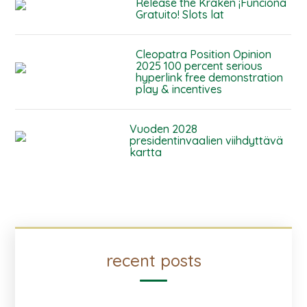
Release the Kraken ¡Funciona
Gratuito! Slots lat
Cleopatra Position Opinion
2025 100 percent serious
hyperlink free demonstration
play & incentives
Vuoden 2028
presidentinvaalien viihdyttävä
kartta
recent posts