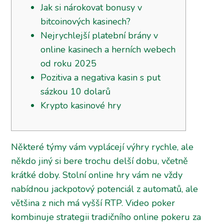
Jak si nárokovat bonusy v
bitcoinových kasinech?
Nejrychlejší platební brány v
online kasinech a herních webech
od roku 2025
Pozitiva a negativa kasin s put
sázkou 10 dolarů
Krypto kasinové hry
Některé týmy vám vyplácejí výhry rychle, ale
někdo jiný si bere trochu delší dobu, včetně
krátké doby. Stolní online hry vám ne vždy
nabídnou jackpotový potenciál z automatů, ale
většina z nich má vyšší RTP. Video poker
kombinuje strategii tradičního online pokeru za