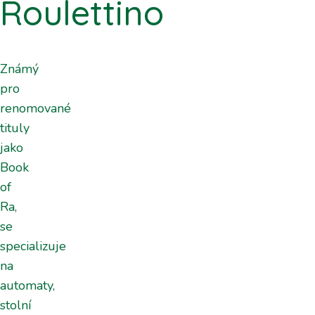
Roulettino
Známý
pro
renomované
tituly
jako
Book
of
Ra,
se
specializuje
na
automaty,
stolní