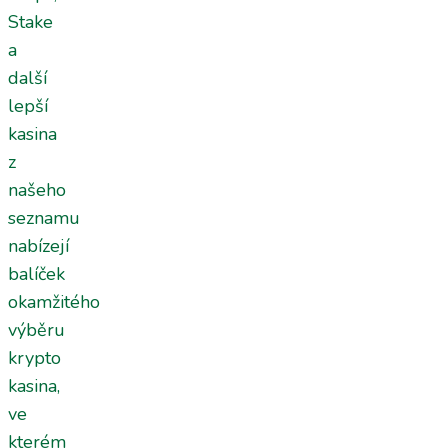
Stake
a
další
lepší
kasina
z
našeho
seznamu
nabízejí
balíček
okamžitého
výběru
krypto
kasina,
ve
kterém