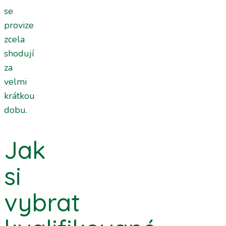
se
provize
zcela
shodují
za
velmi
krátkou
dobu.
Jak
si
vybrat