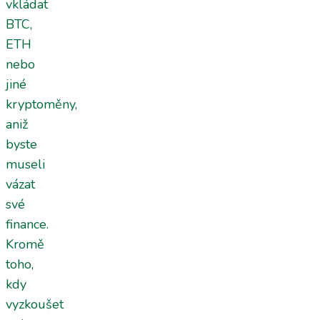
vkládat
BTC,
ETH
nebo
jiné
kryptoměny,
aniž
byste
museli
vázat
své
finance.
Kromě
toho,
kdy
vyzkoušet