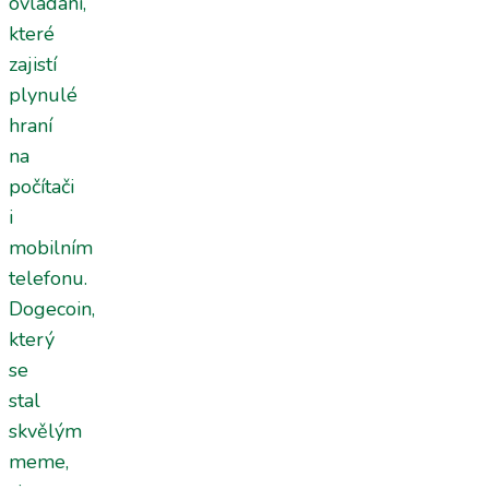
ovládání,
které
zajistí
plynulé
hraní
na
počítači
i
mobilním
telefonu.
Dogecoin,
který
se
stal
skvělým
meme,