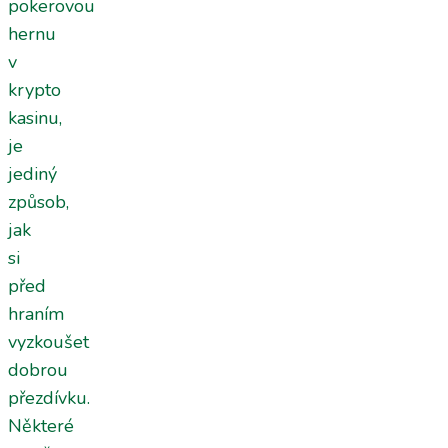
pokerovou
hernu
v
krypto
kasinu,
je
jediný
způsob,
jak
si
před
hraním
vyzkoušet
dobrou
přezdívku.
Některé