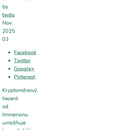
by
twdg
Nov
2025
03
Facebook
Twitter
Google+
Pinterest
Kryptoměnový
hazard
od
Immerionu
umožňuje