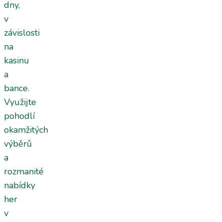
dny,
v
závislosti
na
kasinu
a
bance.
Využijte
pohodlí
okamžitých
výběrů
a
rozmanité
nabídky
her
v