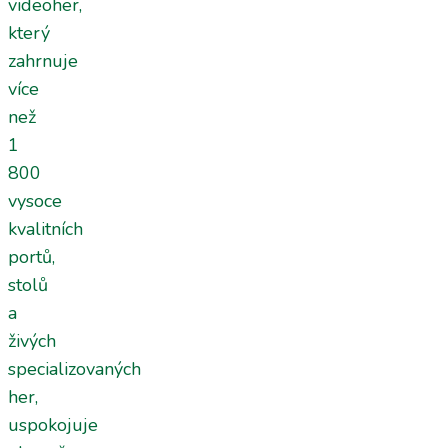
videoher,
který
zahrnuje
více
než
1
800
vysoce
kvalitních
portů,
stolů
a
živých
specializovaných
her,
uspokojuje