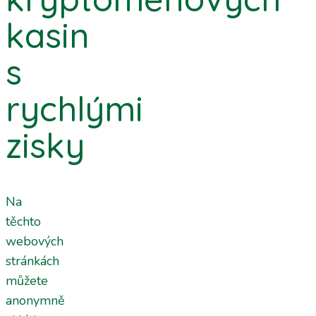
kasin
s
rychlými
zisky
Na
těchto
webových
stránkách
můžete
anonymně