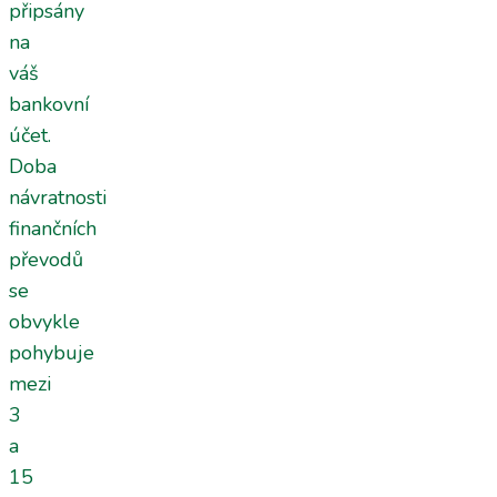
připsány
na
váš
bankovní
účet.
Doba
návratnosti
finančních
převodů
se
obvykle
pohybuje
mezi
3
a
15