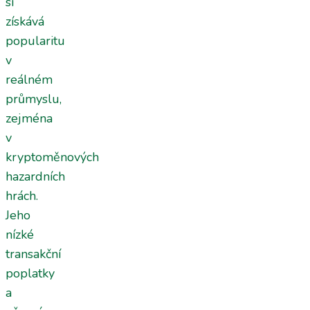
si
získává
popularitu
v
reálném
průmyslu,
zejména
v
kryptoměnových
hazardních
hrách.
Jeho
nízké
transakční
poplatky
a