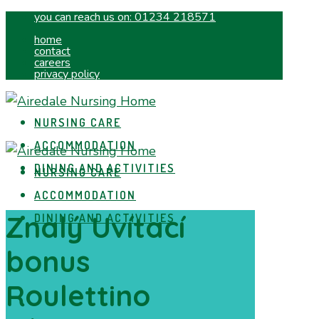
you can reach us on:
01234 218571
home
contact
careers
privacy policy
NURSING CARE
ACCOMMODATION
DINING AND ACTIVITIES
NURSING CARE
ACCOMMODATION
Znalý Uvítací
DINING AND ACTIVITIES
bonus
Roulettino