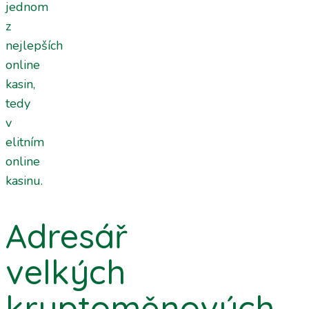
jednom
z
nejlepších
online
kasin,
tedy
v
elitním
online
kasinu.
Adresář
velkých
kryptoměnových