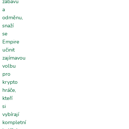
zábavu
a
odměnu,
snaží
se
Empire
učinit
zajímavou
volbu
pro
krypto
hráče,
kteří
si
vybírají
kompletní