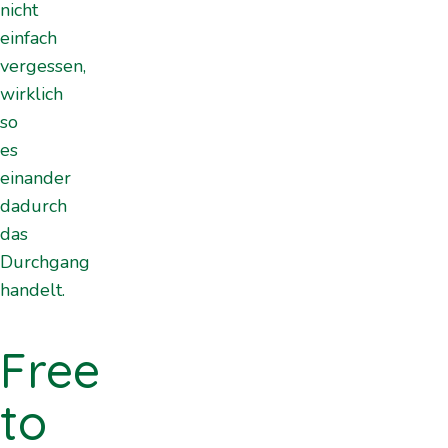
nicht
einfach
vergessen,
wirklich
so
es
einander
dadurch
das
Durchgang
handelt.
Free
to