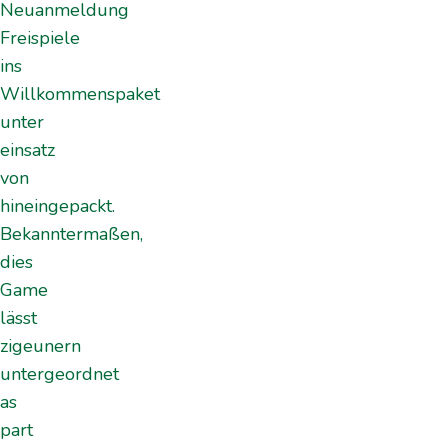
Neuanmeldung
Freispiele
ins
Willkommenspaket
unter
einsatz
von
hineingepackt.
Bekanntermaßen,
dies
Game
lässt
zigeunern
untergeordnet
as
part