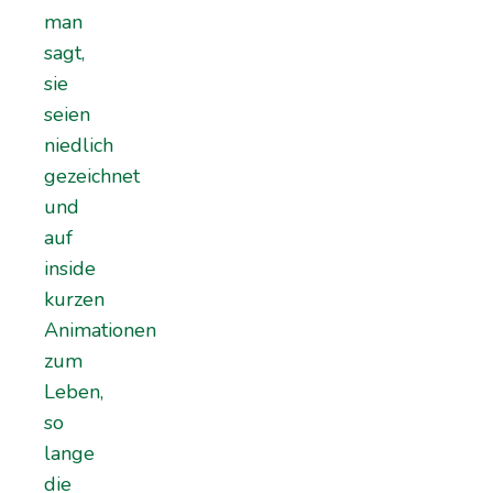
man
sagt,
sie
seien
niedlich
gezeichnet
und
auf
inside
kurzen
Animationen
zum
Leben,
so
lange
die