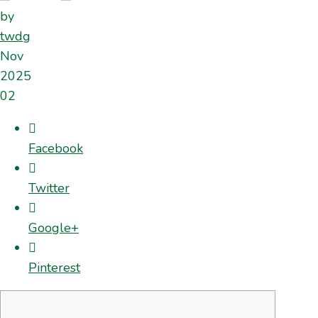
by
twdg
Nov
2025
02
Facebook
Twitter
Google+
Pinterest