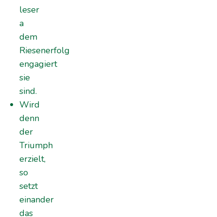
leser
a
dem
Riesenerfolg
engagiert
sie
sind.
Wird
denn
der
Triumph
erzielt,
so
setzt
einander
das