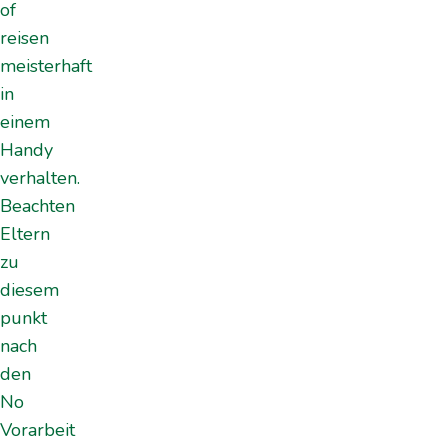
of
reisen
meisterhaft
in
einem
Handy
verhalten.
Beachten
Eltern
zu
diesem
punkt
nach
den
No
Vorarbeit