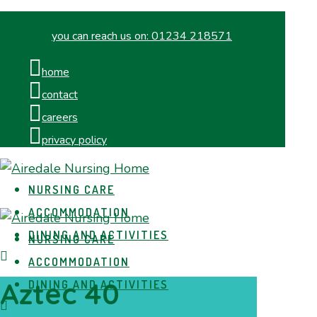
you can reach us on:
01234 218571
home
contact
careers
privacy policy
NURSING CARE
ACCOMMODATION
DINING AND ACTIVITIES
NURSING CARE
ACCOMMODATION
Aztec 40
DINING AND ACTIVITIES