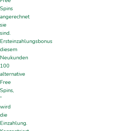
Free
Spins
angerechnet
sie
sind.
Ersteinzahlungsbonus
diesem
Neukunden
100
alternative
Free
Spins,
”
wird
die
Einzahlung.