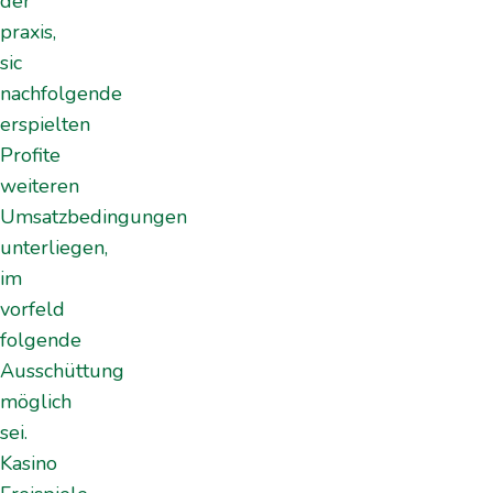
der
praxis,
sic
nachfolgende
erspielten
Profite
weiteren
Umsatzbedingungen
unterliegen,
im
vorfeld
folgende
Ausschüttung
möglich
sei.
Kasino